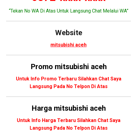
“Tekan No WA Di Atas Untuk Langsung Chat Melalui WA”
Website
mitsubishi aceh
Promo
mitsubishi aceh
Untuk Info Promo Terbaru Silahkan Chat Saya
Langsung Pada No Telpon Di Atas
Harga mitsubishi aceh
Untuk Info Harga Terbaru Silahkan Chat Saya
Langsung Pada No Telpon Di Atas