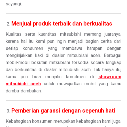
sayangi.
Menjual produk terbaik dan berkualitas
Kualitas serta kuantitas mitsubishi memang juaranya,
karena hal itu kami pun ingin menjadi bagian cerita dari
setiap konsumen yang membawa harapan dengan
menginjakkan kaki di dealer mitsubishi aceh. Berbagai
mobil-mobil besutan mitsubishi tersedia secara lengkap
dan berkualitas di dealer mitsubishi aceh. Tak hanya itu,
kamu pun bisa menjalin komitmen di
showroom
mitsubishi aceh
untuk mewujudkan mobil yang kamu
damba-dambakan.
Pemberian garansi dengan sepenuh hati
Kebahagiaan konsumen merupakan kebahagiaan kami juga.