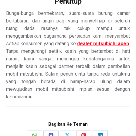
Penutup
Bunga-bunga bermekaran, suara-suara burung camar
bertaburan, dan angin pagi yang menyelinap di seluruh
ruang dada rasanya tak cukup mampu untuk
menggambarkan bagaimana persiapan kami menyambut
setiap konsumen yang datang ke
dealer mitsubishi aceh
.
Tanpa mengurangi setitik kasih yang bertambat di hati
nurani, kami sangat menunggu kedatanganmu untuk
menjalin kasih sebagai partner terbaik dalam pembelian
mobil mitsubishi. Salam penuh cinta tanpa reda untukmu
yang tengah berada di harap-harap ulung dalam
mewujudkan mobil mitsubishi impian sesuai dengan
keinginanmu.
Bagikan Ke Teman