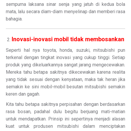
sempurna laksana sinar senja yang jatuh di kedua bola
mata, lalu secara diam-diam menyelinap dan memberi rasa
bahagia.
Inovasi-inovasi mobil tidak membosankan
Seperti hal nya toyota, honda, suzuki, mitsubishi pun
terkenal dengan tingkat inovasi yang cukup tinggi. Setiap
produk yang dikeluarkannya sangat jarang mengecewakan.
Mereka tahu betapa sakitnya dikecewakan karena realita
yang tidak sesuai dengan kenyataan, maka tak heran jika
semakin ke sini mobil-mobil besutan mitsubishi semakin
keren dan gagah.
Kita tahu betapa sakitnya perpisahan dengan berdasarkan
rasa bosan, padahal dulu begitu berjuang mati-matian
untuk mendapatkan. Prinsip ini sepertinya menjadi alasan
kuat untuk produsen mitsubishi dalam menciptakan