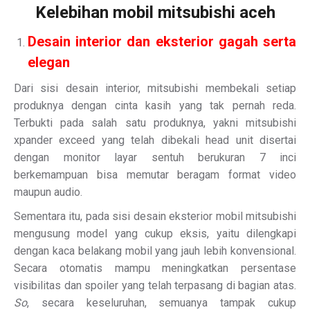
Kelebihan mobil mitsubishi aceh
Desain interior dan eksterior gagah serta
elegan
Dari sisi desain interior, mitsubishi membekali setiap
produknya dengan cinta kasih yang tak pernah reda.
Terbukti pada salah satu produknya, yakni mitsubishi
xpander exceed yang telah dibekali head unit disertai
dengan monitor layar sentuh berukuran 7 inci
berkemampuan bisa memutar beragam format video
maupun audio.
Sementara itu, pada sisi desain eksterior mobil mitsubishi
mengusung model yang cukup eksis, yaitu dilengkapi
dengan kaca belakang mobil yang jauh lebih konvensional.
Secara otomatis mampu meningkatkan persentase
visibilitas dan spoiler yang telah terpasang di bagian atas.
So
, secara keseluruhan, semuanya tampak cukup