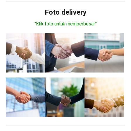
Foto delivery
“Klik foto untuk memperbesar”