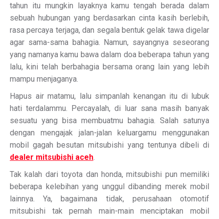
tahun itu mungkin layaknya kamu tengah berada dalam
sebuah hubungan yang berdasarkan cinta kasih berlebih,
rasa percaya terjaga, dan segala bentuk gelak tawa digelar
agar sama-sama bahagia. Namun, sayangnya seseorang
yang namanya kamu bawa dalam doa beberapa tahun yang
lalu, kini telah berbahagia bersama orang lain yang lebih
mampu menjaganya.
Hapus air matamu, lalu simpanlah kenangan itu di lubuk
hati terdalammu. Percayalah, di luar sana masih banyak
sesuatu yang bisa membuatmu bahagia. Salah satunya
dengan mengajak jalan-jalan keluargamu menggunakan
mobil gagah besutan mitsubishi yang tentunya dibeli di
dealer mitsubishi aceh
.
Tak kalah dari toyota dan honda, mitsubishi pun memiliki
beberapa kelebihan yang unggul dibanding merek mobil
lainnya. Ya, bagaimana tidak, perusahaan otomotif
mitsubishi tak pernah main-main menciptakan mobil