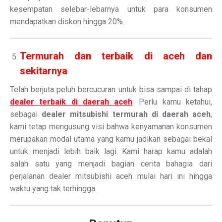
kesempatan selebar-lebarnya untuk para konsumen
mendapatkan diskon hingga 20%.
Termurah dan terbaik di aceh dan
sekitarnya
Telah berjuta peluh bercucuran untuk bisa sampai di tahap
dealer terbaik di daerah aceh
. Perlu kamu ketahui,
sebagai
dealer mitsubishi termurah di daerah aceh
,
kami tetap mengusung visi bahwa kenyamanan konsumen
merupakan modal utama yang kamu jadikan sebagai bekal
untuk menjadi lebih baik lagi. Kami harap kamu adalah
salah satu yang menjadi bagian cerita bahagia dari
perjalanan dealer mitsubishi aceh mulai hari ini hingga
waktu yang tak terhingga.