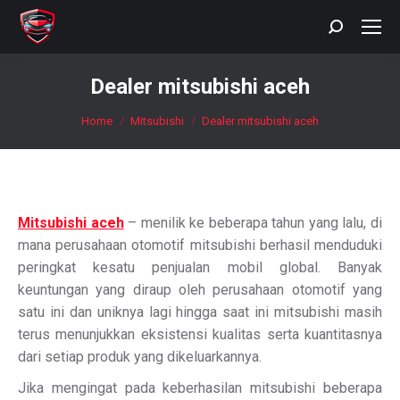
Search:
Dealer mitsubishi aceh
You are here:
Home
Mitsubishi
Dealer mitsubishi aceh
Mitsubishi aceh
– menilik ke beberapa tahun yang lalu, di
mana perusahaan otomotif mitsubishi berhasil menduduki
peringkat kesatu penjualan mobil global. Banyak
keuntungan yang diraup oleh perusahaan otomotif yang
satu ini dan uniknya lagi hingga saat ini mitsubishi masih
terus menunjukkan eksistensi kualitas serta kuantitasnya
dari setiap produk yang dikeluarkannya.
Jika mengingat pada keberhasilan mitsubishi beberapa