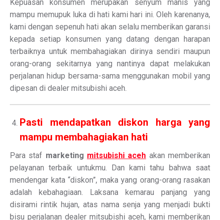
Kepuasan konsumen merupakan senyum manis yang
mampu memupuk luka di hati kami hari ini. Oleh karenanya,
kami dengan sepenuh hati akan selalu memberikan garansi
kepada setiap konsumen yang datang dengan harapan
terbaiknya untuk membahagiakan dirinya sendiri maupun
orang-orang sekitarnya yang nantinya dapat melakukan
perjalanan hidup bersama-sama menggunakan mobil yang
dipesan di dealer mitsubishi aceh.
Pasti mendapatkan diskon harga yang
mampu membahagiakan hati
Para staf
marketing
mitsubishi aceh
akan memberikan
pelayanan terbaik untukmu. Dan kami tahu bahwa saat
mendengar kata “diskon”, maka yang orang-orang rasakan
adalah kebahagiaan. Laksana kemarau panjang yang
disirami rintik hujan, atas nama senja yang menjadi bukti
bisu perjalanan dealer mitsubishi aceh, kami memberikan