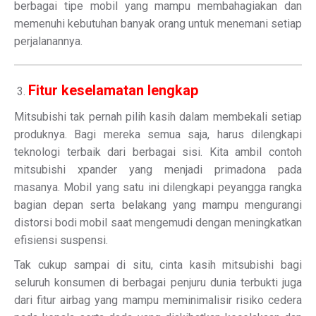
berbagai tipe mobil yang mampu membahagiakan dan
memenuhi kebutuhan banyak orang untuk menemani setiap
perjalanannya.
Fitur keselamatan lengkap
Mitsubishi tak pernah pilih kasih dalam membekali setiap
produknya. Bagi mereka semua saja, harus dilengkapi
teknologi terbaik dari berbagai sisi. Kita ambil contoh
mitsubishi xpander yang menjadi primadona pada
masanya. Mobil yang satu ini dilengkapi peyangga rangka
bagian depan serta belakang yang mampu mengurangi
distorsi bodi mobil saat mengemudi dengan meningkatkan
efisiensi suspensi.
Tak cukup sampai di situ, cinta kasih mitsubishi bagi
seluruh konsumen di berbagai penjuru dunia terbukti juga
dari fitur airbag yang mampu meminimalisir risiko cedera