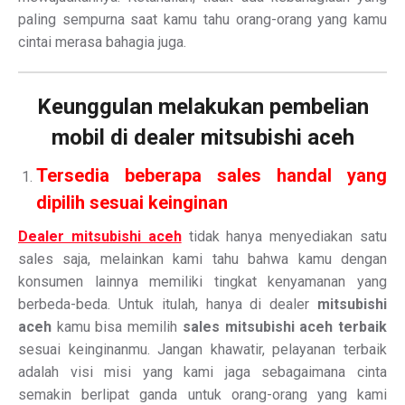
paling sempurna saat kamu tahu orang-orang yang kamu
cintai merasa bahagia juga.
Keunggulan melakukan pembelian
mobil di dealer mitsubishi aceh
Tersedia beberapa sales handal yang
dipilih sesuai keinginan
Dealer mitsubishi aceh
tidak hanya menyediakan satu
sales saja, melainkan kami tahu bahwa kamu dengan
konsumen lainnya memiliki tingkat kenyamanan yang
berbeda-beda. Untuk itulah, hanya di dealer
mitsubishi
aceh
kamu bisa memilih
sales mitsubishi aceh terbaik
sesuai keinginanmu. Jangan khawatir, pelayanan terbaik
adalah visi misi yang kami jaga sebagaimana cinta
semakin berlipat ganda untuk orang-orang yang kami