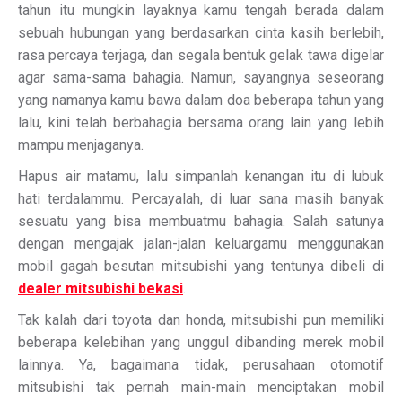
tahun itu mungkin layaknya kamu tengah berada dalam
sebuah hubungan yang berdasarkan cinta kasih berlebih,
rasa percaya terjaga, dan segala bentuk gelak tawa digelar
agar sama-sama bahagia. Namun, sayangnya seseorang
yang namanya kamu bawa dalam doa beberapa tahun yang
lalu, kini telah berbahagia bersama orang lain yang lebih
mampu menjaganya.
Hapus air matamu, lalu simpanlah kenangan itu di lubuk
hati terdalammu. Percayalah, di luar sana masih banyak
sesuatu yang bisa membuatmu bahagia. Salah satunya
dengan mengajak jalan-jalan keluargamu menggunakan
mobil gagah besutan mitsubishi yang tentunya dibeli di
dealer mitsubishi bekasi
.
Tak kalah dari toyota dan honda, mitsubishi pun memiliki
beberapa kelebihan yang unggul dibanding merek mobil
lainnya. Ya, bagaimana tidak, perusahaan otomotif
mitsubishi tak pernah main-main menciptakan mobil