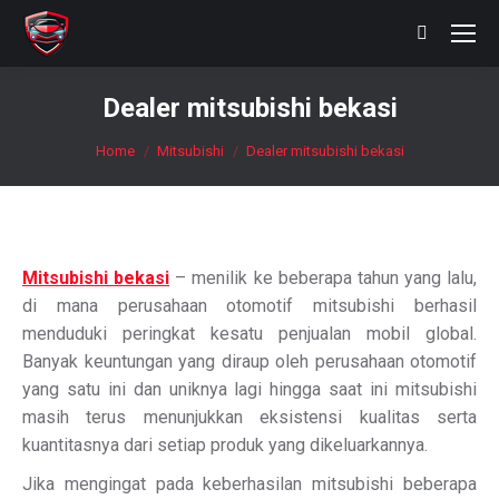
Search:
Dealer mitsubishi bekasi
You are here:
Home
Mitsubishi
Dealer mitsubishi bekasi
Mitsubishi bekasi
– menilik ke beberapa tahun yang lalu,
di mana perusahaan otomotif mitsubishi berhasil
menduduki peringkat kesatu penjualan mobil global.
Banyak keuntungan yang diraup oleh perusahaan otomotif
yang satu ini dan uniknya lagi hingga saat ini mitsubishi
masih terus menunjukkan eksistensi kualitas serta
kuantitasnya dari setiap produk yang dikeluarkannya.
Jika mengingat pada keberhasilan mitsubishi beberapa