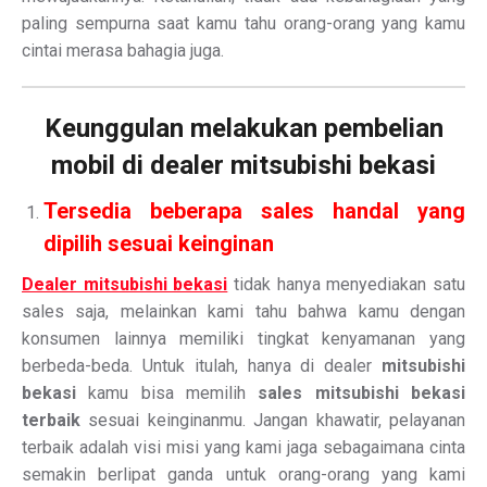
paling sempurna saat kamu tahu orang-orang yang kamu
cintai merasa bahagia juga.
Keunggulan melakukan pembelian
mobil di dealer mitsubishi bekasi
Tersedia beberapa sales handal yang
dipilih sesuai keinginan
Dealer mitsubishi bekasi
tidak hanya menyediakan satu
sales saja, melainkan kami tahu bahwa kamu dengan
konsumen lainnya memiliki tingkat kenyamanan yang
berbeda-beda. Untuk itulah, hanya di dealer
mitsubishi
bekasi
kamu bisa memilih
sales mitsubishi bekasi
terbaik
sesuai keinginanmu. Jangan khawatir, pelayanan
terbaik adalah visi misi yang kami jaga sebagaimana cinta
semakin berlipat ganda untuk orang-orang yang kami