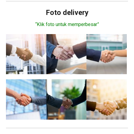
Foto delivery
“Klik foto untuk memperbesar”