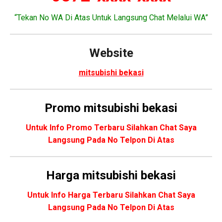
“Tekan No WA Di Atas Untuk Langsung Chat Melalui WA”
Website
mitsubishi bekasi
Promo
mitsubishi bekasi
Untuk Info Promo Terbaru Silahkan Chat Saya
Langsung Pada No Telpon Di Atas
Harga mitsubishi bekasi
Untuk Info Harga Terbaru Silahkan Chat Saya
Langsung Pada No Telpon Di Atas