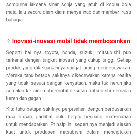
sempurna laksana sinar senja yang jatuh di kedua bola
mata, lalu secara diam-diam menyelinap dan memberi rasa
bahagia.
Inovasi-inovasi mobil tidak membosankan
Seperti hal nya toyota, honda, suzuki, mitsubishi pun
terkenal dengan tingkat inovasi yang cukup tinggi. Setiap
produk yang dikeluarkannya sangat jarang mengecewakan.
Mereka tahu betapa sakitnya dikecewakan karena realita
yang tidak sesuai dengan kenyataan, maka tak heran jika
semakin ke sini mobil-mobil besutan mitsubishi semakin
keren dan gagah.
Kita tahu betapa sakitnya perpisahan dengan berdasarkan
rasa bosan, padahal dulu begitu berjuang mati-matian
untuk mendapatkan. Prinsip ini sepertinya menjadi alasan
kuat untuk produsen mitsubishi dalam menciptakan