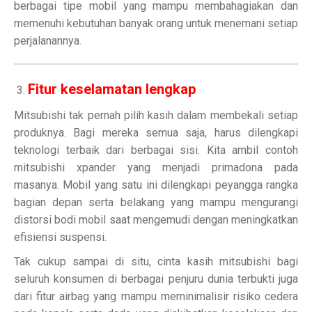
berbagai tipe mobil yang mampu membahagiakan dan
memenuhi kebutuhan banyak orang untuk menemani setiap
perjalanannya.
Fitur keselamatan lengkap
Mitsubishi tak pernah pilih kasih dalam membekali setiap
produknya. Bagi mereka semua saja, harus dilengkapi
teknologi terbaik dari berbagai sisi. Kita ambil contoh
mitsubishi xpander yang menjadi primadona pada
masanya. Mobil yang satu ini dilengkapi peyangga rangka
bagian depan serta belakang yang mampu mengurangi
distorsi bodi mobil saat mengemudi dengan meningkatkan
efisiensi suspensi.
Tak cukup sampai di situ, cinta kasih mitsubishi bagi
seluruh konsumen di berbagai penjuru dunia terbukti juga
dari fitur airbag yang mampu meminimalisir risiko cedera