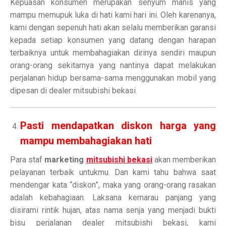
Kepuasan konsumen merupakan senyum manis yang
mampu memupuk luka di hati kami hari ini. Oleh karenanya,
kami dengan sepenuh hati akan selalu memberikan garansi
kepada setiap konsumen yang datang dengan harapan
terbaiknya untuk membahagiakan dirinya sendiri maupun
orang-orang sekitarnya yang nantinya dapat melakukan
perjalanan hidup bersama-sama menggunakan mobil yang
dipesan di dealer mitsubishi bekasi.
Pasti mendapatkan diskon harga yang
mampu membahagiakan hati
Para staf
marketing
mitsubishi bekasi
akan memberikan
pelayanan terbaik untukmu. Dan kami tahu bahwa saat
mendengar kata “diskon”, maka yang orang-orang rasakan
adalah kebahagiaan. Laksana kemarau panjang yang
disirami rintik hujan, atas nama senja yang menjadi bukti
bisu perjalanan dealer mitsubishi bekasi, kami