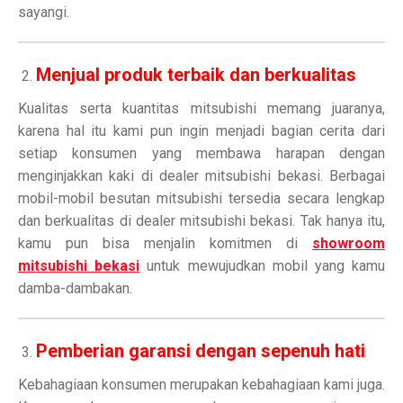
sayangi.
Menjual produk terbaik dan berkualitas
Kualitas serta kuantitas mitsubishi memang juaranya,
karena hal itu kami pun ingin menjadi bagian cerita dari
setiap konsumen yang membawa harapan dengan
menginjakkan kaki di dealer mitsubishi bekasi. Berbagai
mobil-mobil besutan mitsubishi tersedia secara lengkap
dan berkualitas di dealer mitsubishi bekasi. Tak hanya itu,
kamu pun bisa menjalin komitmen di
showroom
mitsubishi bekasi
untuk mewujudkan mobil yang kamu
damba-dambakan.
Pemberian garansi dengan sepenuh hati
Kebahagiaan konsumen merupakan kebahagiaan kami juga.