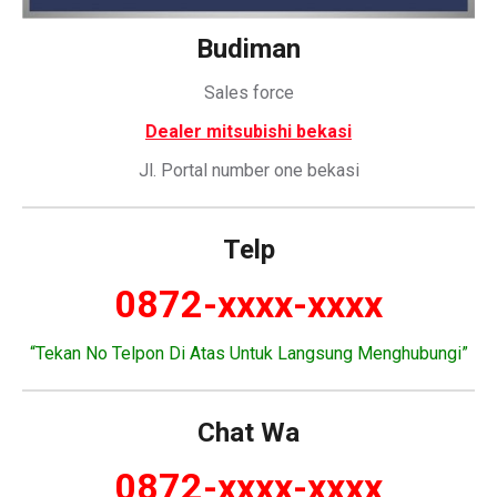
Budiman
Sales force
Dealer mitsubishi bekasi
Jl. Portal number one bekasi
Telp
0872-xxxx-xxxx
“Tekan No Telpon Di Atas Untuk Langsung Menghubungi”
Chat Wa
0872-xxxx-xxxx