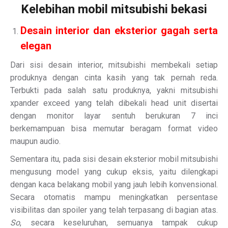
Kelebihan mobil mitsubishi bekasi
Desain interior dan eksterior gagah serta
elegan
Dari sisi desain interior, mitsubishi membekali setiap
produknya dengan cinta kasih yang tak pernah reda.
Terbukti pada salah satu produknya, yakni mitsubishi
xpander exceed yang telah dibekali head unit disertai
dengan monitor layar sentuh berukuran 7 inci
berkemampuan bisa memutar beragam format video
maupun audio.
Sementara itu, pada sisi desain eksterior mobil mitsubishi
mengusung model yang cukup eksis, yaitu dilengkapi
dengan kaca belakang mobil yang jauh lebih konvensional.
Secara otomatis mampu meningkatkan persentase
visibilitas dan spoiler yang telah terpasang di bagian atas.
So
, secara keseluruhan, semuanya tampak cukup