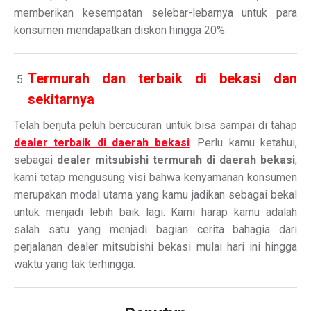
memberikan kesempatan selebar-lebarnya untuk para
konsumen mendapatkan diskon hingga 20%.
Termurah dan terbaik di bekasi dan
sekitarnya
Telah berjuta peluh bercucuran untuk bisa sampai di tahap
dealer terbaik di daerah bekasi
. Perlu kamu ketahui,
sebagai
dealer mitsubishi termurah di daerah bekasi
,
kami tetap mengusung visi bahwa kenyamanan konsumen
merupakan modal utama yang kamu jadikan sebagai bekal
untuk menjadi lebih baik lagi. Kami harap kamu adalah
salah satu yang menjadi bagian cerita bahagia dari
perjalanan dealer mitsubishi bekasi mulai hari ini hingga
waktu yang tak terhingga.