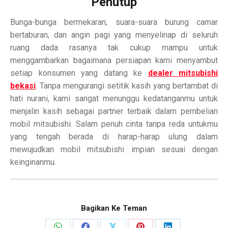
Penutup
Bunga-bunga bermekaran, suara-suara burung camar
bertaburan, dan angin pagi yang menyelinap di seluruh
ruang dada rasanya tak cukup mampu untuk
menggambarkan bagaimana persiapan kami menyambut
setiap konsumen yang datang ke
dealer mitsubishi
bekasi
. Tanpa mengurangi setitik kasih yang bertambat di
hati nurani, kami sangat menunggu kedatanganmu untuk
menjalin kasih sebagai partner terbaik dalam pembelian
mobil mitsubishi. Salam penuh cinta tanpa reda untukmu
yang tengah berada di harap-harap ulung dalam
mewujudkan mobil mitsubishi impian sesuai dengan
keinginanmu.
Bagikan Ke Teman