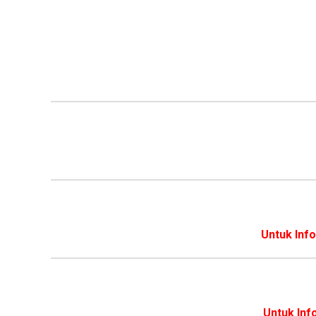
Untuk Inf
Untuk Inf