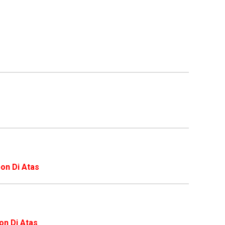
on Di Atas
on Di Atas