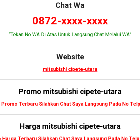
Chat Wa
0872-xxxx-xxxx
“Tekan No WA Di Atas Untuk Langsung Chat Melalui WA”
Website
mitsubishi cipete-utara
Promo
mitsubishi cipete-utara
o Promo Terbaru Silahkan Chat Saya Langsung Pada No Telp
Harga mitsubishi cipete-utara
o Harga Terbaru Silahkan Chat Saya Langsung Pada No Telp