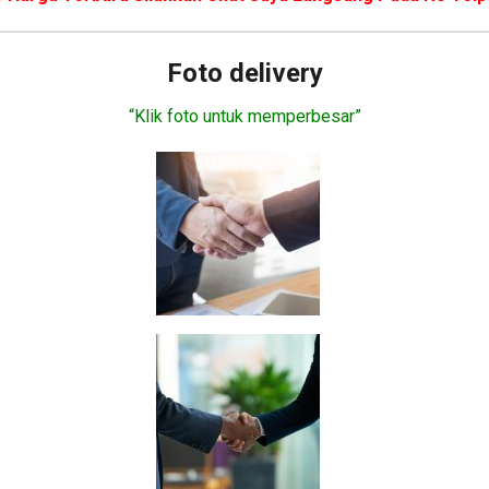
Foto delivery
“Klik foto untuk memperbesar”