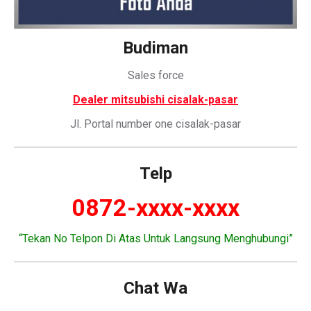
Budiman
Sales force
Dealer mitsubishi cisalak-pasar
Jl. Portal number one cisalak-pasar
Telp
0872-xxxx-xxxx
“Tekan No Telpon Di Atas Untuk Langsung Menghubungi”
Chat Wa