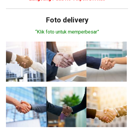
Foto delivery
“Klik foto untuk memperbesar”