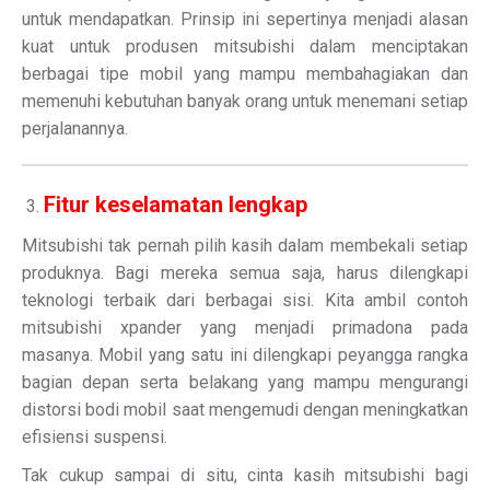
untuk mendapatkan. Prinsip ini sepertinya menjadi alasan
kuat untuk produsen mitsubishi dalam menciptakan
berbagai tipe mobil yang mampu membahagiakan dan
memenuhi kebutuhan banyak orang untuk menemani setiap
perjalanannya.
Fitur keselamatan lengkap
Mitsubishi tak pernah pilih kasih dalam membekali setiap
produknya. Bagi mereka semua saja, harus dilengkapi
teknologi terbaik dari berbagai sisi. Kita ambil contoh
mitsubishi xpander yang menjadi primadona pada
masanya. Mobil yang satu ini dilengkapi peyangga rangka
bagian depan serta belakang yang mampu mengurangi
distorsi bodi mobil saat mengemudi dengan meningkatkan
efisiensi suspensi.
Tak cukup sampai di situ, cinta kasih mitsubishi bagi