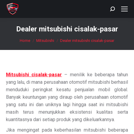
Search:
Dealer mitsubishi cisalak-pasar
You are here:
Home
Mitsubishi
Dealer mitsubishi cisalak-pasar
Mitsubishi cisalak-pasar
– menilik ke beberapa tahun
yang lalu, di mana perusahaan otomotif mitsubishi berhasil
menduduki peringkat kesatu penjualan mobil global.
Banyak keuntungan yang diraup oleh perusahaan otomotif
yang satu ini dan uniknya lagi hingga saat ini mitsubishi
masih terus menunjukkan eksistensi kualitas serta
kuantitasnya dari setiap produk yang dikeluarkannya.
Jika mengingat pada keberhasilan mitsubishi beberapa