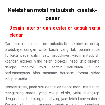
Kelebihan mobil mitsubishi cisalak-
pasar
Desain interior dan eksterior gagah serta
elegan
Dari sisi desain interior, mitsubishi membekali setiap
produknya dengan cinta kasih yang tak pernah reda.
Terbukti pada salah satu produknya, yakni mitsubishi
xpander exceed yang telah dibekali head unit disertai
dengan monitor layar sentuh berukuran 7 inci
berkemampuan bisa memutar beragam format video
maupun audio.
Sementara itu, pada sisi desain eksterior mobil mitsubishi
mengusung model yang cukup eksis, yaitu dilengkapi
dengan kaca belakang mobil yang jauh lebih konvensional.
Secara otomatis mampu meningkatkan persentase