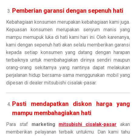
Pemberian garansi dengan sepenuh hati
Kebahagiaan konsumen merupakan kebahagiaan kami juga.
Kepuasan konsumen merupakan senyum manis yang
mampu memupuk luka di hati kami hari ini. Oleh karenanya,
kami dengan sepenuh hati akan selalu memberikan garansi
kepada setiap konsumen yang datang dengan harapan
terbaiknya untuk membahagiakan dirinya sendiri maupun
orang-orang sekitarnya yang nantinya dapat melakukan
perjalanan hidup bersama-sama menggunakan mobil yang
dipesan di dealer mitsubishi cisalak-pasar.
Pasti mendapatkan diskon harga yang
mampu membahagiakan hati
Para staf
marketing
mitsubishi cisalak-pasar
akan
memberikan pelayanan terbaik untukmu. Dan kami tahu