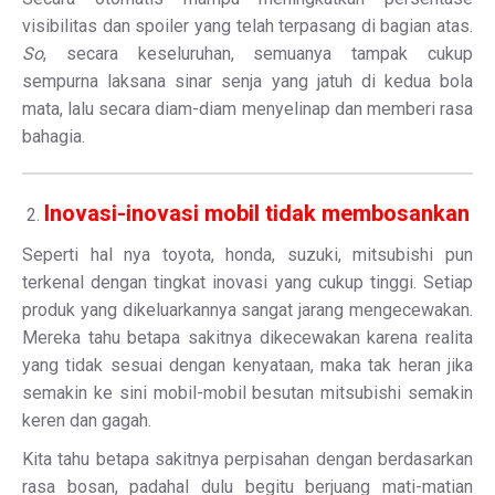
visibilitas dan spoiler yang telah terpasang di bagian atas.
So
, secara keseluruhan, semuanya tampak cukup
sempurna laksana sinar senja yang jatuh di kedua bola
mata, lalu secara diam-diam menyelinap dan memberi rasa
bahagia.
Inovasi-inovasi mobil tidak membosankan
Seperti hal nya toyota, honda, suzuki, mitsubishi pun
terkenal dengan tingkat inovasi yang cukup tinggi. Setiap
produk yang dikeluarkannya sangat jarang mengecewakan.
Mereka tahu betapa sakitnya dikecewakan karena realita
yang tidak sesuai dengan kenyataan, maka tak heran jika
semakin ke sini mobil-mobil besutan mitsubishi semakin
keren dan gagah.
Kita tahu betapa sakitnya perpisahan dengan berdasarkan
rasa bosan, padahal dulu begitu berjuang mati-matian