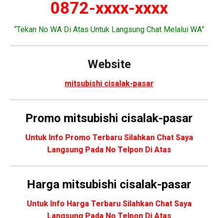
0872-xxxx-xxxx
“Tekan No WA Di Atas Untuk Langsung Chat Melalui WA”
Website
mitsubishi cisalak-pasar
Promo
mitsubishi cisalak-pasar
Untuk Info Promo Terbaru Silahkan Chat Saya
Langsung Pada No Telpon Di Atas
Harga mitsubishi cisalak-pasar
Untuk Info Harga Terbaru Silahkan Chat Saya
Langsung Pada No Telpon Di Atas