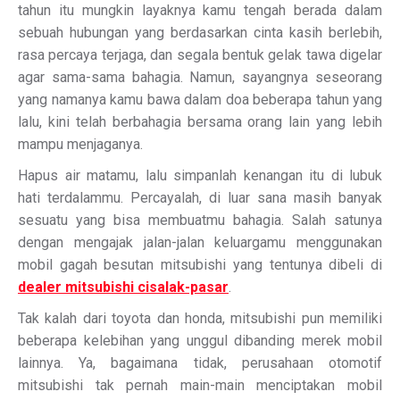
tahun itu mungkin layaknya kamu tengah berada dalam
sebuah hubungan yang berdasarkan cinta kasih berlebih,
rasa percaya terjaga, dan segala bentuk gelak tawa digelar
agar sama-sama bahagia. Namun, sayangnya seseorang
yang namanya kamu bawa dalam doa beberapa tahun yang
lalu, kini telah berbahagia bersama orang lain yang lebih
mampu menjaganya.
Hapus air matamu, lalu simpanlah kenangan itu di lubuk
hati terdalammu. Percayalah, di luar sana masih banyak
sesuatu yang bisa membuatmu bahagia. Salah satunya
dengan mengajak jalan-jalan keluargamu menggunakan
mobil gagah besutan mitsubishi yang tentunya dibeli di
dealer mitsubishi cisalak-pasar
.
Tak kalah dari toyota dan honda, mitsubishi pun memiliki
beberapa kelebihan yang unggul dibanding merek mobil
lainnya. Ya, bagaimana tidak, perusahaan otomotif
mitsubishi tak pernah main-main menciptakan mobil