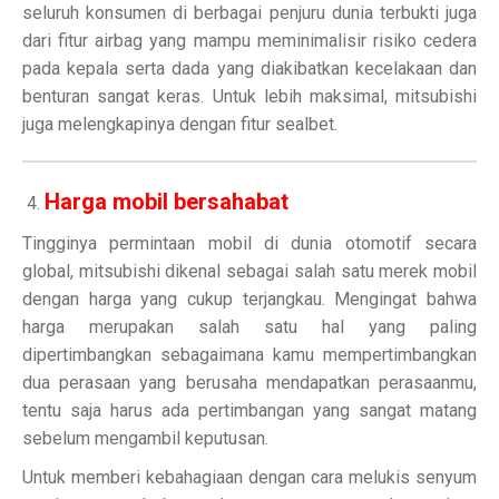
seluruh konsumen di berbagai penjuru dunia terbukti juga
dari fitur airbag yang mampu meminimalisir risiko cedera
pada kepala serta dada yang diakibatkan kecelakaan dan
benturan sangat keras. Untuk lebih maksimal, mitsubishi
juga melengkapinya dengan fitur sealbet.
Harga mobil bersahabat
Tingginya permintaan mobil di dunia otomotif secara
global, mitsubishi dikenal sebagai salah satu merek mobil
dengan harga yang cukup terjangkau. Mengingat bahwa
harga merupakan salah satu hal yang paling
dipertimbangkan sebagaimana kamu mempertimbangkan
dua perasaan yang berusaha mendapatkan perasaanmu,
tentu saja harus ada pertimbangan yang sangat matang
sebelum mengambil keputusan.
Untuk memberi kebahagiaan dengan cara melukis senyum