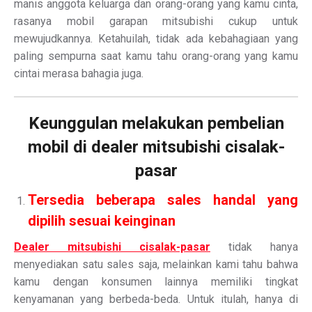
manis anggota keluarga dan orang-orang yang kamu cinta,
rasanya mobil garapan mitsubishi cukup untuk
mewujudkannya. Ketahuilah, tidak ada kebahagiaan yang
paling sempurna saat kamu tahu orang-orang yang kamu
cintai merasa bahagia juga.
Keunggulan melakukan pembelian
mobil di dealer mitsubishi cisalak-
pasar
Tersedia beberapa sales handal yang
dipilih sesuai keinginan
Dealer mitsubishi cisalak-pasar
tidak hanya
menyediakan satu sales saja, melainkan kami tahu bahwa
kamu dengan konsumen lainnya memiliki tingkat
kenyamanan yang berbeda-beda. Untuk itulah, hanya di