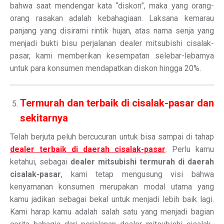
bahwa saat mendengar kata “diskon”, maka yang orang-
orang rasakan adalah kebahagiaan. Laksana kemarau
panjang yang disirami rintik hujan, atas nama senja yang
menjadi bukti bisu perjalanan dealer mitsubishi cisalak-
pasar, kami memberikan kesempatan selebar-lebarnya
untuk para konsumen mendapatkan diskon hingga 20%.
Termurah dan terbaik di cisalak-pasar dan
sekitarnya
Telah berjuta peluh bercucuran untuk bisa sampai di tahap
dealer terbaik di daerah cisalak-pasar
. Perlu kamu
ketahui, sebagai
dealer mitsubishi termurah di daerah
cisalak-pasar
, kami tetap mengusung visi bahwa
kenyamanan konsumen merupakan modal utama yang
kamu jadikan sebagai bekal untuk menjadi lebih baik lagi.
Kami harap kamu adalah salah satu yang menjadi bagian