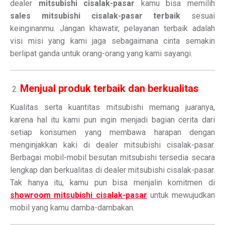
dealer
mitsubishi cisalak-pasar
kamu bisa memilih
sales mitsubishi cisalak-pasar terbaik
sesuai
keinginanmu. Jangan khawatir, pelayanan terbaik adalah
visi misi yang kami jaga sebagaimana cinta semakin
berlipat ganda untuk orang-orang yang kami sayangi.
Menjual produk terbaik dan berkualitas
Kualitas serta kuantitas mitsubishi memang juaranya,
karena hal itu kami pun ingin menjadi bagian cerita dari
setiap konsumen yang membawa harapan dengan
menginjakkan kaki di dealer mitsubishi cisalak-pasar.
Berbagai mobil-mobil besutan mitsubishi tersedia secara
lengkap dan berkualitas di dealer mitsubishi cisalak-pasar.
Tak hanya itu, kamu pun bisa menjalin komitmen di
showroom mitsubishi cisalak-pasar
untuk mewujudkan
mobil yang kamu damba-dambakan.