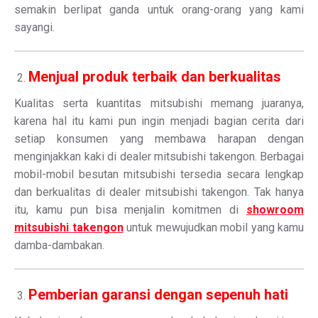
semakin berlipat ganda untuk orang-orang yang kami
sayangi.
Menjual produk terbaik dan berkualitas
Kualitas serta kuantitas mitsubishi memang juaranya,
karena hal itu kami pun ingin menjadi bagian cerita dari
setiap konsumen yang membawa harapan dengan
menginjakkan kaki di dealer mitsubishi takengon. Berbagai
mobil-mobil besutan mitsubishi tersedia secara lengkap
dan berkualitas di dealer mitsubishi takengon. Tak hanya
itu, kamu pun bisa menjalin komitmen di
showroom
mitsubishi takengon
untuk mewujudkan mobil yang kamu
damba-dambakan.
Pemberian garansi dengan sepenuh hati