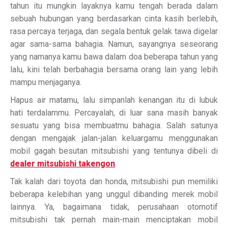
tahun itu mungkin layaknya kamu tengah berada dalam
sebuah hubungan yang berdasarkan cinta kasih berlebih,
rasa percaya terjaga, dan segala bentuk gelak tawa digelar
agar sama-sama bahagia. Namun, sayangnya seseorang
yang namanya kamu bawa dalam doa beberapa tahun yang
lalu, kini telah berbahagia bersama orang lain yang lebih
mampu menjaganya.
Hapus air matamu, lalu simpanlah kenangan itu di lubuk
hati terdalammu. Percayalah, di luar sana masih banyak
sesuatu yang bisa membuatmu bahagia. Salah satunya
dengan mengajak jalan-jalan keluargamu menggunakan
mobil gagah besutan mitsubishi yang tentunya dibeli di
dealer mitsubishi takengon
.
Tak kalah dari toyota dan honda, mitsubishi pun memiliki
beberapa kelebihan yang unggul dibanding merek mobil
lainnya. Ya, bagaimana tidak, perusahaan otomotif
mitsubishi tak pernah main-main menciptakan mobil