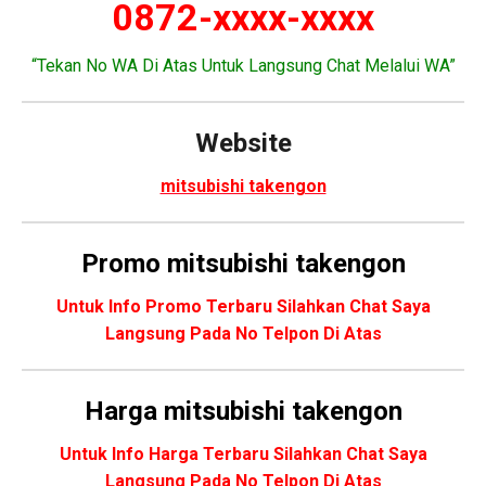
0872-xxxx-xxxx
“Tekan No WA Di Atas Untuk Langsung Chat Melalui WA”
Website
mitsubishi takengon
Promo
mitsubishi takengon
Untuk Info Promo Terbaru Silahkan Chat Saya
Langsung Pada No Telpon Di Atas
Harga mitsubishi takengon
Untuk Info Harga Terbaru Silahkan Chat Saya
Langsung Pada No Telpon Di Atas