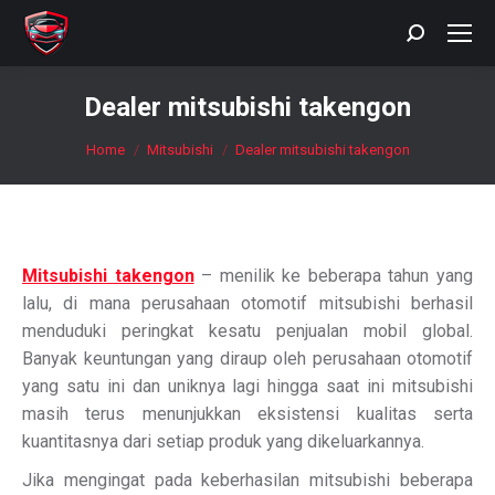
Search:
Dealer mitsubishi takengon
You are here:
Home
Mitsubishi
Dealer mitsubishi takengon
Mitsubishi takengon
– menilik ke beberapa tahun yang
lalu, di mana perusahaan otomotif mitsubishi berhasil
menduduki peringkat kesatu penjualan mobil global.
Banyak keuntungan yang diraup oleh perusahaan otomotif
yang satu ini dan uniknya lagi hingga saat ini mitsubishi
masih terus menunjukkan eksistensi kualitas serta
kuantitasnya dari setiap produk yang dikeluarkannya.
Jika mengingat pada keberhasilan mitsubishi beberapa