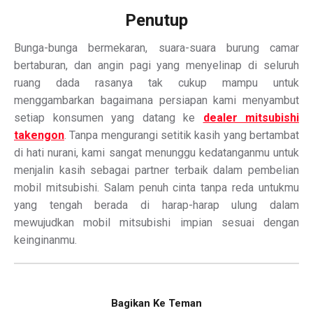
Penutup
Bunga-bunga bermekaran, suara-suara burung camar
bertaburan, dan angin pagi yang menyelinap di seluruh
ruang dada rasanya tak cukup mampu untuk
menggambarkan bagaimana persiapan kami menyambut
setiap konsumen yang datang ke
dealer mitsubishi
takengon
. Tanpa mengurangi setitik kasih yang bertambat
di hati nurani, kami sangat menunggu kedatanganmu untuk
menjalin kasih sebagai partner terbaik dalam pembelian
mobil mitsubishi. Salam penuh cinta tanpa reda untukmu
yang tengah berada di harap-harap ulung dalam
mewujudkan mobil mitsubishi impian sesuai dengan
keinginanmu.
Bagikan Ke Teman