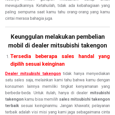
mewujudkannya. Ketahuilah, tidak ada kebahagiaan yang
paling sempurna saat kamu tahu orang-orang yang kamu
cintai merasa bahagia juga.
Keunggulan melakukan pembelian
mobil di dealer mitsubishi takengon
Tersedia beberapa sales handal yang
dipilih sesuai keinginan
Dealer mitsubishi takengon
tidak hanya menyediakan
satu sales saja, melainkan kami tahu bahwa kamu dengan
konsumen lainnya memiliki tingkat kenyamanan yang
berbeda-beda. Untuk itulah, hanya di dealer
mitsubishi
takengon
kamu bisa memilih
sales mitsubishi takengon
terbaik
sesuai keinginanmu. Jangan khawatir, pelayanan
terbaik adalah visi misi yang kami jaga sebagaimana cinta