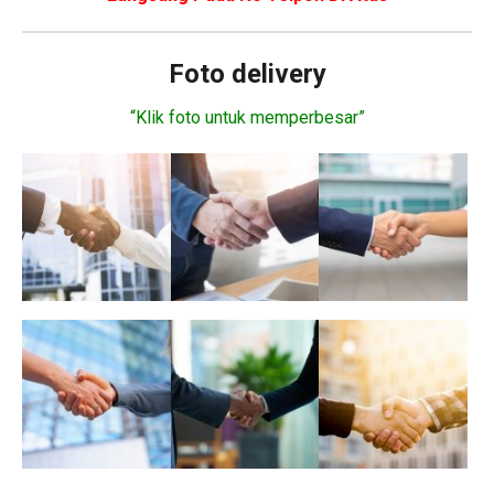
Foto delivery
“Klik foto untuk memperbesar”