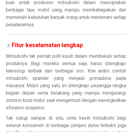
kuat untuk produsen mitsubishi dalam menciptakan
berbagai tipe mobil yang mampu membahagiakan dan
memenuhi kebutuhan banyak orang untuk menemani setiap
perjalanannya.
Fitur keselamatan lengkap
Mitsubishi tak pernah pilih kasih dalam membekali setiap
produknya. Bagi mereka semua saja, harus dilengkapi
teknologi terbaik dari berbagai sisi. Kita ambil contoh
mitsubishi xpander yang menjadi primadona pada
masanya. Mobil yang satu ini dilengkapi peyangga rangka
bagian depan serta belakang yang mampu mengurangi
distorsi bodi mobil saat mengemudi dengan meningkatkan
efisiensi suspensi.
Tak cukup sampai di situ, cinta kasih mitsubishi bagi
seluruh konsumen di berbagai penjuru dunia terbukti juga