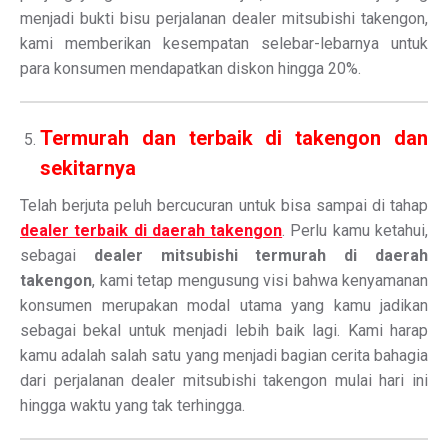
menjadi bukti bisu perjalanan dealer mitsubishi takengon,
kami memberikan kesempatan selebar-lebarnya untuk
para konsumen mendapatkan diskon hingga 20%.
Termurah dan terbaik di takengon dan
sekitarnya
Telah berjuta peluh bercucuran untuk bisa sampai di tahap
dealer terbaik di daerah takengon
. Perlu kamu ketahui,
sebagai
dealer mitsubishi termurah di daerah
takengon
, kami tetap mengusung visi bahwa kenyamanan
konsumen merupakan modal utama yang kamu jadikan
sebagai bekal untuk menjadi lebih baik lagi. Kami harap
kamu adalah salah satu yang menjadi bagian cerita bahagia
dari perjalanan dealer mitsubishi takengon mulai hari ini
hingga waktu yang tak terhingga.