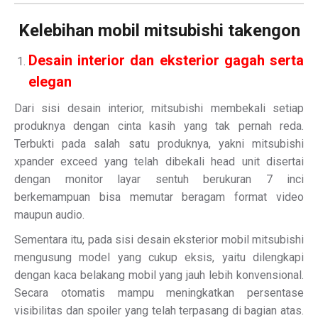
Kelebihan mobil mitsubishi takengon
Desain interior dan eksterior gagah serta
elegan
Dari sisi desain interior, mitsubishi membekali setiap
produknya dengan cinta kasih yang tak pernah reda.
Terbukti pada salah satu produknya, yakni mitsubishi
xpander exceed yang telah dibekali head unit disertai
dengan monitor layar sentuh berukuran 7 inci
berkemampuan bisa memutar beragam format video
maupun audio.
Sementara itu, pada sisi desain eksterior mobil mitsubishi
mengusung model yang cukup eksis, yaitu dilengkapi
dengan kaca belakang mobil yang jauh lebih konvensional.
Secara otomatis mampu meningkatkan persentase
visibilitas dan spoiler yang telah terpasang di bagian atas.