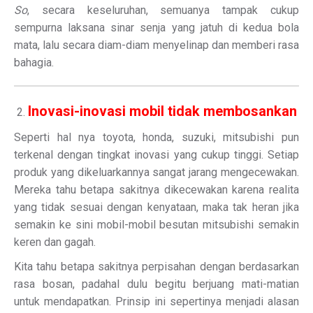
So
, secara keseluruhan, semuanya tampak cukup
sempurna laksana sinar senja yang jatuh di kedua bola
mata, lalu secara diam-diam menyelinap dan memberi rasa
bahagia.
Inovasi-inovasi mobil tidak membosankan
Seperti hal nya toyota, honda, suzuki, mitsubishi pun
terkenal dengan tingkat inovasi yang cukup tinggi. Setiap
produk yang dikeluarkannya sangat jarang mengecewakan.
Mereka tahu betapa sakitnya dikecewakan karena realita
yang tidak sesuai dengan kenyataan, maka tak heran jika
semakin ke sini mobil-mobil besutan mitsubishi semakin
keren dan gagah.
Kita tahu betapa sakitnya perpisahan dengan berdasarkan
rasa bosan, padahal dulu begitu berjuang mati-matian
untuk mendapatkan. Prinsip ini sepertinya menjadi alasan