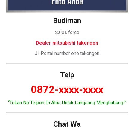
Budiman
Sales force
Dealer mitsubishi takengon
Jl. Portal number one takengon
Telp
0872-xxxx-xxxx
“Tekan No Telpon Di Atas Untuk Langsung Menghubungi”
Chat Wa