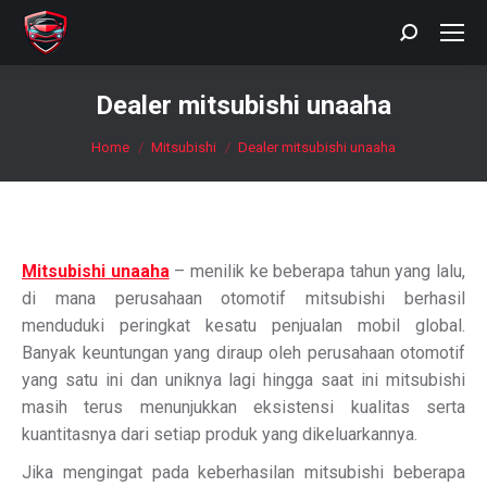
Search:
Dealer mitsubishi unaaha
You are here:
Home
Mitsubishi
Dealer mitsubishi unaaha
Mitsubishi unaaha
– menilik ke beberapa tahun yang lalu,
di mana perusahaan otomotif mitsubishi berhasil
menduduki peringkat kesatu penjualan mobil global.
Banyak keuntungan yang diraup oleh perusahaan otomotif
yang satu ini dan uniknya lagi hingga saat ini mitsubishi
masih terus menunjukkan eksistensi kualitas serta
kuantitasnya dari setiap produk yang dikeluarkannya.
Jika mengingat pada keberhasilan mitsubishi beberapa