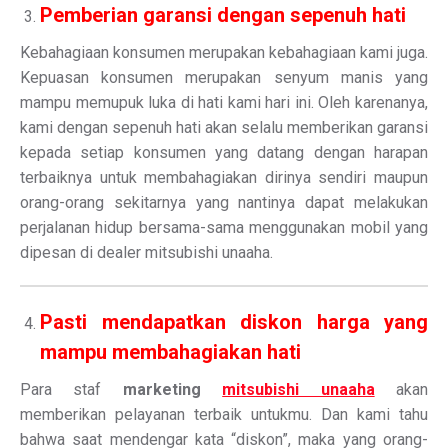
Pemberian garansi dengan sepenuh hati
Kebahagiaan konsumen merupakan kebahagiaan kami juga.
Kepuasan konsumen merupakan senyum manis yang
mampu memupuk luka di hati kami hari ini. Oleh karenanya,
kami dengan sepenuh hati akan selalu memberikan garansi
kepada setiap konsumen yang datang dengan harapan
terbaiknya untuk membahagiakan dirinya sendiri maupun
orang-orang sekitarnya yang nantinya dapat melakukan
perjalanan hidup bersama-sama menggunakan mobil yang
dipesan di dealer mitsubishi unaaha.
Pasti mendapatkan diskon harga yang
mampu membahagiakan hati
Para staf
marketing
mitsubishi unaaha
akan
memberikan pelayanan terbaik untukmu. Dan kami tahu
bahwa saat mendengar kata “diskon”, maka yang orang-