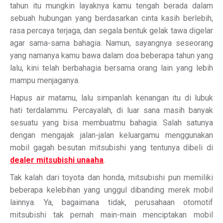
tahun itu mungkin layaknya kamu tengah berada dalam
sebuah hubungan yang berdasarkan cinta kasih berlebih,
rasa percaya terjaga, dan segala bentuk gelak tawa digelar
agar sama-sama bahagia. Namun, sayangnya seseorang
yang namanya kamu bawa dalam doa beberapa tahun yang
lalu, kini telah berbahagia bersama orang lain yang lebih
mampu menjaganya.
Hapus air matamu, lalu simpanlah kenangan itu di lubuk
hati terdalammu. Percayalah, di luar sana masih banyak
sesuatu yang bisa membuatmu bahagia. Salah satunya
dengan mengajak jalan-jalan keluargamu menggunakan
mobil gagah besutan mitsubishi yang tentunya dibeli di
dealer mitsubishi unaaha
.
Tak kalah dari toyota dan honda, mitsubishi pun memiliki
beberapa kelebihan yang unggul dibanding merek mobil
lainnya. Ya, bagaimana tidak, perusahaan otomotif
mitsubishi tak pernah main-main menciptakan mobil