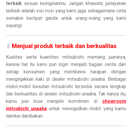
terbaik
sesuai keinginanmu. Jangan khawatir, pelayanan
terbaik adalah visi misi yang kami jaga sebagaimana cinta
semakin berlipat ganda untuk orang-orang yang kami
sayangi.
Menjual produk terbaik dan berkualitas
Kualitas serta kuantitas mitsubishi memang juaranya,
karena hal itu kami pun ingin menjadi bagian cerita dari
setiap konsumen yang membawa harapan dengan
menginjakkan kaki di dealer mitsubishi unaaha. Berbagai
mobil-mobil besutan mitsubishi tersedia secara lengkap
dan berkualitas di dealer mitsubishi unaaha. Tak hanya itu,
kamu pun bisa menjalin komitmen di
showroom
mitsubishi unaaha
untuk mewujudkan mobil yang kamu
damba-dambakan.