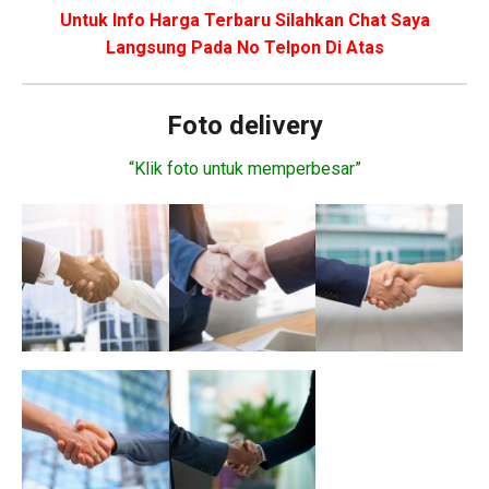
Untuk Info Harga Terbaru Silahkan Chat Saya
Langsung Pada No Telpon Di Atas
Foto delivery
“Klik foto untuk memperbesar”