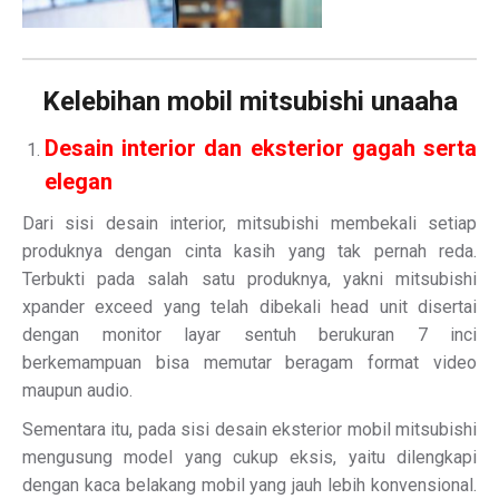
Kelebihan mobil mitsubishi unaaha
Desain interior dan eksterior gagah serta
elegan
Dari sisi desain interior, mitsubishi membekali setiap
produknya dengan cinta kasih yang tak pernah reda.
Terbukti pada salah satu produknya, yakni mitsubishi
xpander exceed yang telah dibekali head unit disertai
dengan monitor layar sentuh berukuran 7 inci
berkemampuan bisa memutar beragam format video
maupun audio.
Sementara itu, pada sisi desain eksterior mobil mitsubishi
mengusung model yang cukup eksis, yaitu dilengkapi
dengan kaca belakang mobil yang jauh lebih konvensional.