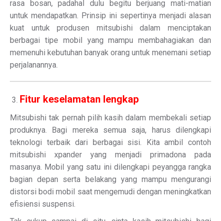
rasa bosan, padahal dulu begitu berjuang mati-matian
untuk mendapatkan. Prinsip ini sepertinya menjadi alasan
kuat untuk produsen mitsubishi dalam menciptakan
berbagai tipe mobil yang mampu membahagiakan dan
memenuhi kebutuhan banyak orang untuk menemani setiap
perjalanannya.
Fitur keselamatan lengkap
Mitsubishi tak pernah pilih kasih dalam membekali setiap
produknya. Bagi mereka semua saja, harus dilengkapi
teknologi terbaik dari berbagai sisi. Kita ambil contoh
mitsubishi xpander yang menjadi primadona pada
masanya. Mobil yang satu ini dilengkapi peyangga rangka
bagian depan serta belakang yang mampu mengurangi
distorsi bodi mobil saat mengemudi dengan meningkatkan
efisiensi suspensi.