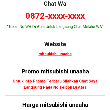
Chat Wa
0872-xxxx-xxxx
“Tekan No WA Di Atas Untuk Langsung Chat Melalui WA”
Website
mitsubishi unaaha
Promo
mitsubishi unaaha
Untuk Info Promo Terbaru Silahkan Chat Saya
Langsung Pada No Telpon Di Atas
Harga mitsubishi unaaha