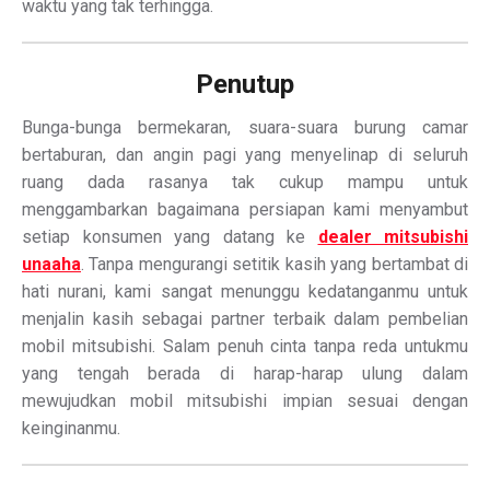
waktu yang tak terhingga.
Penutup
Bunga-bunga bermekaran, suara-suara burung camar
bertaburan, dan angin pagi yang menyelinap di seluruh
ruang dada rasanya tak cukup mampu untuk
menggambarkan bagaimana persiapan kami menyambut
setiap konsumen yang datang ke
dealer mitsubishi
unaaha
. Tanpa mengurangi setitik kasih yang bertambat di
hati nurani, kami sangat menunggu kedatanganmu untuk
menjalin kasih sebagai partner terbaik dalam pembelian
mobil mitsubishi. Salam penuh cinta tanpa reda untukmu
yang tengah berada di harap-harap ulung dalam
mewujudkan mobil mitsubishi impian sesuai dengan
keinginanmu.