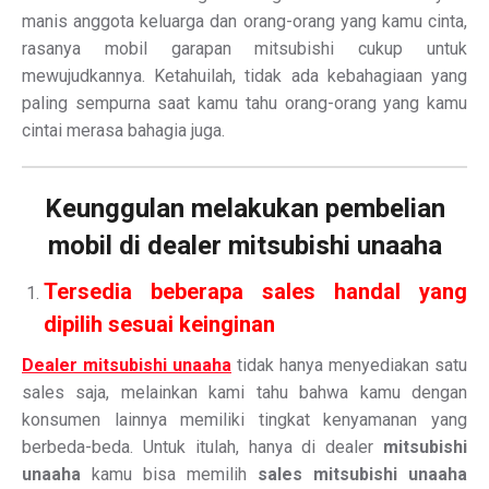
manis anggota keluarga dan orang-orang yang kamu cinta,
rasanya mobil garapan mitsubishi cukup untuk
mewujudkannya. Ketahuilah, tidak ada kebahagiaan yang
paling sempurna saat kamu tahu orang-orang yang kamu
cintai merasa bahagia juga.
Keunggulan melakukan pembelian
mobil di dealer mitsubishi unaaha
Tersedia beberapa sales handal yang
dipilih sesuai keinginan
Dealer mitsubishi unaaha
tidak hanya menyediakan satu
sales saja, melainkan kami tahu bahwa kamu dengan
konsumen lainnya memiliki tingkat kenyamanan yang
berbeda-beda. Untuk itulah, hanya di dealer
mitsubishi
unaaha
kamu bisa memilih
sales mitsubishi unaaha