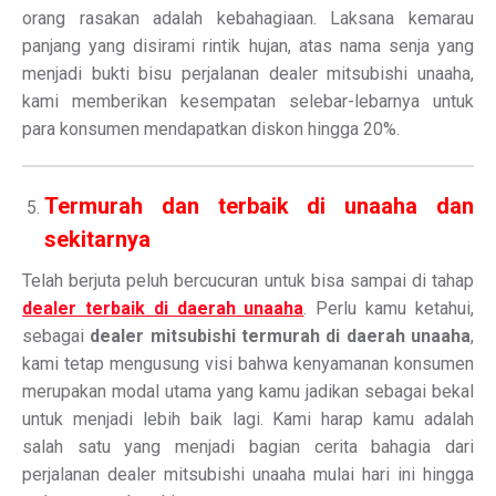
orang rasakan adalah kebahagiaan. Laksana kemarau
panjang yang disirami rintik hujan, atas nama senja yang
menjadi bukti bisu perjalanan dealer mitsubishi unaaha,
kami memberikan kesempatan selebar-lebarnya untuk
para konsumen mendapatkan diskon hingga 20%.
Termurah dan terbaik di unaaha dan
sekitarnya
Telah berjuta peluh bercucuran untuk bisa sampai di tahap
dealer terbaik di daerah unaaha
. Perlu kamu ketahui,
sebagai
dealer mitsubishi termurah di daerah unaaha
,
kami tetap mengusung visi bahwa kenyamanan konsumen
merupakan modal utama yang kamu jadikan sebagai bekal
untuk menjadi lebih baik lagi. Kami harap kamu adalah
salah satu yang menjadi bagian cerita bahagia dari
perjalanan dealer mitsubishi unaaha mulai hari ini hingga