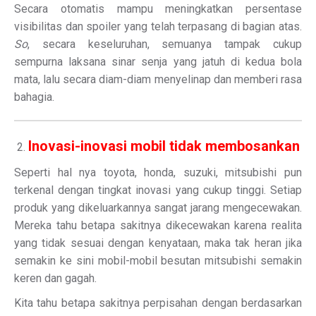
Secara otomatis mampu meningkatkan persentase
visibilitas dan spoiler yang telah terpasang di bagian atas.
So
, secara keseluruhan, semuanya tampak cukup
sempurna laksana sinar senja yang jatuh di kedua bola
mata, lalu secara diam-diam menyelinap dan memberi rasa
bahagia.
Inovasi-inovasi mobil tidak membosankan
Seperti hal nya toyota, honda, suzuki, mitsubishi pun
terkenal dengan tingkat inovasi yang cukup tinggi. Setiap
produk yang dikeluarkannya sangat jarang mengecewakan.
Mereka tahu betapa sakitnya dikecewakan karena realita
yang tidak sesuai dengan kenyataan, maka tak heran jika
semakin ke sini mobil-mobil besutan mitsubishi semakin
keren dan gagah.
Kita tahu betapa sakitnya perpisahan dengan berdasarkan