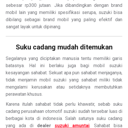
sebesar rp300 jutaan. Jika dibandingkan dengan brand
mobil lain yang memiliki spesifikasi serupa, suzuki bisa
dibilang sebagai brand mobil yang paling efektif dan
sangat layak untuk dipinang.
Suku cadang mudah ditemukan
Segalanya yang diciptakan manusia tentu memiliki garis
batasnya. Hal ini berlaku juga bagi mobil suzuki
kesayangan sahabat. Sekuat apa pun sahabat menjaganya,
tidak menjamin mobil suzuki yang sahabat miliki tidak
mengalami kerusakan atau setidaknya membutuhkan
perawatan khusus.
Karena itulah sahabat tidak perlu khawatir, sebab suku
cadang perusahaan otomotif suzuki sudah tersebar luas di
berbagai kota di indonesia. Salah satunya suku cadang
yang ada di
dealer
suzuki amuntai
. Sahabat bisa