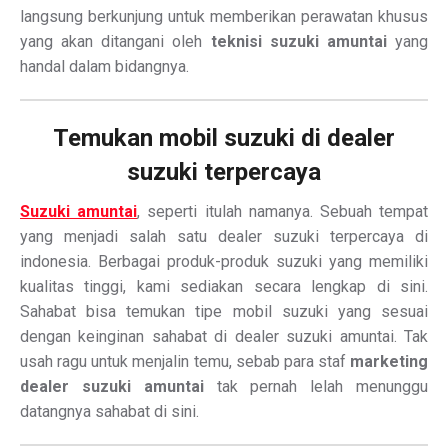
langsung berkunjung untuk memberikan perawatan khusus
yang akan ditangani oleh
teknisi suzuki amuntai
yang
handal dalam bidangnya.
Temukan mobil suzuki di dealer
suzuki terpercaya
Suzuki amuntai
, seperti itulah namanya. Sebuah tempat
yang menjadi salah satu dealer suzuki terpercaya di
indonesia. Berbagai produk-produk suzuki yang memiliki
kualitas tinggi, kami sediakan secara lengkap di sini.
Sahabat bisa temukan tipe mobil suzuki yang sesuai
dengan keinginan sahabat di dealer suzuki amuntai. Tak
usah ragu untuk menjalin temu, sebab para staf
marketing
dealer suzuki amuntai
tak pernah lelah menunggu
datangnya sahabat di sini.