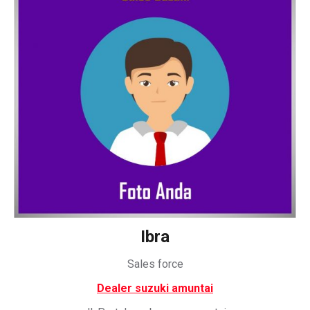
Ibra
Sales force
Dealer suzuki amuntai