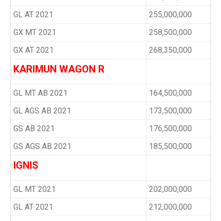
GL AT 2021
255,000,000
GX MT 2021
258,500,000
GX AT 2021
268,350,000
KARIMUN WAGON R
GL MT AB 2021
164,500,000
GL AGS AB 2021
173,500,000
GS AB 2021
176,500,000
GS AGS AB 2021
185,500,000
IGNIS
GL MT 2021
202,000,000
GL AT 2021
212,000,000