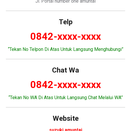
Jl. Portal number one amuntai
Telp
0842-xxxx-xxxx
“Tekan No Telpon Di Atas Untuk Langsung Menghubungi”
Chat Wa
0842-xxxx-xxxx
“Tekan No WA Di Atas Untuk Langsung Chat Melalui WA”
Website
suzuki amuntai