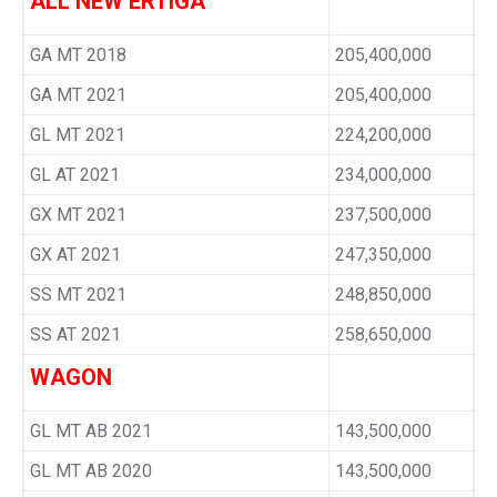
ALL NEW ERTIGA
GA MT 2018
205,400,000
GA MT 2021
205,400,000
GL MT 2021
224,200,000
GL AT 2021
234,000,000
GX MT 2021
237,500,000
GX AT 2021
247,350,000
SS MT 2021
248,850,000
SS AT 2021
258,650,000
WAGON
GL MT AB 2021
143,500,000
GL MT AB 2020
143,500,000