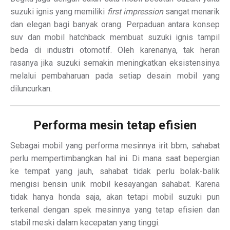
suzuki ignis yang memiliki
first impression
sangat menarik
dan elegan bagi banyak orang. Perpaduan antara konsep
suv dan mobil hatchback membuat suzuki ignis tampil
beda di industri otomotif. Oleh karenanya, tak heran
rasanya jika suzuki semakin meningkatkan eksistensinya
melalui pembaharuan pada setiap desain mobil yang
diluncurkan.
Performa mesin tetap efisien
Sebagai mobil yang performa mesinnya irit bbm, sahabat
perlu mempertimbangkan hal ini. Di mana saat bepergian
ke tempat yang jauh, sahabat tidak perlu bolak-balik
mengisi bensin unik mobil kesayangan sahabat. Karena
tidak hanya honda saja, akan tetapi mobil suzuki pun
terkenal dengan spek mesinnya yang tetap efisien dan
stabil meski dalam kecepatan yang tinggi.