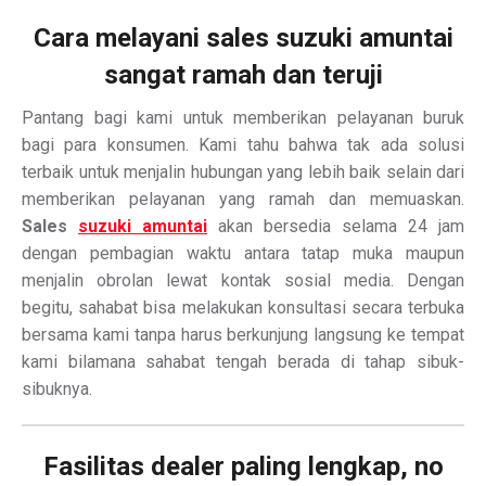
Cara melayani sales suzuki amuntai
sangat ramah dan teruji
Pantang bagi kami untuk memberikan pelayanan buruk
bagi para konsumen. Kami tahu bahwa tak ada solusi
terbaik untuk menjalin hubungan yang lebih baik selain dari
memberikan pelayanan yang ramah dan memuaskan.
Sales
suzuki amuntai
akan bersedia selama 24 jam
dengan pembagian waktu antara tatap muka maupun
menjalin obrolan lewat kontak sosial media. Dengan
begitu, sahabat bisa melakukan konsultasi secara terbuka
bersama kami tanpa harus berkunjung langsung ke tempat
kami bilamana sahabat tengah berada di tahap sibuk-
sibuknya.
Fasilitas dealer paling lengkap, no