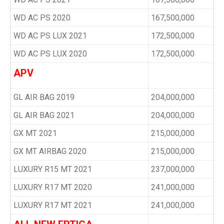
WD AC PS 2020
167,500,000
WD AC PS LUX 2021
172,500,000
WD AC PS LUX 2020
172,500,000
APV
GL AIR BAG 2019
204,000,000
GL AIR BAG 2021
204,000,000
GX MT 2021
215,000,000
GX MT AIRBAG 2020
215,000,000
LUXURY R15 MT 2021
237,000,000
LUXURY R17 MT 2020
241,000,000
LUXURY R17 MT 2021
241,000,000