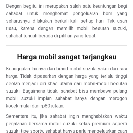
Dengan begitu, ini merupakan salah satu keuntungan bagi
sahabat untuk menghemat pengeluaran bbm yang
seharusnya dilakukan berkali-kali setiap hari. Tak usah
risau, karena dengan memilih mobil besutan suzuki,
sahabat tengah berada di pilihan yang tepat.
Harga mobil sangat terjangkau
Keunggulan lainnya dari brand mobil suzuki yakni dari sisi
harga. Tidak dipasarkan dengan harga yang terlalu tinggi
seolah menjadi ciri khas utama dari mobil-mobil besutan
suzuki. Bagaimana tidak, sahabat bisa membawa pulang
mobil suzuki impian sahabat hanya dengan merogoh
kocek mulai dari rp80 jutaan.
Sementara itu, jika sahabat ingin menghabiskan waktu
perjalanan bersama mobil suzuki kelas premium seperti
suzuki tipe sporty, sahabat hanya perlu mengeluarkan cuan