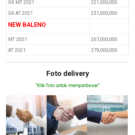
GX MT 2021
221,000,000
GX AT 2021
231,000,000
NEW BALENO
MT 2021
267,000,000
AT 2021
279,000,000
Foto delivery
“Klik foto untuk memperbesar”