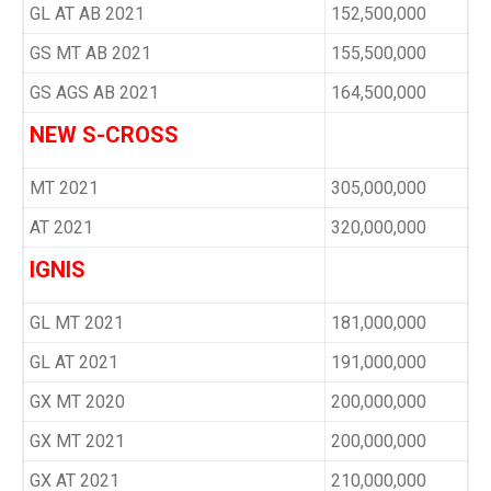
GL AT AB 2021
152,500,000
GS MT AB 2021
155,500,000
GS AGS AB 2021
164,500,000
NEW S-CROSS
MT 2021
305,000,000
AT 2021
320,000,000
IGNIS
GL MT 2021
181,000,000
GL AT 2021
191,000,000
GX MT 2020
200,000,000
GX MT 2021
200,000,000
GX AT 2021
210,000,000