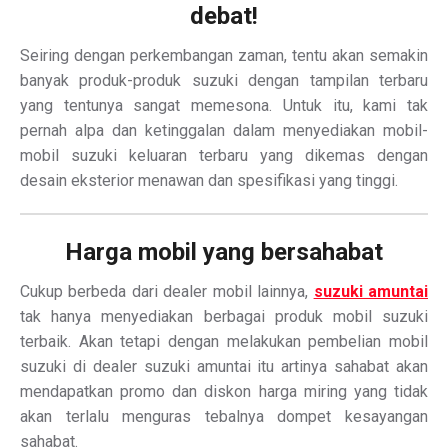
debat!
Seiring dengan perkembangan zaman, tentu akan semakin
banyak produk-produk suzuki dengan tampilan terbaru
yang tentunya sangat memesona. Untuk itu, kami tak
pernah alpa dan ketinggalan dalam menyediakan mobil-
mobil suzuki keluaran terbaru yang dikemas dengan
desain eksterior menawan dan spesifikasi yang tinggi.
Harga mobil yang bersahabat
Cukup berbeda dari dealer mobil lainnya,
suzuki amuntai
tak hanya menyediakan berbagai produk mobil suzuki
terbaik. Akan tetapi dengan melakukan pembelian mobil
suzuki di dealer suzuki amuntai itu artinya sahabat akan
mendapatkan promo dan diskon harga miring yang tidak
akan terlalu menguras tebalnya dompet kesayangan
sahabat.