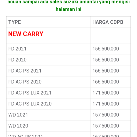
acuan sampai ada sales suzuki amuntai yang mengisi
halaman ini
TYPE
HARGA CDPB
NEW CARRY
FD 2021
156,500,000
FD 2020
156,500,000
FD AC PS 2021
166,500,000
FD AC PS 2020
166,500,000
FD AC PS LUX 2021
171,500,000
FD AC PS LUX 2020
171,500,000
WD 2021
157,500,000
WD 2020
157,500,000
WD AC PS 2021
167,500,000