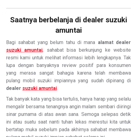
Saatnya berbelanja di dealer suzuki
amuntai
Bagi sahabat yang belum tahu di mana
alamat dealer
suzuki amuntai
, sahabat bisa berkunjung ke website
resmi kami untuk melihat informasi lebih lengkapnya. Tak
lupa dengan banyaknya review positif para konsumen
yang merasa sangat bahagia karena telah membawa
pulang mobil suzuki impiannya yang sudah dipinang di
dealer
suzuki amuntai
.
Tak banyak kata yang bisa tertulis, hanya harap yang selalu
mengalir bersama tenangnya angin malam sembari diiringi
sinar purnama di atas awan sana. Semoga selepas detik
ini atau suatu saat nanti tuhan lekas merestui kita untuk
bertatap muka sebelum pada akhirnya sahabat membawa