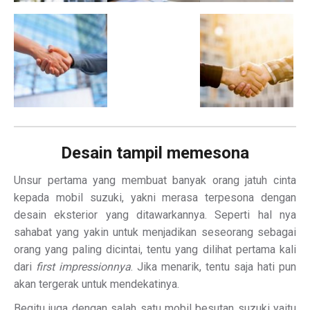
Desain tampil memesona
Unsur pertama yang membuat banyak orang jatuh cinta
kepada mobil suzuki, yakni merasa terpesona dengan
desain eksterior yang ditawarkannya. Seperti hal nya
sahabat yang yakin untuk menjadikan seseorang sebagai
orang yang paling dicintai, tentu yang dilihat pertama kali
dari
first impressionnya
. Jika menarik, tentu saja hati pun
akan tergerak untuk mendekatinya.
Begitu juga dengan salah satu mobil besutan suzuki yaitu