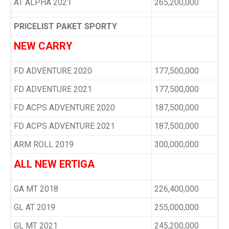
AT ALPHA 2021
265,200,000
PRICELIST PAKET SPORTY
NEW CARRY
FD ADVENTURE 2020
177,500,000
FD ADVENTURE 2021
177,500,000
FD ACPS ADVENTURE 2020
187,500,000
FD ACPS ADVENTURE 2021
187,500,000
ARM ROLL 2019
300,000,000
ALL NEW ERTIGA
GA MT 2018
226,400,000
GL AT 2019
255,000,000
GL MT 2021
245,200,000