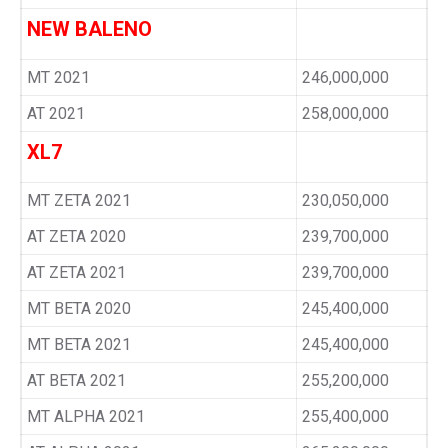
NEW BALENO
MT 2021
246,000,000
AT 2021
258,000,000
XL7
MT ZETA 2021
230,050,000
AT ZETA 2020
239,700,000
AT ZETA 2021
239,700,000
MT BETA 2020
245,400,000
MT BETA 2021
245,400,000
AT BETA 2021
255,200,000
MT ALPHA 2021
255,400,000