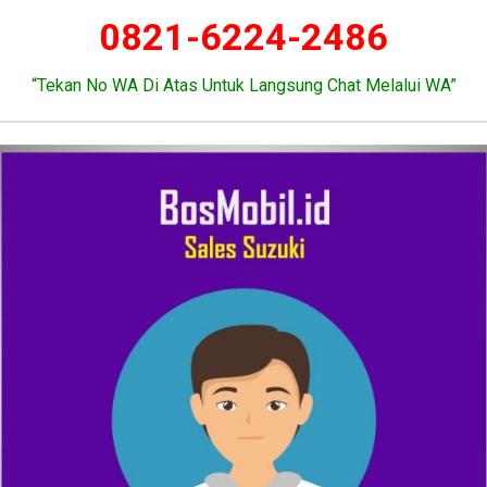
0821-6224-2486
“Tekan No WA Di Atas Untuk Langsung Chat Melalui WA”