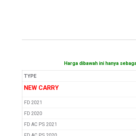
Harga dibawah ini hanya sebaga
TYPE
NEW CARRY
FD 2021
FD 2020
FD AC PS 2021
FD AC PS 2020