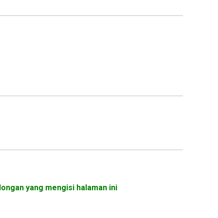
dongan yang mengisi halaman ini