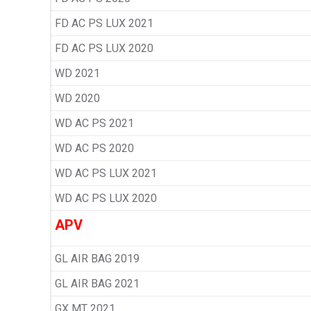
FD AC PS LUX 2021
FD AC PS LUX 2020
WD 2021
WD 2020
WD AC PS 2021
WD AC PS 2020
WD AC PS LUX 2021
WD AC PS LUX 2020
APV
GL AIR BAG 2019
GL AIR BAG 2021
GX MT 2021