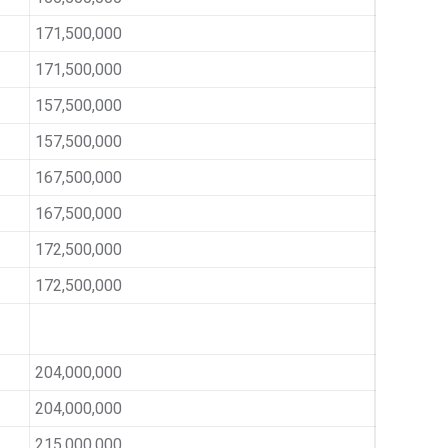
171,500,000
171,500,000
157,500,000
157,500,000
167,500,000
167,500,000
172,500,000
172,500,000
204,000,000
204,000,000
215,000,000