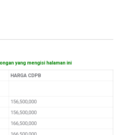
dongan yang mengisi halaman ini
HARGA CDPB
156,500,000
156,500,000
166,500,000
166,500,000