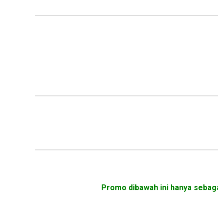
Promo dibawah ini hanya sebaga