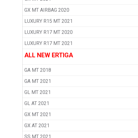
GX MT AIRBAG 2020
LUXURY R15 MT 2021
LUXURY R17 MT 2020
LUXURY R17 MT 2021
ALL NEW ERTIGA
GA MT 2018
GA MT 2021
GL MT 2021
GL AT 2021
GX MT 2021
GX AT 2021
SS MT 2021