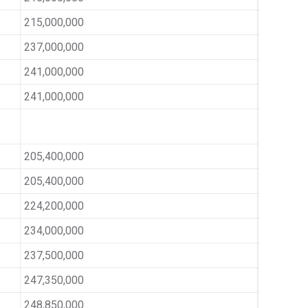
215,000,000
237,000,000
241,000,000
241,000,000
205,400,000
205,400,000
224,200,000
234,000,000
237,500,000
247,350,000
248,850,000