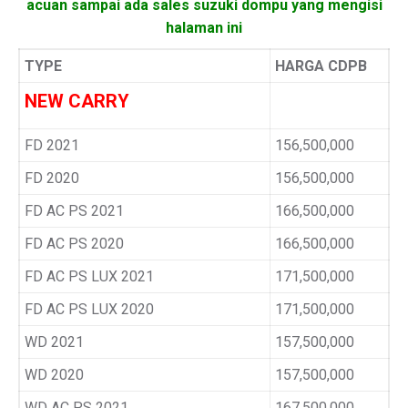
acuan sampai ada sales suzuki dompu yang mengisi
halaman ini
TYPE
HARGA CDPB
NEW CARRY
FD 2021
156,500,000
FD 2020
156,500,000
FD AC PS 2021
166,500,000
FD AC PS 2020
166,500,000
FD AC PS LUX 2021
171,500,000
FD AC PS LUX 2020
171,500,000
WD 2021
157,500,000
WD 2020
157,500,000
WD AC PS 2021
167,500,000