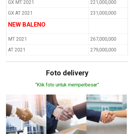
GX MT 2021
221,000,000
GX AT 2021
231,000,000
NEW BALENO
MT 2021
267,000,000
AT 2021
279,000,000
Foto delivery
“Klik foto untuk memperbesar”