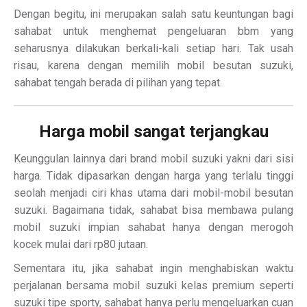
Dengan begitu, ini merupakan salah satu keuntungan bagi
sahabat untuk menghemat pengeluaran bbm yang
seharusnya dilakukan berkali-kali setiap hari. Tak usah
risau, karena dengan memilih mobil besutan suzuki,
sahabat tengah berada di pilihan yang tepat.
Harga mobil sangat terjangkau
Keunggulan lainnya dari brand mobil suzuki yakni dari sisi
harga. Tidak dipasarkan dengan harga yang terlalu tinggi
seolah menjadi ciri khas utama dari mobil-mobil besutan
suzuki. Bagaimana tidak, sahabat bisa membawa pulang
mobil suzuki impian sahabat hanya dengan merogoh
kocek mulai dari rp80 jutaan.
Sementara itu, jika sahabat ingin menghabiskan waktu
perjalanan bersama mobil suzuki kelas premium seperti
suzuki tipe sporty, sahabat hanya perlu mengeluarkan cuan