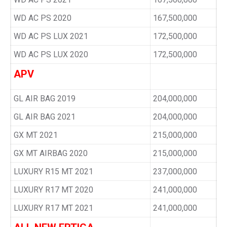
WD AC PS 2020
167,500,000
WD AC PS LUX 2021
172,500,000
WD AC PS LUX 2020
172,500,000
APV
GL AIR BAG 2019
204,000,000
GL AIR BAG 2021
204,000,000
GX MT 2021
215,000,000
GX MT AIRBAG 2020
215,000,000
LUXURY R15 MT 2021
237,000,000
LUXURY R17 MT 2020
241,000,000
LUXURY R17 MT 2021
241,000,000