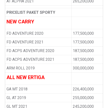
AT ALPHA 2021
265,200,000
PRICELIST PAKET SPORTY
NEW CARRY
FD ADVENTURE 2020
177,500,000
FD ADVENTURE 2021
177,500,000
FD ACPS ADVENTURE 2020
187,500,000
FD ACPS ADVENTURE 2021
187,500,000
ARM ROLL 2019
300,000,000
ALL NEW ERTIGA
GA MT 2018
226,400,000
GL AT 2019
255,000,000
GL MT 2021
245,200,000