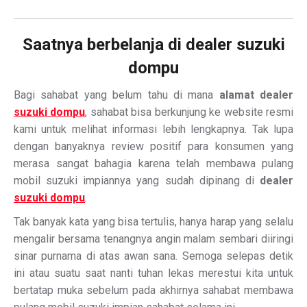
Saatnya berbelanja di dealer suzuki
dompu
Bagi sahabat yang belum tahu di mana
alamat dealer
suzuki dompu
, sahabat bisa berkunjung ke website resmi
kami untuk melihat informasi lebih lengkapnya. Tak lupa
dengan banyaknya review positif para konsumen yang
merasa sangat bahagia karena telah membawa pulang
mobil suzuki impiannya yang sudah dipinang di
dealer
suzuki dompu
.
Tak banyak kata yang bisa tertulis, hanya harap yang selalu
mengalir bersama tenangnya angin malam sembari diiringi
sinar purnama di atas awan sana. Semoga selepas detik
ini atau suatu saat nanti tuhan lekas merestui kita untuk
bertatap muka sebelum pada akhirnya sahabat membawa