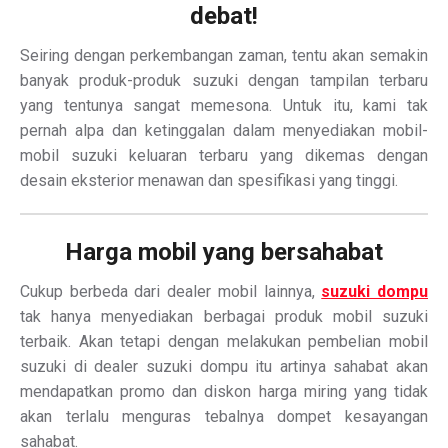
debat!
Seiring dengan perkembangan zaman, tentu akan semakin
banyak produk-produk suzuki dengan tampilan terbaru
yang tentunya sangat memesona. Untuk itu, kami tak
pernah alpa dan ketinggalan dalam menyediakan mobil-
mobil suzuki keluaran terbaru yang dikemas dengan
desain eksterior menawan dan spesifikasi yang tinggi.
Harga mobil yang bersahabat
Cukup berbeda dari dealer mobil lainnya,
suzuki dompu
tak hanya menyediakan berbagai produk mobil suzuki
terbaik. Akan tetapi dengan melakukan pembelian mobil
suzuki di dealer suzuki dompu itu artinya sahabat akan
mendapatkan promo dan diskon harga miring yang tidak
akan terlalu menguras tebalnya dompet kesayangan
sahabat.