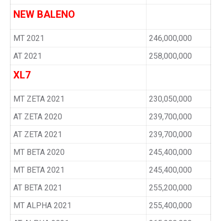
NEW BALENO
MT 2021
246,000,000
AT 2021
258,000,000
XL7
MT ZETA 2021
230,050,000
AT ZETA 2020
239,700,000
AT ZETA 2021
239,700,000
MT BETA 2020
245,400,000
MT BETA 2021
245,400,000
AT BETA 2021
255,200,000
MT ALPHA 2021
255,400,000