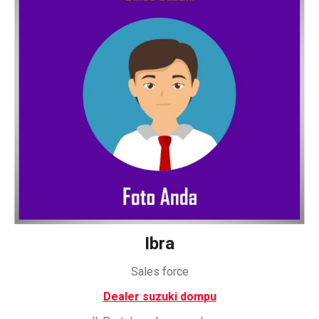
Ibra
Sales force
Dealer suzuki dompu