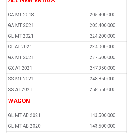
ALL NEW ERTIGA
GA MT 2018
205,400,000
GA MT 2021
205,400,000
GL MT 2021
224,200,000
GL AT 2021
234,000,000
GX MT 2021
237,500,000
GX AT 2021
247,350,000
SS MT 2021
248,850,000
SS AT 2021
258,650,000
WAGON
GL MT AB 2021
143,500,000
GL MT AB 2020
143,500,000