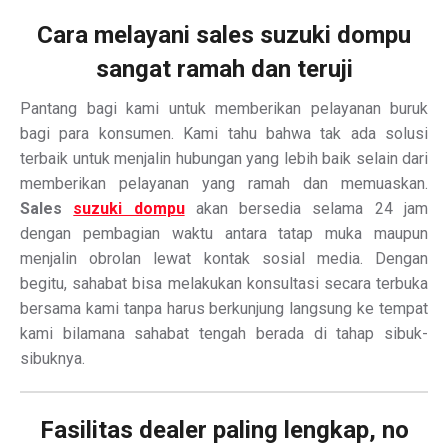
Cara melayani sales suzuki dompu
sangat ramah dan teruji
Pantang bagi kami untuk memberikan pelayanan buruk
bagi para konsumen. Kami tahu bahwa tak ada solusi
terbaik untuk menjalin hubungan yang lebih baik selain dari
memberikan pelayanan yang ramah dan memuaskan.
Sales
suzuki dompu
akan bersedia selama 24 jam
dengan pembagian waktu antara tatap muka maupun
menjalin obrolan lewat kontak sosial media. Dengan
begitu, sahabat bisa melakukan konsultasi secara terbuka
bersama kami tanpa harus berkunjung langsung ke tempat
kami bilamana sahabat tengah berada di tahap sibuk-
sibuknya.
Fasilitas dealer paling lengkap, no