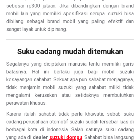
sebesar rp300 jutaan. Jika dibandingkan dengan brand
mobil lain yang memiliki spesifikasi serupa, suzuki bisa
dibilang sebagai brand mobil yang paling efektif dan
sangat layak untuk dipinang.
Suku cadang mudah ditemukan
Segalanya yang diciptakan manusia tentu memiliki garis
batasnya. Hal ini berlaku juga bagi mobil suzuki
kesayangan sahabat. Sekuat apa pun sahabat menjaganya,
tidak menjamin mobil suzuki yang sahabat miliki tidak
mengalami kerusakan atau setidaknya membutuhkan
perawatan khusus.
Karena itulah sahabat tidak perlu khawatir, sebab suku
cadang perusahaan otomotif suzuki sudah tersebar luas di
berbagai kota di indonesia. Salah satunya suku cadang
yang ada di
dealer
suzuki dompu
. Sahabat bisa langsung