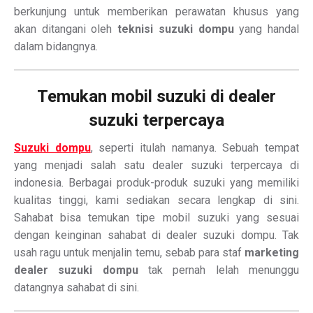
berkunjung untuk memberikan perawatan khusus yang
akan ditangani oleh
teknisi suzuki dompu
yang handal
dalam bidangnya.
Temukan mobil suzuki di dealer
suzuki terpercaya
Suzuki dompu
, seperti itulah namanya. Sebuah tempat
yang menjadi salah satu dealer suzuki terpercaya di
indonesia. Berbagai produk-produk suzuki yang memiliki
kualitas tinggi, kami sediakan secara lengkap di sini.
Sahabat bisa temukan tipe mobil suzuki yang sesuai
dengan keinginan sahabat di dealer suzuki dompu. Tak
usah ragu untuk menjalin temu, sebab para staf
marketing
dealer suzuki dompu
tak pernah lelah menunggu
datangnya sahabat di sini.