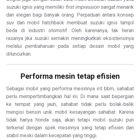
suzuki ignis yang memiliki
first impression
sangat menarik
dan elegan bagi banyak orang. Perpaduan antara konsep
suv dan mobil hatchback membuat suzuki ignis tampil
beda di industri otomotif. Oleh karenanya, tak heran
rasanya jika suzuki semakin meningkatkan eksistensinya
melalui pembaharuan pada setiap desain mobil yang
diluncurkan.
Performa mesin tetap efisien
Sebagai mobil yang performa mesinnya irit bbm, sahabat
perlu mempertimbangkan hal ini. Di mana saat bepergian
ke tempat yang jauh, sahabat tidak perlu bolak-balik
mengisi bensin unik mobil kesayangan sahabat. Karena
tidak hanya honda saja, akan tetapi mobil suzuki pun
terkenal dengan spek mesinnya yang tetap efisien dan
stabil meski dalam kecepatan yang tinggi.