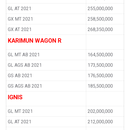
GL AT 2021
255,000,000
GX MT 2021
258,500,000
GX AT 2021
268,350,000
KARIMUN WAGON R
GL MT AB 2021
164,500,000
GL AGS AB 2021
173,500,000
GS AB 2021
176,500,000
GS AGS AB 2021
185,500,000
IGNIS
GL MT 2021
202,000,000
GL AT 2021
212,000,000