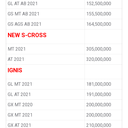
GL AT AB 2021
152,500,000
GS MT AB 2021
155,500,000
GS AGS AB 2021
164,500,000
NEW S-CROSS
MT 2021
305,000,000
AT 2021
320,000,000
IGNIS
GL MT 2021
181,000,000
GL AT 2021
191,000,000
GX MT 2020
200,000,000
GX MT 2021
200,000,000
GX AT 2021
210,000,000