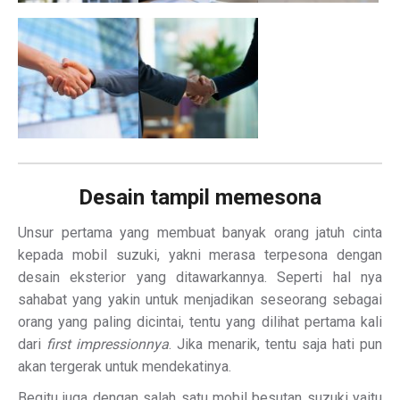
Desain tampil memesona
Unsur pertama yang membuat banyak orang jatuh cinta
kepada mobil suzuki, yakni merasa terpesona dengan
desain eksterior yang ditawarkannya. Seperti hal nya
sahabat yang yakin untuk menjadikan seseorang sebagai
orang yang paling dicintai, tentu yang dilihat pertama kali
dari
first impressionnya
. Jika menarik, tentu saja hati pun
akan tergerak untuk mendekatinya.
Begitu juga dengan salah satu mobil besutan suzuki yaitu