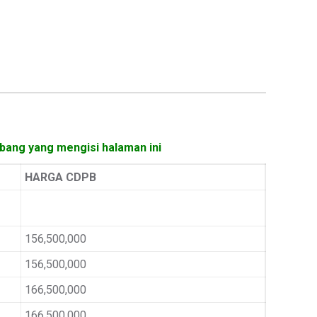
mbang yang mengisi halaman ini
HARGA CDPB
156,500,000
156,500,000
166,500,000
166,500,000