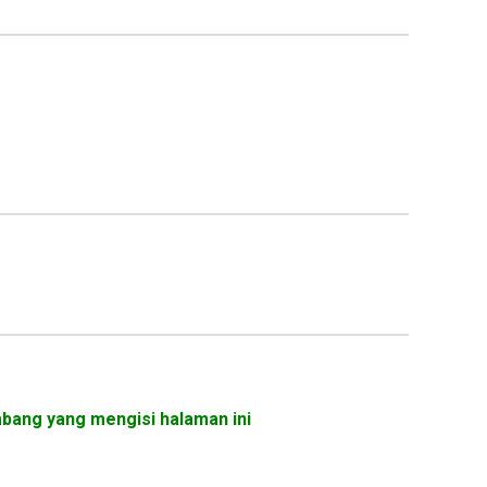
mbang yang mengisi halaman ini