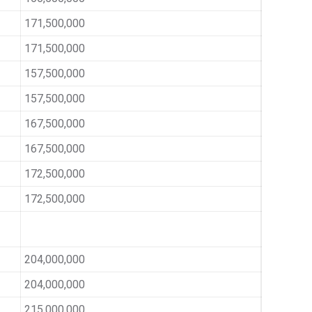
171,500,000
171,500,000
157,500,000
157,500,000
167,500,000
167,500,000
172,500,000
172,500,000
204,000,000
204,000,000
215,000,000