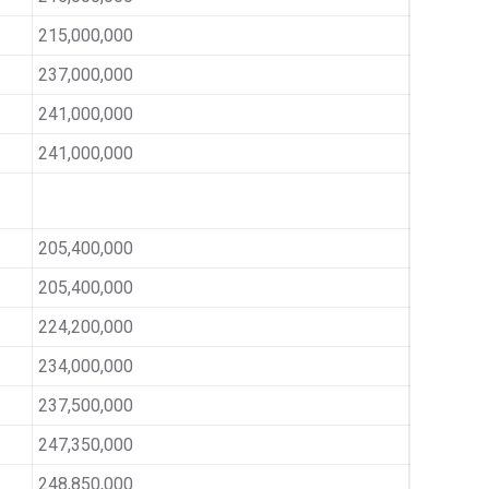
215,000,000
237,000,000
241,000,000
241,000,000
205,400,000
205,400,000
224,200,000
234,000,000
237,500,000
247,350,000
248,850,000