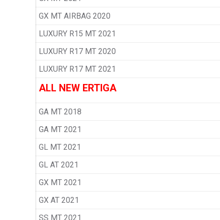
GX MT AIRBAG 2020
LUXURY R15 MT 2021
LUXURY R17 MT 2020
LUXURY R17 MT 2021
ALL NEW ERTIGA
GA MT 2018
GA MT 2021
GL MT 2021
GL AT 2021
GX MT 2021
GX AT 2021
SS MT 2021