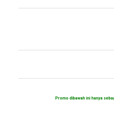
Promo dibawah ini hanya sebag