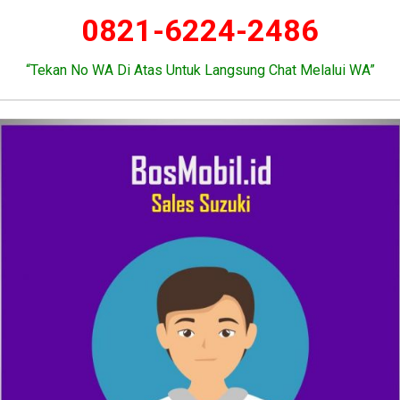
0821-6224-2486
“Tekan No WA Di Atas Untuk Langsung Chat Melalui WA”