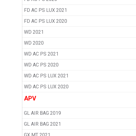
FD AC PS LUX 2021
FD AC PS LUX 2020
WD 2021
WD 2020
WD AC PS 2021
WD AC PS 2020
WD AC PS LUX 2021
WD AC PS LUX 2020
APV
GL AIR BAG 2019
GL AIR BAG 2021
GX MT 2021