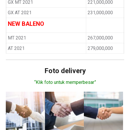
GX MT 2021
221,000,000
GX AT 2021
231,000,000
NEW BALENO
MT 2021
267,000,000
AT 2021
279,000,000
Foto delivery
“Klik foto untuk memperbesar”