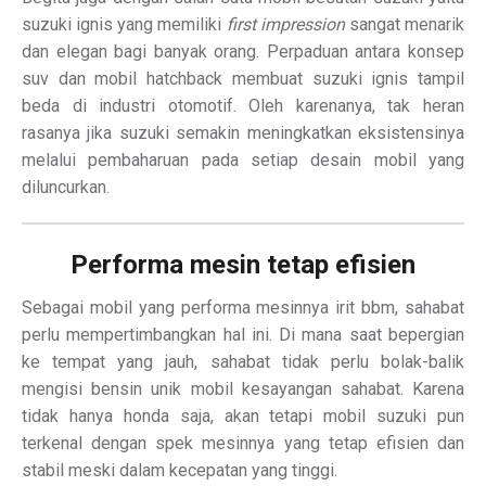
suzuki ignis yang memiliki
first impression
sangat menarik
dan elegan bagi banyak orang. Perpaduan antara konsep
suv dan mobil hatchback membuat suzuki ignis tampil
beda di industri otomotif. Oleh karenanya, tak heran
rasanya jika suzuki semakin meningkatkan eksistensinya
melalui pembaharuan pada setiap desain mobil yang
diluncurkan.
Performa mesin tetap efisien
Sebagai mobil yang performa mesinnya irit bbm, sahabat
perlu mempertimbangkan hal ini. Di mana saat bepergian
ke tempat yang jauh, sahabat tidak perlu bolak-balik
mengisi bensin unik mobil kesayangan sahabat. Karena
tidak hanya honda saja, akan tetapi mobil suzuki pun
terkenal dengan spek mesinnya yang tetap efisien dan
stabil meski dalam kecepatan yang tinggi.