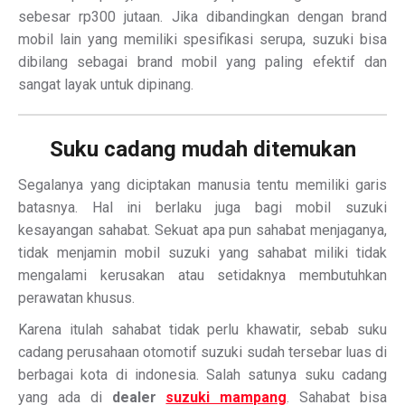
sebesar rp300 jutaan. Jika dibandingkan dengan brand
mobil lain yang memiliki spesifikasi serupa, suzuki bisa
dibilang sebagai brand mobil yang paling efektif dan
sangat layak untuk dipinang.
Suku cadang mudah ditemukan
Segalanya yang diciptakan manusia tentu memiliki garis
batasnya. Hal ini berlaku juga bagi mobil suzuki
kesayangan sahabat. Sekuat apa pun sahabat menjaganya,
tidak menjamin mobil suzuki yang sahabat miliki tidak
mengalami kerusakan atau setidaknya membutuhkan
perawatan khusus.
Karena itulah sahabat tidak perlu khawatir, sebab suku
cadang perusahaan otomotif suzuki sudah tersebar luas di
berbagai kota di indonesia. Salah satunya suku cadang
yang ada di
dealer
suzuki mampang
. Sahabat bisa