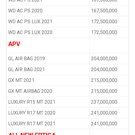
WD AC PS 2020
167,500,000
WD AC PS LUX 2021
172,500,000
WD AC PS LUX 2020
172,500,000
APV
GL AIR BAG 2019
204,000,000
GL AIR BAG 2021
204,000,000
GX MT 2021
215,000,000
GX MT AIRBAG 2020
215,000,000
LUXURY R15 MT 2021
237,000,000
LUXURY R17 MT 2020
241,000,000
LUXURY R17 MT 2021
241,000,000