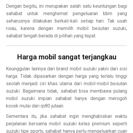
Dengan begitu, ini merupakan salah satu keuntungan bagi
sahabat untuk menghemat pengeluaran bbm yang
seharusnya dilakukan berkali-kali setiap hari. Tak usah
risau, karena dengan memilih mobil besutan suzuki,
sahabat tengah berada di pilihan yang tepat.
Harga mobil sangat terjangkau
Keunggulan lainnya dari brand mobil suzuki yakni dari sisi
harga. Tidak dipasarkan dengan harga yang terlalu tinggi
seolah menjadi ciri khas utama dari mobil-mobil besutan
suzuki. Bagaimana tidak, sahabat bisa membawa pulang
mobil suzuki impian sahabat hanya dengan merogoh
kocek mulai dari rp80 jutaan.
Sementara itu, jika sahabat ingin menghabiskan waktu
perjalanan bersama mobil suzuki kelas premium seperti
suzuki tipe sporty, sahabat hanya perlu mengeluarkan cuan