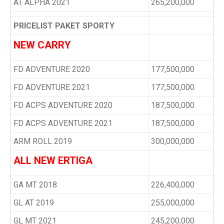
AT ALPHA 2021
265,200,000
PRICELIST PAKET SPORTY
NEW CARRY
FD ADVENTURE 2020
177,500,000
FD ADVENTURE 2021
177,500,000
FD ACPS ADVENTURE 2020
187,500,000
FD ACPS ADVENTURE 2021
187,500,000
ARM ROLL 2019
300,000,000
ALL NEW ERTIGA
GA MT 2018
226,400,000
GL AT 2019
255,000,000
GL MT 2021
245,200,000