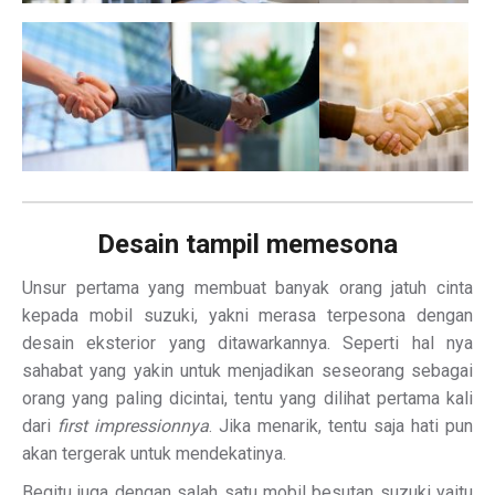
Desain tampil memesona
Unsur pertama yang membuat banyak orang jatuh cinta
kepada mobil suzuki, yakni merasa terpesona dengan
desain eksterior yang ditawarkannya. Seperti hal nya
sahabat yang yakin untuk menjadikan seseorang sebagai
orang yang paling dicintai, tentu yang dilihat pertama kali
dari
first impressionnya
. Jika menarik, tentu saja hati pun
akan tergerak untuk mendekatinya.
Begitu juga dengan salah satu mobil besutan suzuki yaitu