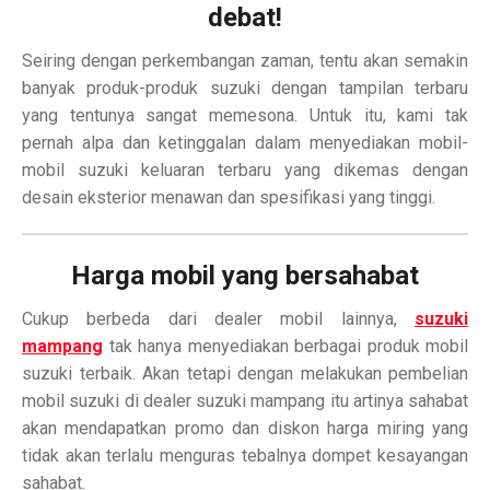
debat!
Seiring dengan perkembangan zaman, tentu akan semakin
banyak produk-produk suzuki dengan tampilan terbaru
yang tentunya sangat memesona. Untuk itu, kami tak
pernah alpa dan ketinggalan dalam menyediakan mobil-
mobil suzuki keluaran terbaru yang dikemas dengan
desain eksterior menawan dan spesifikasi yang tinggi.
Harga mobil yang bersahabat
Cukup berbeda dari dealer mobil lainnya,
suzuki
mampang
tak hanya menyediakan berbagai produk mobil
suzuki terbaik. Akan tetapi dengan melakukan pembelian
mobil suzuki di dealer suzuki mampang itu artinya sahabat
akan mendapatkan promo dan diskon harga miring yang
tidak akan terlalu menguras tebalnya dompet kesayangan
sahabat.