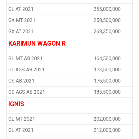
GL AT 2021
255,000,000
GX MT 2021
258,500,000
GX AT 2021
268,350,000
KARIMUN WAGON R
GL MT AB 2021
164,500,000
GL AGS AB 2021
173,500,000
GS AB 2021
176,500,000
GS AGS AB 2021
185,500,000
IGNIS
GL MT 2021
202,000,000
GL AT 2021
212,000,000