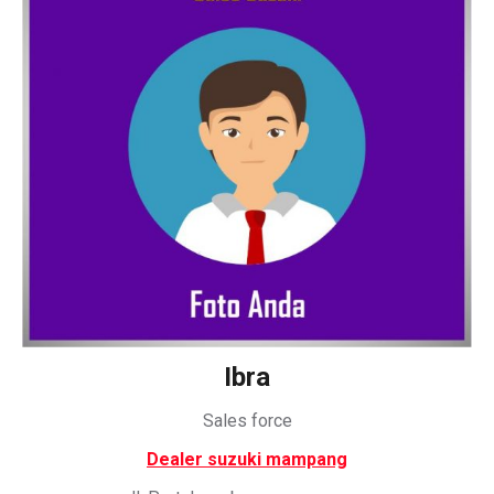
Ibra
Sales force
Dealer suzuki mampang