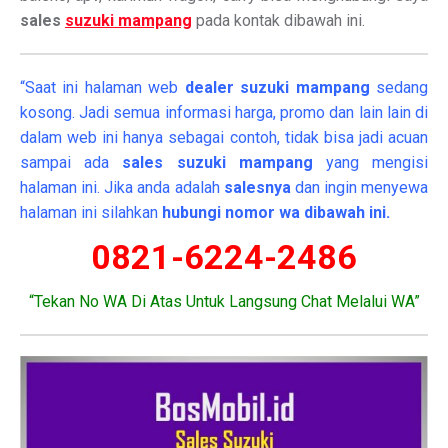
sales
suzuki mampang
pada kontak dibawah ini.
“Saat ini halaman web
dealer
suzuki mampang
sedang
kosong. Jadi semua informasi harga, promo dan lain lain di
dalam web ini hanya sebagai contoh, tidak bisa jadi acuan
sampai ada
sales suzuki mampang
yang mengisi
halaman ini. Jika anda adalah
salesnya
dan ingin menyewa
halaman ini silahkan
hubungi nomor wa dibawah ini.
0821-6224-2486
“Tekan No WA Di Atas Untuk Langsung Chat Melalui WA”