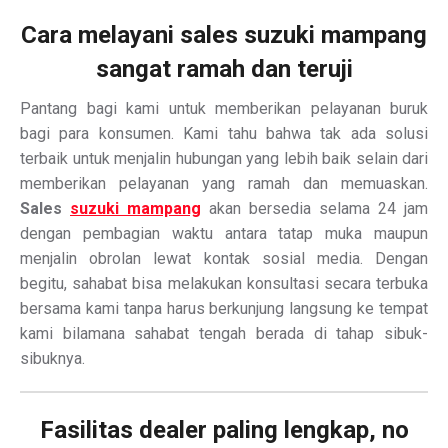
Cara melayani sales suzuki mampang
sangat ramah dan teruji
Pantang bagi kami untuk memberikan pelayanan buruk
bagi para konsumen. Kami tahu bahwa tak ada solusi
terbaik untuk menjalin hubungan yang lebih baik selain dari
memberikan pelayanan yang ramah dan memuaskan.
Sales
suzuki mampang
akan bersedia selama 24 jam
dengan pembagian waktu antara tatap muka maupun
menjalin obrolan lewat kontak sosial media. Dengan
begitu, sahabat bisa melakukan konsultasi secara terbuka
bersama kami tanpa harus berkunjung langsung ke tempat
kami bilamana sahabat tengah berada di tahap sibuk-
sibuknya.
Fasilitas dealer paling lengkap, no