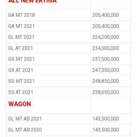
ALL NEW ERTIGA
GA MT 2018
205,400,000
GA MT 2021
205,400,000
GL MT 2021
224,200,000
GL AT 2021
234,000,000
GX MT 2021
237,500,000
GX AT 2021
247,350,000
SS MT 2021
248,850,000
SS AT 2021
258,650,000
WAGON
GL MT AB 2021
143,500,000
GL MT AB 2020
143,500,000