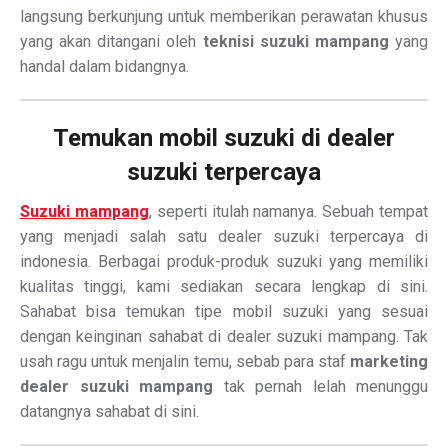
langsung berkunjung untuk memberikan perawatan khusus
yang akan ditangani oleh
teknisi suzuki mampang
yang
handal dalam bidangnya.
Temukan mobil suzuki di dealer
suzuki terpercaya
Suzuki mampang
, seperti itulah namanya. Sebuah tempat
yang menjadi salah satu dealer suzuki terpercaya di
indonesia. Berbagai produk-produk suzuki yang memiliki
kualitas tinggi, kami sediakan secara lengkap di sini.
Sahabat bisa temukan tipe mobil suzuki yang sesuai
dengan keinginan sahabat di dealer suzuki mampang. Tak
usah ragu untuk menjalin temu, sebab para staf
marketing
dealer suzuki mampang
tak pernah lelah menunggu
datangnya sahabat di sini.