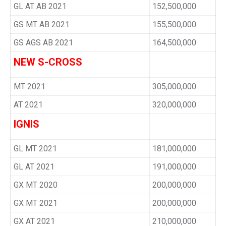
GL AT AB 2021
152,500,000
GS MT AB 2021
155,500,000
GS AGS AB 2021
164,500,000
NEW S-CROSS
MT 2021
305,000,000
AT 2021
320,000,000
IGNIS
GL MT 2021
181,000,000
GL AT 2021
191,000,000
GX MT 2020
200,000,000
GX MT 2021
200,000,000
GX AT 2021
210,000,000