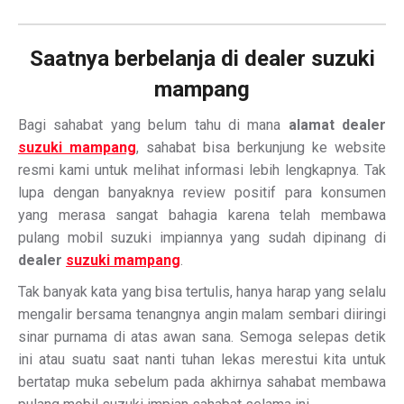
Saatnya berbelanja di dealer suzuki
mampang
Bagi sahabat yang belum tahu di mana
alamat dealer
suzuki mampang
, sahabat bisa berkunjung ke website
resmi kami untuk melihat informasi lebih lengkapnya. Tak
lupa dengan banyaknya review positif para konsumen
yang merasa sangat bahagia karena telah membawa
pulang mobil suzuki impiannya yang sudah dipinang di
dealer
suzuki mampang
.
Tak banyak kata yang bisa tertulis, hanya harap yang selalu
mengalir bersama tenangnya angin malam sembari diiringi
sinar purnama di atas awan sana. Semoga selepas detik
ini atau suatu saat nanti tuhan lekas merestui kita untuk
bertatap muka sebelum pada akhirnya sahabat membawa