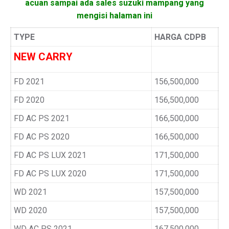
acuan sampai ada sales suzuki mampang yang
mengisi halaman ini
TYPE
HARGA CDPB
NEW CARRY
FD 2021
156,500,000
FD 2020
156,500,000
FD AC PS 2021
166,500,000
FD AC PS 2020
166,500,000
FD AC PS LUX 2021
171,500,000
FD AC PS LUX 2020
171,500,000
WD 2021
157,500,000
WD 2020
157,500,000
WD AC PS 2021
167,500,000