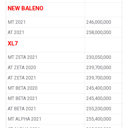
NEW BALENO
MT 2021
246,000,000
AT 2021
258,000,000
XL7
MT ZETA 2021
230,050,000
AT ZETA 2020
239,700,000
AT ZETA 2021
239,700,000
MT BETA 2020
245,400,000
MT BETA 2021
245,400,000
AT BETA 2021
255,200,000
MT ALPHA 2021
255,400,000