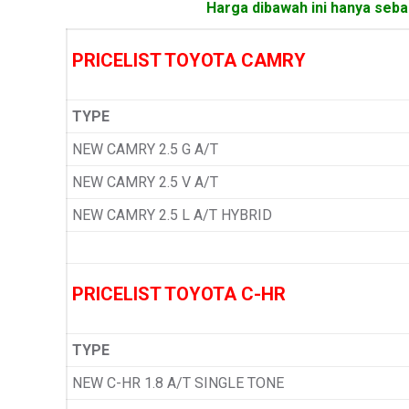
Harga dibawah ini hanya sebag
PRICELIST TOYOTA CAMRY
TYPE
NEW CAMRY 2.5 G A/T
NEW CAMRY 2.5 V A/T
NEW CAMRY 2.5 L A/T HYBRID
PRICELIST TOYOTA C-HR
TYPE
NEW C-HR 1.8 A/T SINGLE TONE