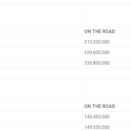
ON THE ROAD
315.200.000
320.600.000
336.800.000
ON THE ROAD
145.450.000
149.550.000