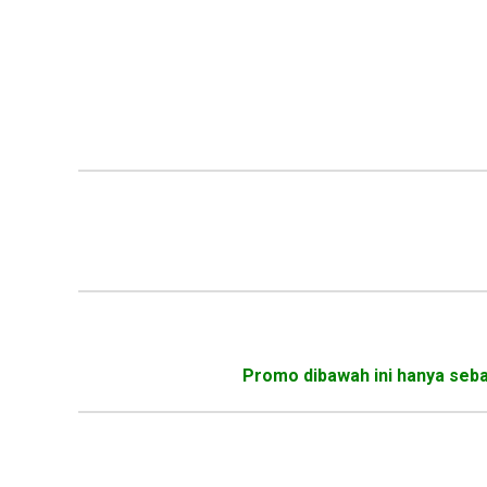
Promo dibawah ini hanya sebag