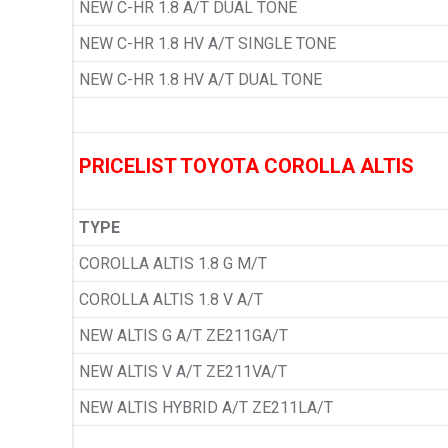
NEW C-HR 1.8 A/T DUAL TONE
NEW C-HR 1.8 HV A/T SINGLE TONE
NEW C-HR 1.8 HV A/T DUAL TONE
PRICELIST TOYOTA COROLLA ALTIS
TYPE
COROLLA ALTIS 1.8 G M/T
COROLLA ALTIS 1.8 V A/T
NEW ALTIS G A/T ZE211GA/T
NEW ALTIS V A/T ZE211VA/T
NEW ALTIS HYBRID A/T ZE211LA/T