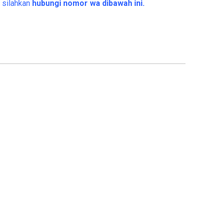
 silahkan
hubungi nomor wa dibawah ini.