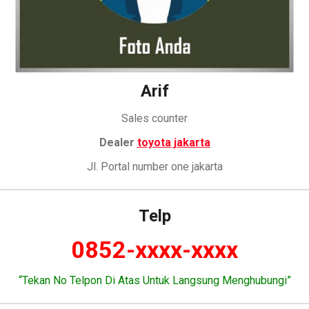
Arif
Sales counter
Dealer
toyota jakarta
Jl. Portal number one jakarta
Telp
0852-xxxx-xxxx
“Tekan No Telpon Di Atas Untuk Langsung Menghubungi”