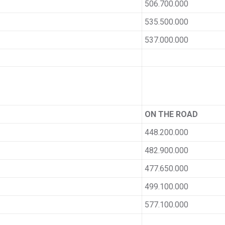
506.700.000
535.500.000
537.000.000
ON THE ROAD
448.200.000
482.900.000
477.650.000
499.100.000
577.100.000