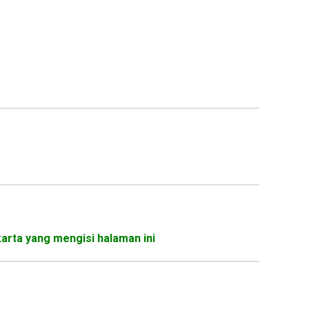
karta yang mengisi halaman ini