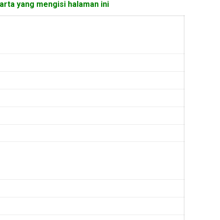
karta yang mengisi halaman ini