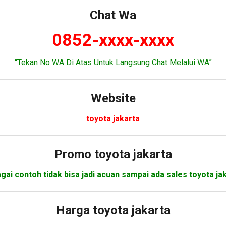
Chat Wa
0852-xxxx-xxxx
“Tekan No WA Di Atas Untuk Langsung Chat Melalui WA”
Website
toyota jakarta
Promo
toyota jakarta
ai contoh tidak bisa jadi acuan sampai ada sales toyota ja
Harga
toyota jakarta