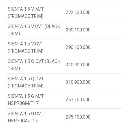
SIENTA 1.5 V M/T
272.100.000
(FROMAGE TRIM)
SIENTA 1.5 V CVT (BLACK
290.100.000
TRIM)
SIENTA 1.5 V CVT
290.100.000
(FROMAGE TRIM)
SIENTA 1.5 Q CVT (BLACK
310.900.000
TRIM)
SIENTA 1.5 Q CVT
310.900.000
(FROMAGE TRIM)
SIENTA 1.5 G M/T
257.100.000
NSP70GM/T17
SIENTA 1.5 G CVT
275.100.000
NSP70GA/T17