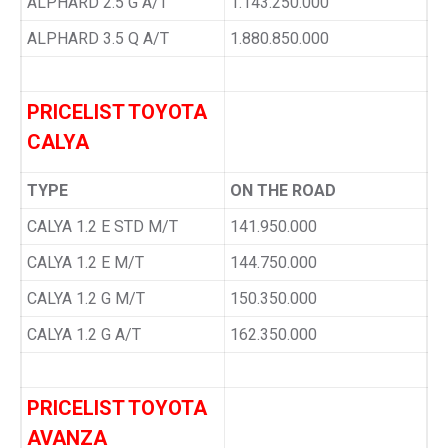
ALPHARD 2.5 G A/T
1.143.250.000
ALPHARD 3.5 Q A/T
1.880.850.000
PRICELIST TOYOTA
CALYA
TYPE
ON THE ROAD
CALYA 1.2 E STD M/T
141.950.000
CALYA 1.2 E M/T
144.750.000
CALYA 1.2 G M/T
150.350.000
CALYA 1.2 G A/T
162.350.000
PRICELIST TOYOTA
AVANZA