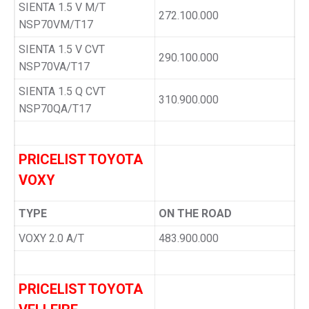
SIENTA 1.5 V M/T
272.100.000
NSP70VM/T17
SIENTA 1.5 V CVT
290.100.000
NSP70VA/T17
SIENTA 1.5 Q CVT
310.900.000
NSP70QA/T17
PRICELIST TOYOTA
VOXY
TYPE
ON THE ROAD
VOXY 2.0 A/T
483.900.000
PRICELIST TOYOTA