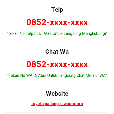
Telp
0852-xxxx-xxxx
“Tekan No Telpon Di Atas Untuk Langsung Menghubungi”
Chat Wa
0852-xxxx-xxxx
“Tekan No WA Di Atas Untuk Langsung Chat Melalui WA”
Website
toyota padang-lawas-utara