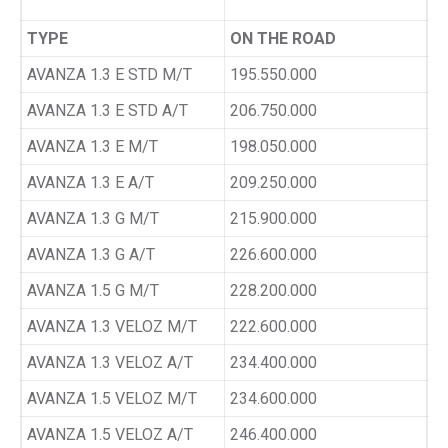
TYPE
ON THE ROAD
AVANZA 1.3 E STD M/T
195.550.000
AVANZA 1.3 E STD A/T
206.750.000
AVANZA 1.3 E M/T
198.050.000
AVANZA 1.3 E A/T
209.250.000
AVANZA 1.3 G M/T
215.900.000
AVANZA 1.3 G A/T
226.600.000
AVANZA 1.5 G M/T
228.200.000
AVANZA 1.3 VELOZ M/T
222.600.000
AVANZA 1.3 VELOZ A/T
234.400.000
AVANZA 1.5 VELOZ M/T
234.600.000
AVANZA 1.5 VELOZ A/T
246.400.000