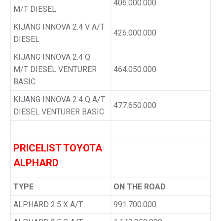
406.000.000
M/T DIESEL
KIJANG INNOVA 2.4 V A/T
426.000.000
DIESEL
KIJANG INNOVA 2.4 Q
M/T DIESEL VENTURER
464.050.000
BASIC
KIJANG INNOVA 2.4 Q A/T
477.650.000
DIESEL VENTURER BASIC
PRICELIST TOYOTA
ALPHARD
TYPE
ON THE ROAD
ALPHARD 2.5 X A/T
991.700.000