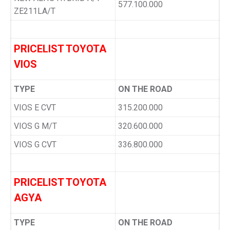
577.100.000
ZE211LA/T
PRICELIST TOYOTA
VIOS
TYPE
ON THE ROAD
VIOS E CVT
315.200.000
VIOS G M/T
320.600.000
VIOS G CVT
336.800.000
PRICELIST TOYOTA
AGYA
TYPE
ON THE ROAD