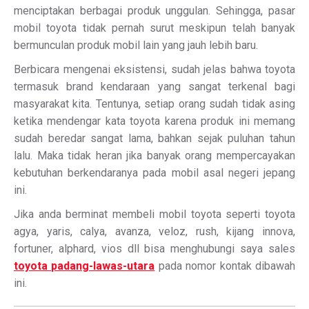
menciptakan berbagai produk unggulan. Sehingga, pasar
mobil toyota tidak pernah surut meskipun telah banyak
bermunculan produk mobil lain yang jauh lebih baru.
Berbicara mengenai eksistensi, sudah jelas bahwa toyota
termasuk brand kendaraan yang sangat terkenal bagi
masyarakat kita. Tentunya, setiap orang sudah tidak asing
ketika mendengar kata toyota karena produk ini memang
sudah beredar sangat lama, bahkan sejak puluhan tahun
lalu. Maka tidak heran jika banyak orang mempercayakan
kebutuhan berkendaranya pada mobil asal negeri jepang
ini.
Jika anda berminat membeli mobil toyota seperti toyota
agya, yaris, calya, avanza, veloz, rush, kijang innova,
fortuner, alphard, vios dll bisa menghubungi saya sales
toyota padang-lawas-utara
pada nomor kontak dibawah
ini.