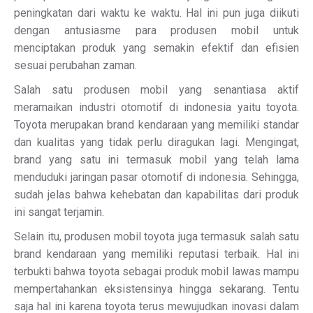
peningkatan dari waktu ke waktu. Hal ini pun juga diikuti
dengan antusiasme para produsen mobil untuk
menciptakan produk yang semakin efektif dan efisien
sesuai perubahan zaman.
Salah satu produsen mobil yang senantiasa aktif
meramaikan industri otomotif di indonesia yaitu toyota.
Toyota merupakan brand kendaraan yang memiliki standar
dan kualitas yang tidak perlu diragukan lagi. Mengingat,
brand yang satu ini termasuk mobil yang telah lama
menduduki jaringan pasar otomotif di indonesia. Sehingga,
sudah jelas bahwa kehebatan dan kapabilitas dari produk
ini sangat terjamin.
Selain itu, produsen mobil toyota juga termasuk salah satu
brand kendaraan yang memiliki reputasi terbaik. Hal ini
terbukti bahwa toyota sebagai produk mobil lawas mampu
mempertahankan eksistensinya hingga sekarang. Tentu
saja hal ini karena toyota terus mewujudkan inovasi dalam