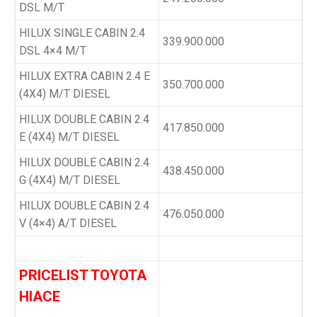
DSL M/T
HILUX SINGLE CABIN 2.4
339.900.000
DSL 4×4 M/T
HILUX EXTRA CABIN 2.4 E
350.700.000
(4X4) M/T DIESEL
HILUX DOUBLE CABIN 2.4
417.850.000
E (4X4) M/T DIESEL
HILUX DOUBLE CABIN 2.4
438.450.000
G (4X4) M/T DIESEL
HILUX DOUBLE CABIN 2.4
476.050.000
V (4×4) A/T DIESEL
PRICELIST TOYOTA
HIACE