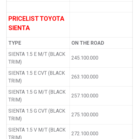
PRICELIST TOYOTA
SIENTA
TYPE
ON THE ROAD
SIENTA 1.5 E M/T (BLACK
245.100.000
TRIM)
SIENTA 1.5 E CVT (BLACK
263.100.000
TRIM)
SIENTA 1.5 G M/T (BLACK
257.100.000
TRIM)
SIENTA 1.5 G CVT (BLACK
275.100.000
TRIM)
SIENTA 1.5 V M/T (BLACK
272.100.000
TRIM)