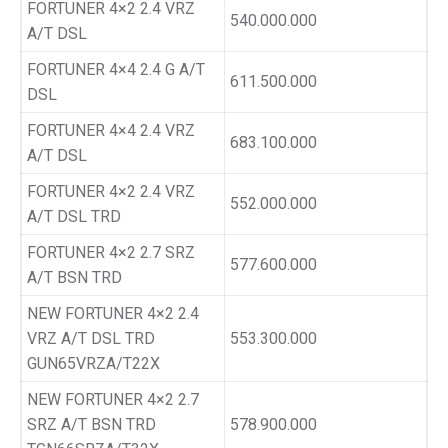
FORTUNER 4×2 2.4 VRZ
540.000.000
A/T DSL
FORTUNER 4×4 2.4 G A/T
611.500.000
DSL
FORTUNER 4×4 2.4 VRZ
683.100.000
A/T DSL
FORTUNER 4×2 2.4 VRZ
552.000.000
A/T DSL TRD
FORTUNER 4×2 2.7 SRZ
577.600.000
A/T BSN TRD
NEW FORTUNER 4×2 2.4
VRZ A/T DSL TRD
553.300.000
GUN65VRZA/T22X
NEW FORTUNER 4×2 2.7
SRZ A/T BSN TRD
578.900.000