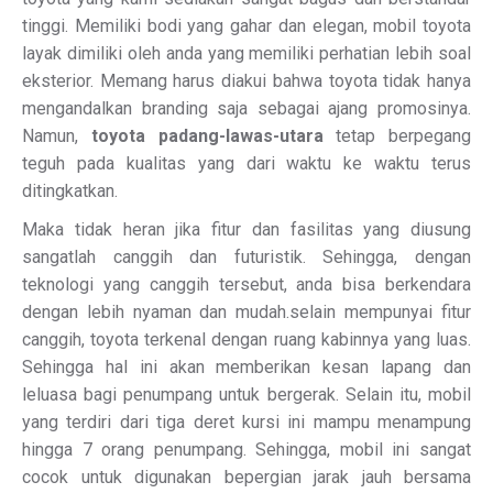
tinggi. Memiliki bodi yang gahar dan elegan, mobil toyota
layak dimiliki oleh anda yang memiliki perhatian lebih soal
eksterior. Memang harus diakui bahwa toyota tidak hanya
mengandalkan branding saja sebagai ajang promosinya.
Namun,
toyota padang-lawas-utara
tetap berpegang
teguh pada kualitas yang dari waktu ke waktu terus
ditingkatkan.
Maka tidak heran jika fitur dan fasilitas yang diusung
sangatlah canggih dan futuristik. Sehingga, dengan
teknologi yang canggih tersebut, anda bisa berkendara
dengan lebih nyaman dan mudah.selain mempunyai fitur
canggih, toyota terkenal dengan ruang kabinnya yang luas.
Sehingga hal ini akan memberikan kesan lapang dan
leluasa bagi penumpang untuk bergerak. Selain itu, mobil
yang terdiri dari tiga deret kursi ini mampu menampung
hingga 7 orang penumpang. Sehingga, mobil ini sangat
cocok untuk digunakan bepergian jarak jauh bersama