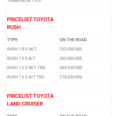
TGN66SRZA/T32X
PRICELIST TOYOTA
RUSH
TYPE
ON THE ROAD
RUSH 1.5 G M/T
253.000.000
RUSH 1.5 G A/T
263.000.000
RUSH 1.5 S M/T TRD
264.200.000
RUSH 1.5 S A/T TRD
274.200.000
PRICELIST TOYOTA
LAND CRUISER