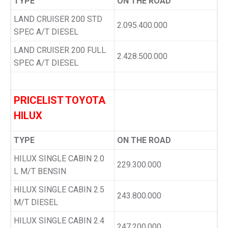
TYPE
ON THE ROAD
LAND CRUISER 200 STD
2.095.400.000
SPEC A/T DIESEL
LAND CRUISER 200 FULL
2.428.500.000
SPEC A/T DIESEL
PRICELIST TOYOTA
HILUX
TYPE
ON THE ROAD
HILUX SINGLE CABIN 2.0
229.300.000
L M/T BENSIN
HILUX SINGLE CABIN 2.5
243.800.000
M/T DIESEL
HILUX SINGLE CABIN 2.4
247.200.000