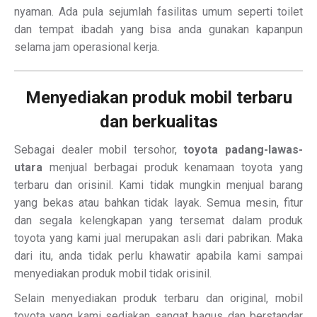
nyaman. Ada pula sejumlah fasilitas umum seperti toilet
dan tempat ibadah yang bisa anda gunakan kapanpun
selama jam operasional kerja.
Menyediakan produk mobil terbaru
dan berkualitas
Sebagai dealer mobil tersohor,
toyota padang-lawas-
utara
menjual berbagai produk kenamaan toyota yang
terbaru dan orisinil. Kami tidak mungkin menjual barang
yang bekas atau bahkan tidak layak. Semua mesin, fitur
dan segala kelengkapan yang tersemat dalam produk
toyota yang kami jual merupakan asli dari pabrikan. Maka
dari itu, anda tidak perlu khawatir apabila kami sampai
menyediakan produk mobil tidak orisinil.
Selain menyediakan produk terbaru dan original, mobil
toyota yang kami sediakan sangat bagus dan berstandar