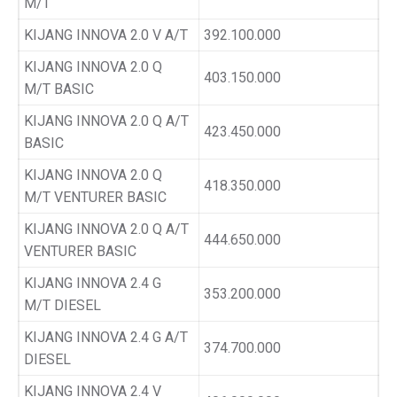
M/T
KIJANG INNOVA 2.0 V A/T
392.100.000
KIJANG INNOVA 2.0 Q
403.150.000
M/T BASIC
KIJANG INNOVA 2.0 Q A/T
423.450.000
BASIC
KIJANG INNOVA 2.0 Q
418.350.000
M/T VENTURER BASIC
KIJANG INNOVA 2.0 Q A/T
444.650.000
VENTURER BASIC
KIJANG INNOVA 2.4 G
353.200.000
M/T DIESEL
KIJANG INNOVA 2.4 G A/T
374.700.000
DIESEL
KIJANG INNOVA 2.4 V