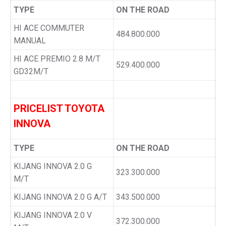
TYPE
ON THE ROAD
HI ACE COMMUTER
484.800.000
MANUAL
HI ACE PREMIO 2.8 M/T
529.400.000
GD32M/T
PRICELIST TOYOTA
INNOVA
TYPE
ON THE ROAD
KIJANG INNOVA 2.0 G
323.300.000
M/T
KIJANG INNOVA 2.0 G A/T
343.500.000
KIJANG INNOVA 2.0 V
372.300.000