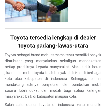
Toyota tersedia lengkap di dealer
toyota padang-lawas-utara
Toyota sebagai brand mobil ternama tentu memiliki banyak
distributor yang menyalurkan sekaligus mendekatkan
setiap produknya kepada masyarakat. Maka tidak heran
jika dealer mobil toyota telah banyak didirikan di berbagai
kota atau kabupaten di indonesia. Sehingga, hal ini
mendukung adanya penyaluran dan pembelian mobil
secara lebih dekat dan mudah bagi setiap kalangan
masyarakat, baik di kabupaten maupun kota.
Salah satu dealer toyota di indonesia yang memiliki