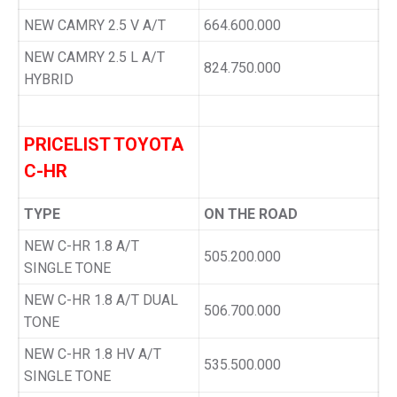
NEW CAMRY 2.5 V A/T
664.600.000
NEW CAMRY 2.5 L A/T
824.750.000
HYBRID
PRICELIST TOYOTA
C-HR
TYPE
ON THE ROAD
NEW C-HR 1.8 A/T
505.200.000
SINGLE TONE
NEW C-HR 1.8 A/T DUAL
506.700.000
TONE
NEW C-HR 1.8 HV A/T
535.500.000
SINGLE TONE