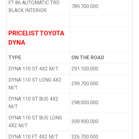
FT 86 AUTOMATIC TRD
789.700.000
BLACK INTERIOR
PRICELIST TOYOTA
DYNA
TYPE
ON THE ROAD
DYNA 110 ST 4X2 M/T
291.100.000
DYNA 110 ST LONG 4X2
299.700.000
M/T
DYNA 110 ST BUS 4X2
298.000.000
M/T
DYNA 110 ST BUS LONG
309.900.000
4X2 M/T
DYNA 110 FT 4X2 M/T
326.700.000