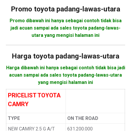
Promo
toyota padang-lawas-utara
Promo dibawah ini hanya sebagai contoh tidak bisa
jadi acuan sampai ada sales toyota padang-lawas-
utara yang mengisi halaman ini
Harga
toyota padang-lawas-utara
Harga dibawah ini hanya sebagai contoh tidak bisa jadi
acuan sampai ada sales toyota padang-lawas-utara
yang mengisi halaman ini
PRICELIST TOYOTA
CAMRY
TYPE
ON THE ROAD
NEW CAMRY 2.5 G A/T
631.200.000