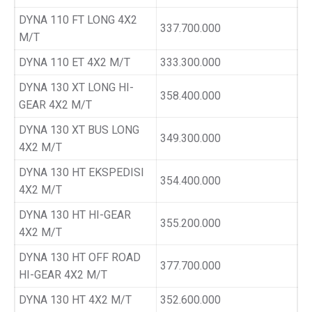
DYNA 110 FT LONG 4X2
337.700.000
M/T
DYNA 110 ET 4X2 M/T
333.300.000
DYNA 130 XT LONG HI-
358.400.000
GEAR 4X2 M/T
DYNA 130 XT BUS LONG
349.300.000
4X2 M/T
DYNA 130 HT EKSPEDISI
354.400.000
4X2 M/T
DYNA 130 HT HI-GEAR
355.200.000
4X2 M/T
DYNA 130 HT OFF ROAD
377.700.000
HI-GEAR 4X2 M/T
DYNA 130 HT 4X2 M/T
352.600.000