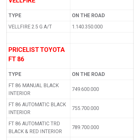
VELLFIRE
TYPE
ON THE ROAD
VELLFIRE 2.5 G A/T
1.140.350.000
PRICELIST TOYOTA
FT 86
TYPE
ON THE ROAD
FT 86 MANUAL BLACK
749.600.000
INTERIOR
FT 86 AUTOMATIC BLACK
755.700.000
INTERIOR
FT 86 AUTOMATIC TRD
789.700.000
BLACK & RED INTERIOR