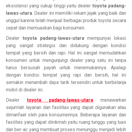
eksistensi yang cukup tinggi yaitu dealer
toyota padang-
lawas-utara
. Dealer ini memiliki rekam jejak yang baik dan
unggul karena telah menjual berbagai produk toyota secara
cepat dan memuaskan bagi konsumen.
Dealer
toyota padang-lawas-utara
mempunyai lokasi
yang sangat strategis dan didukung dengan kondisi
tempat yang bersih dan rapi. Hal ini sangat memudahkan
konsumen untuk mengunjungi dealer yang satu ini tanpa
harus bersusah payah untuk menemukannya. Apalagi
dengan kondisi tempat yang rapi dan bersih, hal ini
semakin menambah daya tarik tersendiri untuk berbelanja
mobil di dealer ini.
Dealer
toyota padang-lawas-utara
menawarkan
sejumlah layanan dan fasilitas yang dapat digunakan atau
dimanfaat oleh para konsumennya. Beberapa layanan dan
fasilitas yang dapat dinikmati yaitu ruang tunggu yang luas
dan ber-ac yang membuat proses menunggu menjadi lebih