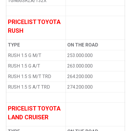
TGN66SRZA/T32X
PRICELIST TOYOTA
RUSH
TYPE
ON THE ROAD
RUSH 1.5 G M/T
253.000.000
RUSH 1.5 G A/T
263.000.000
RUSH 1.5 S M/T TRD
264.200.000
RUSH 1.5 S A/T TRD
274.200.000
PRICELIST TOYOTA
LAND CRUISER