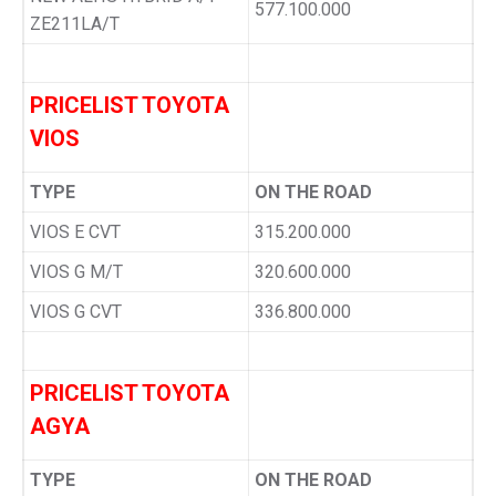
577.100.000
ZE211LA/T
PRICELIST TOYOTA
VIOS
TYPE
ON THE ROAD
VIOS E CVT
315.200.000
VIOS G M/T
320.600.000
VIOS G CVT
336.800.000
PRICELIST TOYOTA
AGYA
TYPE
ON THE ROAD