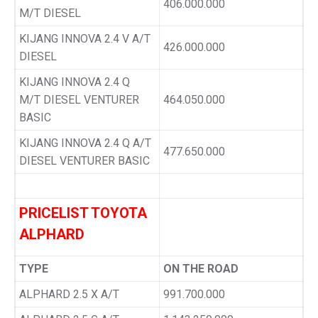
406.000.000
M/T DIESEL
KIJANG INNOVA 2.4 V A/T
426.000.000
DIESEL
KIJANG INNOVA 2.4 Q
M/T DIESEL VENTURER
464.050.000
BASIC
KIJANG INNOVA 2.4 Q A/T
477.650.000
DIESEL VENTURER BASIC
PRICELIST TOYOTA
ALPHARD
TYPE
ON THE ROAD
ALPHARD 2.5 X A/T
991.700.000