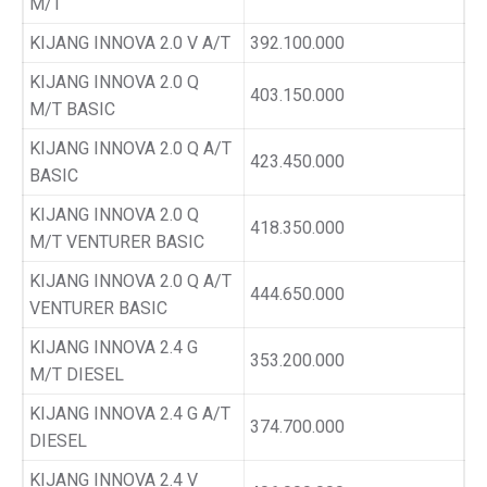
M/T
KIJANG INNOVA 2.0 V A/T
392.100.000
KIJANG INNOVA 2.0 Q
403.150.000
M/T BASIC
KIJANG INNOVA 2.0 Q A/T
423.450.000
BASIC
KIJANG INNOVA 2.0 Q
418.350.000
M/T VENTURER BASIC
KIJANG INNOVA 2.0 Q A/T
444.650.000
VENTURER BASIC
KIJANG INNOVA 2.4 G
353.200.000
M/T DIESEL
KIJANG INNOVA 2.4 G A/T
374.700.000
DIESEL
KIJANG INNOVA 2.4 V