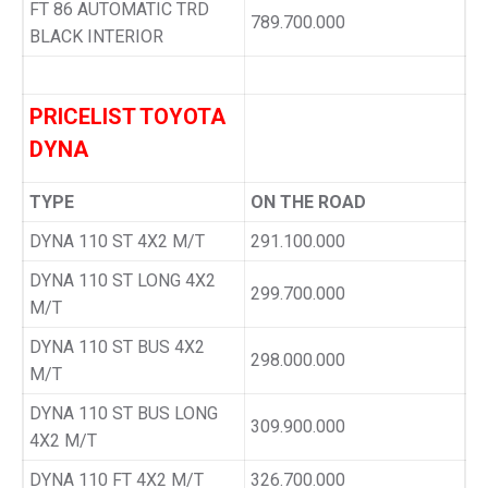
FT 86 AUTOMATIC TRD
789.700.000
BLACK INTERIOR
PRICELIST TOYOTA
DYNA
TYPE
ON THE ROAD
DYNA 110 ST 4X2 M/T
291.100.000
DYNA 110 ST LONG 4X2
299.700.000
M/T
DYNA 110 ST BUS 4X2
298.000.000
M/T
DYNA 110 ST BUS LONG
309.900.000
4X2 M/T
DYNA 110 FT 4X2 M/T
326.700.000