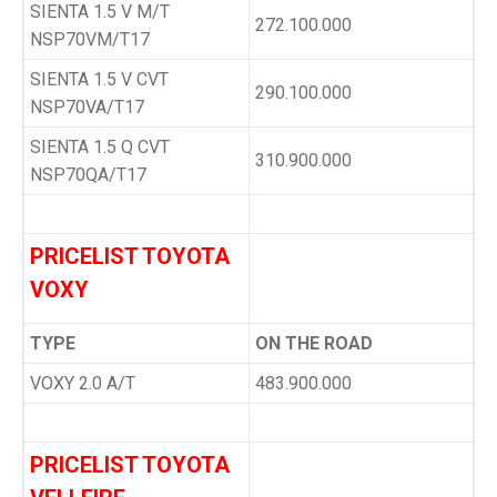
SIENTA 1.5 V M/T
272.100.000
NSP70VM/T17
SIENTA 1.5 V CVT
290.100.000
NSP70VA/T17
SIENTA 1.5 Q CVT
310.900.000
NSP70QA/T17
PRICELIST TOYOTA
VOXY
TYPE
ON THE ROAD
VOXY 2.0 A/T
483.900.000
PRICELIST TOYOTA