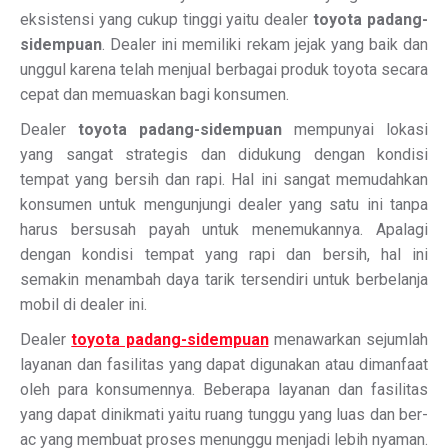
eksistensi yang cukup tinggi yaitu dealer
toyota padang-
sidempuan
. Dealer ini memiliki rekam jejak yang baik dan
unggul karena telah menjual berbagai produk toyota secara
cepat dan memuaskan bagi konsumen.
Dealer
toyota padang-sidempuan
mempunyai lokasi
yang sangat strategis dan didukung dengan kondisi
tempat yang bersih dan rapi. Hal ini sangat memudahkan
konsumen untuk mengunjungi dealer yang satu ini tanpa
harus bersusah payah untuk menemukannya. Apalagi
dengan kondisi tempat yang rapi dan bersih, hal ini
semakin menambah daya tarik tersendiri untuk berbelanja
mobil di dealer ini.
Dealer
toyota padang-sidempuan
menawarkan sejumlah
layanan dan fasilitas yang dapat digunakan atau dimanfaat
oleh para konsumennya. Beberapa layanan dan fasilitas
yang dapat dinikmati yaitu ruang tunggu yang luas dan ber-
ac yang membuat proses menunggu menjadi lebih nyaman.