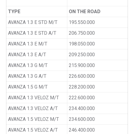
TYPE
ON THE ROAD
AVANZA 1.3 E STD M/T
195.550.000
AVANZA 1.3 E STD A/T
206.750.000
AVANZA 1.3 E M/T
198.050.000
AVANZA 1.3 E A/T
209.250.000
AVANZA 1.3 G M/T
215.900.000
AVANZA 1.3 G A/T
226.600.000
AVANZA 1.5 G M/T
228.200.000
AVANZA 1.3 VELOZ M/T
222.600.000
AVANZA 1.3 VELOZ A/T
234.400.000
AVANZA 1.5 VELOZ M/T
234.600.000
AVANZA 1.5 VELOZ A/T
246.400.000