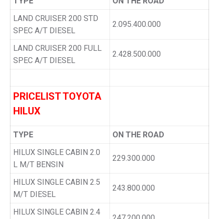
TYPE
ON THE ROAD
LAND CRUISER 200 STD
2.095.400.000
SPEC A/T DIESEL
LAND CRUISER 200 FULL
2.428.500.000
SPEC A/T DIESEL
PRICELIST TOYOTA
HILUX
TYPE
ON THE ROAD
HILUX SINGLE CABIN 2.0
229.300.000
L M/T BENSIN
HILUX SINGLE CABIN 2.5
243.800.000
M/T DIESEL
HILUX SINGLE CABIN 2.4
247.200.000