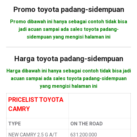
Promo
toyota padang-sidempuan
Promo dibawah ini hanya sebagai contoh tidak bisa
jadi acuan sampai ada sales toyota padang-
sidempuan yang mengisi halaman ini
Harga
toyota padang-sidempuan
Harga dibawah ini hanya sebagai contoh tidak bisa jadi
acuan sampai ada sales toyota padang-sidempuan
yang mengisi halaman ini
PRICELIST TOYOTA
CAMRY
TYPE
ON THE ROAD
NEW CAMRY 2.5 G A/T
631.200.000