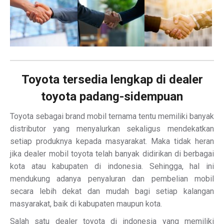
Toyota tersedia lengkap di dealer
toyota padang-sidempuan
Toyota sebagai brand mobil ternama tentu memiliki banyak
distributor yang menyalurkan sekaligus mendekatkan
setiap produknya kepada masyarakat. Maka tidak heran
jika dealer mobil toyota telah banyak didirikan di berbagai
kota atau kabupaten di indonesia. Sehingga, hal ini
mendukung adanya penyaluran dan pembelian mobil
secara lebih dekat dan mudah bagi setiap kalangan
masyarakat, baik di kabupaten maupun kota.
Salah satu dealer toyota di indonesia yang memiliki