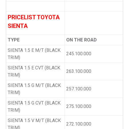
PRICELIST TOYOTA
SIENTA
TYPE
ON THE ROAD
SIENTA 1.5 E M/T (BLACK
245.100.000
TRIM)
SIENTA 1.5 E CVT (BLACK
263.100.000
TRIM)
SIENTA 1.5 G M/T (BLACK
257.100.000
TRIM)
SIENTA 1.5 G CVT (BLACK
275.100.000
TRIM)
SIENTA 1.5 V M/T (BLACK
272.100.000
TRIM)