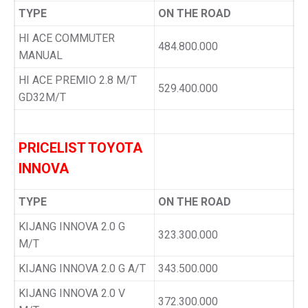
TYPE
ON THE ROAD
HI ACE COMMUTER
484.800.000
MANUAL
HI ACE PREMIO 2.8 M/T
529.400.000
GD32M/T
PRICELIST TOYOTA
INNOVA
TYPE
ON THE ROAD
KIJANG INNOVA 2.0 G
323.300.000
M/T
KIJANG INNOVA 2.0 G A/T
343.500.000
KIJANG INNOVA 2.0 V
372.300.000