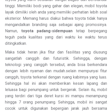
tinggi. Memiliki bodi yang gahar dan elegan, mobil toyota
layak dimiliki oleh anda yang memiliki perhatian lebih soal
eksterior. Memang harus diakui bahwa toyota tidak hanya
mengandalkan branding saja sebagai ajang promosinya.
Namun,
toyota padang-sidempuan
tetap berpegang
teguh pada kualitas yang dari waktu ke waktu terus
ditingkatkan.
Maka tidak heran jika fitur dan fasilitas yang diusung
sangatlah canggih dan futuristik. Sehingga, dengan
teknologi yang canggih tersebut, anda bisa berkendara
dengan lebih nyaman dan mudah.selain mempunyai fitur
canggih, toyota terkenal dengan ruang kabinnya yang luas.
Sehingga hal ini akan memberikan kesan lapang dan
leluasa bagi penumpang untuk bergerak. Selain itu, mobil
yang terdiri dari tiga deret kursi ini mampu menampung
hingga 7 orang penumpang. Sehingga, mobil ini sangat
cocok untuk digunakan bepergian jarak jauh bersama