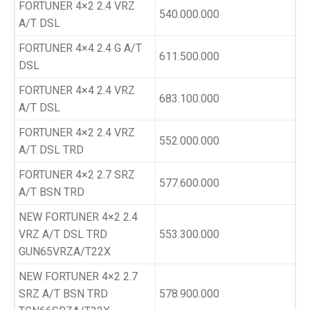
FORTUNER 4×2 2.4 VRZ
540.000.000
A/T DSL
FORTUNER 4×4 2.4 G A/T
611.500.000
DSL
FORTUNER 4×4 2.4 VRZ
683.100.000
A/T DSL
FORTUNER 4×2 2.4 VRZ
552.000.000
A/T DSL TRD
FORTUNER 4×2 2.7 SRZ
577.600.000
A/T BSN TRD
NEW FORTUNER 4×2 2.4
VRZ A/T DSL TRD
553.300.000
GUN65VRZA/T22X
NEW FORTUNER 4×2 2.7
SRZ A/T BSN TRD
578.900.000