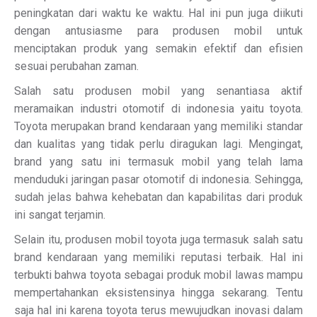
peningkatan dari waktu ke waktu. Hal ini pun juga diikuti
dengan antusiasme para produsen mobil untuk
menciptakan produk yang semakin efektif dan efisien
sesuai perubahan zaman.
Salah satu produsen mobil yang senantiasa aktif
meramaikan industri otomotif di indonesia yaitu toyota.
Toyota merupakan brand kendaraan yang memiliki standar
dan kualitas yang tidak perlu diragukan lagi. Mengingat,
brand yang satu ini termasuk mobil yang telah lama
menduduki jaringan pasar otomotif di indonesia. Sehingga,
sudah jelas bahwa kehebatan dan kapabilitas dari produk
ini sangat terjamin.
Selain itu, produsen mobil toyota juga termasuk salah satu
brand kendaraan yang memiliki reputasi terbaik. Hal ini
terbukti bahwa toyota sebagai produk mobil lawas mampu
mempertahankan eksistensinya hingga sekarang. Tentu
saja hal ini karena toyota terus mewujudkan inovasi dalam