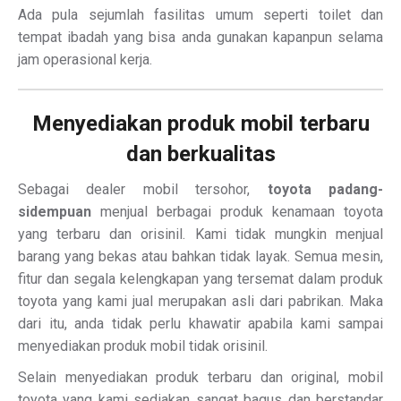
Ada pula sejumlah fasilitas umum seperti toilet dan
tempat ibadah yang bisa anda gunakan kapanpun selama
jam operasional kerja.
Menyediakan produk mobil terbaru
dan berkualitas
Sebagai dealer mobil tersohor,
toyota padang-
sidempuan
menjual berbagai produk kenamaan toyota
yang terbaru dan orisinil. Kami tidak mungkin menjual
barang yang bekas atau bahkan tidak layak. Semua mesin,
fitur dan segala kelengkapan yang tersemat dalam produk
toyota yang kami jual merupakan asli dari pabrikan. Maka
dari itu, anda tidak perlu khawatir apabila kami sampai
menyediakan produk mobil tidak orisinil.
Selain menyediakan produk terbaru dan original, mobil
toyota yang kami sediakan sangat bagus dan berstandar