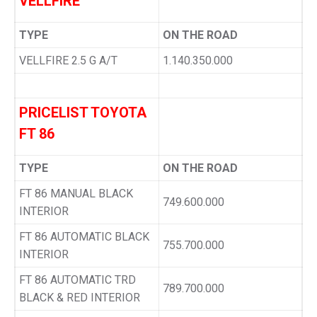
VELLFIRE
TYPE
ON THE ROAD
VELLFIRE 2.5 G A/T
1.140.350.000
PRICELIST TOYOTA
FT 86
TYPE
ON THE ROAD
FT 86 MANUAL BLACK
749.600.000
INTERIOR
FT 86 AUTOMATIC BLACK
755.700.000
INTERIOR
FT 86 AUTOMATIC TRD
789.700.000
BLACK & RED INTERIOR