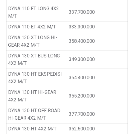
DYNA 110 FT LONG 4X2
337.700.000
M/T
DYNA 110 ET 4X2 M/T
333.300.000
DYNA 130 XT LONG HI-
358.400.000
GEAR 4X2 M/T
DYNA 130 XT BUS LONG
349.300.000
4X2 M/T
DYNA 130 HT EKSPEDISI
354.400.000
4X2 M/T
DYNA 130 HT HI-GEAR
355.200.000
4X2 M/T
DYNA 130 HT OFF ROAD
377.700.000
HI-GEAR 4X2 M/T
DYNA 130 HT 4X2 M/T
352.600.000