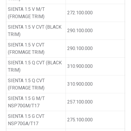
SIENTA 1.5 V M/T
272.100.000
(FROMAGE TRIM)
SIENTA 1.5 V CVT (BLACK
290.100.000
TRIM)
SIENTA 1.5 V CVT
290.100.000
(FROMAGE TRIM)
SIENTA 1.5 Q CVT (BLACK
310.900.000
TRIM)
SIENTA 1.5 Q CVT
310.900.000
(FROMAGE TRIM)
SIENTA 1.5 G M/T
257.100.000
NSP70GM/T17
SIENTA 1.5 G CVT
275.100.000
NSP70GA/T17