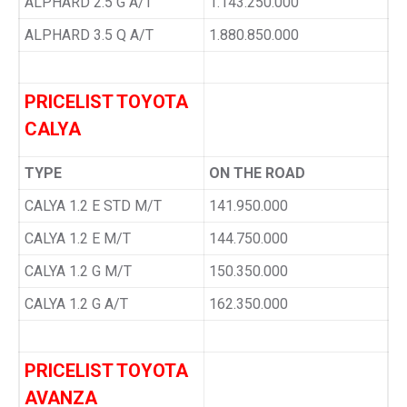
ALPHARD 2.5 G A/T
1.143.250.000
ALPHARD 3.5 Q A/T
1.880.850.000
PRICELIST TOYOTA
CALYA
TYPE
ON THE ROAD
CALYA 1.2 E STD M/T
141.950.000
CALYA 1.2 E M/T
144.750.000
CALYA 1.2 G M/T
150.350.000
CALYA 1.2 G A/T
162.350.000
PRICELIST TOYOTA
AVANZA