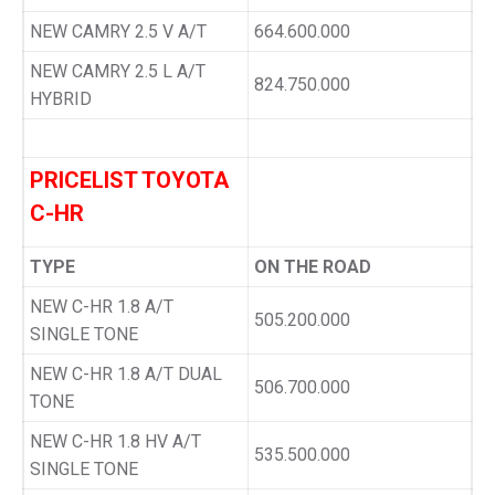
NEW CAMRY 2.5 V A/T
664.600.000
NEW CAMRY 2.5 L A/T
824.750.000
HYBRID
PRICELIST TOYOTA
C-HR
TYPE
ON THE ROAD
NEW C-HR 1.8 A/T
505.200.000
SINGLE TONE
NEW C-HR 1.8 A/T DUAL
506.700.000
TONE
NEW C-HR 1.8 HV A/T
535.500.000
SINGLE TONE