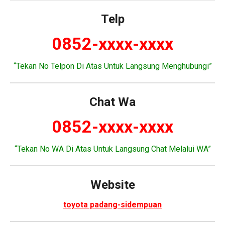
Telp
0852-xxxx-xxxx
“Tekan No Telpon Di Atas Untuk Langsung Menghubungi”
Chat Wa
0852-xxxx-xxxx
“Tekan No WA Di Atas Untuk Langsung Chat Melalui WA”
Website
toyota padang-sidempuan