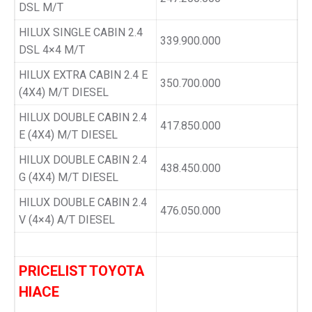
DSL M/T
HILUX SINGLE CABIN 2.4
339.900.000
DSL 4×4 M/T
HILUX EXTRA CABIN 2.4 E
350.700.000
(4X4) M/T DIESEL
HILUX DOUBLE CABIN 2.4
417.850.000
E (4X4) M/T DIESEL
HILUX DOUBLE CABIN 2.4
438.450.000
G (4X4) M/T DIESEL
HILUX DOUBLE CABIN 2.4
476.050.000
V (4×4) A/T DIESEL
PRICELIST TOYOTA
HIACE