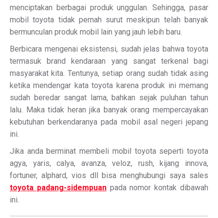
menciptakan berbagai produk unggulan. Sehingga, pasar
mobil toyota tidak pernah surut meskipun telah banyak
bermunculan produk mobil lain yang jauh lebih baru.
Berbicara mengenai eksistensi, sudah jelas bahwa toyota
termasuk brand kendaraan yang sangat terkenal bagi
masyarakat kita. Tentunya, setiap orang sudah tidak asing
ketika mendengar kata toyota karena produk ini memang
sudah beredar sangat lama, bahkan sejak puluhan tahun
lalu. Maka tidak heran jika banyak orang mempercayakan
kebutuhan berkendaranya pada mobil asal negeri jepang
ini.
Jika anda berminat membeli mobil toyota seperti toyota
agya, yaris, calya, avanza, veloz, rush, kijang innova,
fortuner, alphard, vios dll bisa menghubungi saya sales
toyota padang-sidempuan
pada nomor kontak dibawah
ini.