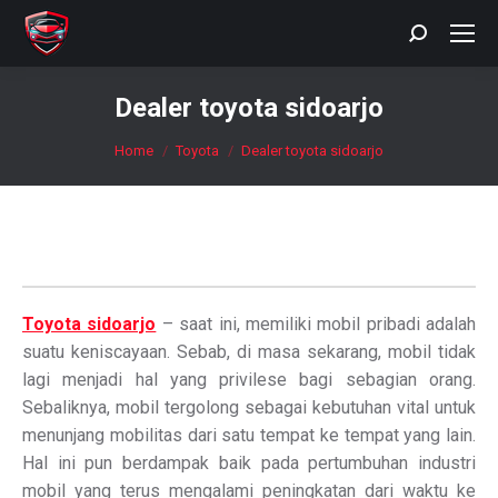
Search:
Dealer toyota sidoarjo
You are here:
Home
Toyota
Dealer toyota sidoarjo
Toyota sidoarjo
– saat ini, memiliki mobil pribadi adalah
suatu keniscayaan. Sebab, di masa sekarang, mobil tidak
lagi menjadi hal yang privilese bagi sebagian orang.
Sebaliknya, mobil tergolong sebagai kebutuhan vital untuk
menunjang mobilitas dari satu tempat ke tempat yang lain.
Hal ini pun berdampak baik pada pertumbuhan industri
mobil yang terus mengalami peningkatan dari waktu ke