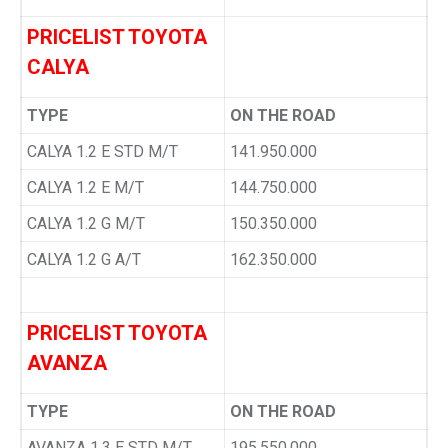
PRICELIST TOYOTA
CALYA
TYPE
ON THE ROAD
CALYA 1.2 E STD M/T
141.950.000
CALYA 1.2 E M/T
144.750.000
CALYA 1.2 G M/T
150.350.000
CALYA 1.2 G A/T
162.350.000
PRICELIST TOYOTA
AVANZA
TYPE
ON THE ROAD
AVANZA 1.3 E STD M/T
195.550.000