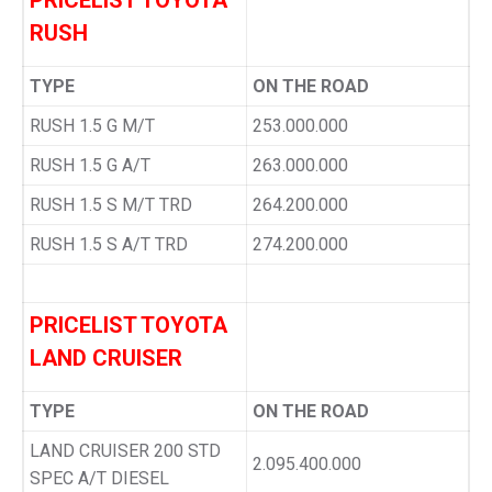
PRICELIST TOYOTA
RUSH
TYPE
ON THE ROAD
RUSH 1.5 G M/T
253.000.000
RUSH 1.5 G A/T
263.000.000
RUSH 1.5 S M/T TRD
264.200.000
RUSH 1.5 S A/T TRD
274.200.000
PRICELIST TOYOTA
LAND CRUISER
TYPE
ON THE ROAD
LAND CRUISER 200 STD
2.095.400.000
SPEC A/T DIESEL