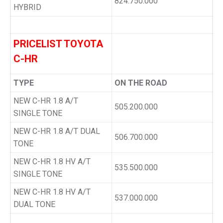
824.750.000
HYBRID
PRICELIST TOYOTA
C-HR
TYPE
ON THE ROAD
NEW C-HR 1.8 A/T
505.200.000
SINGLE TONE
NEW C-HR 1.8 A/T DUAL
506.700.000
TONE
NEW C-HR 1.8 HV A/T
535.500.000
SINGLE TONE
NEW C-HR 1.8 HV A/T
537.000.000
DUAL TONE