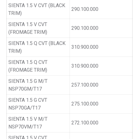
SIENTA 1.5 V CVT (BLACK
290.100.000
TRIM)
SIENTA 1.5 V CVT
290.100.000
(FROMAGE TRIM)
SIENTA 1.5 Q CVT (BLACK
310.900.000
TRIM)
SIENTA 1.5 Q CVT
310.900.000
(FROMAGE TRIM)
SIENTA 1.5 G M/T
257.100.000
NSP70GM/T17
SIENTA 1.5 G CVT
275.100.000
NSP70GA/T17
SIENTA 1.5 V M/T
272.100.000
NSP70VM/T17
SIENTA 1.5 V CVT