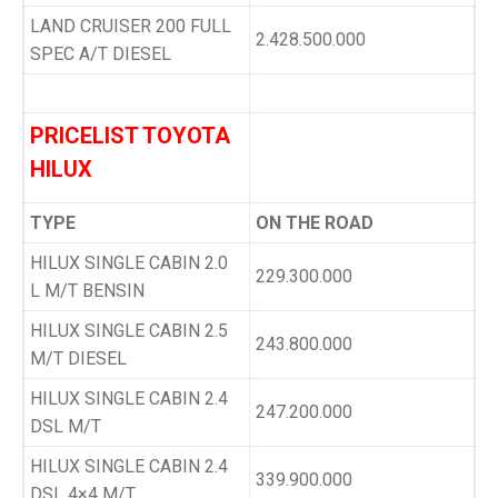
LAND CRUISER 200 FULL
2.428.500.000
SPEC A/T DIESEL
PRICELIST TOYOTA
HILUX
TYPE
ON THE ROAD
HILUX SINGLE CABIN 2.0
229.300.000
L M/T BENSIN
HILUX SINGLE CABIN 2.5
243.800.000
M/T DIESEL
HILUX SINGLE CABIN 2.4
247.200.000
DSL M/T
HILUX SINGLE CABIN 2.4
339.900.000
DSL 4×4 M/T