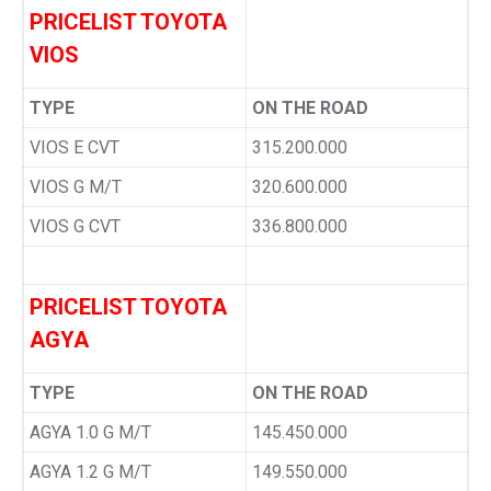
PRICELIST TOYOTA
VIOS
TYPE
ON THE ROAD
VIOS E CVT
315.200.000
VIOS G M/T
320.600.000
VIOS G CVT
336.800.000
PRICELIST TOYOTA
AGYA
TYPE
ON THE ROAD
AGYA 1.0 G M/T
145.450.000
AGYA 1.2 G M/T
149.550.000