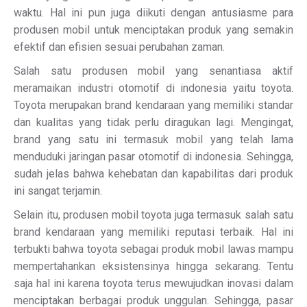
waktu. Hal ini pun juga diikuti dengan antusiasme para
produsen mobil untuk menciptakan produk yang semakin
efektif dan efisien sesuai perubahan zaman.
Salah satu produsen mobil yang senantiasa aktif
meramaikan industri otomotif di indonesia yaitu toyota.
Toyota merupakan brand kendaraan yang memiliki standar
dan kualitas yang tidak perlu diragukan lagi. Mengingat,
brand yang satu ini termasuk mobil yang telah lama
menduduki jaringan pasar otomotif di indonesia. Sehingga,
sudah jelas bahwa kehebatan dan kapabilitas dari produk
ini sangat terjamin.
Selain itu, produsen mobil toyota juga termasuk salah satu
brand kendaraan yang memiliki reputasi terbaik. Hal ini
terbukti bahwa toyota sebagai produk mobil lawas mampu
mempertahankan eksistensinya hingga sekarang. Tentu
saja hal ini karena toyota terus mewujudkan inovasi dalam
menciptakan berbagai produk unggulan. Sehingga, pasar