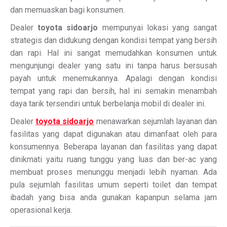
dan memuaskan bagi konsumen.
Dealer
toyota sidoarjo
mempunyai lokasi yang sangat
strategis dan didukung dengan kondisi tempat yang bersih
dan rapi. Hal ini sangat memudahkan konsumen untuk
mengunjungi dealer yang satu ini tanpa harus bersusah
payah untuk menemukannya. Apalagi dengan kondisi
tempat yang rapi dan bersih, hal ini semakin menambah
daya tarik tersendiri untuk berbelanja mobil di dealer ini.
Dealer
toyota sidoarjo
menawarkan sejumlah layanan dan
fasilitas yang dapat digunakan atau dimanfaat oleh para
konsumennya. Beberapa layanan dan fasilitas yang dapat
dinikmati yaitu ruang tunggu yang luas dan ber-ac yang
membuat proses menunggu menjadi lebih nyaman. Ada
pula sejumlah fasilitas umum seperti toilet dan tempat
ibadah yang bisa anda gunakan kapanpun selama jam
operasional kerja.