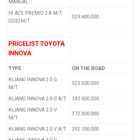
MANUAL
HI ACE PREMIO 2.8 M/T
529.400.000
GD32M/T
PRICELIST TOYOTA
INNOVA
TYPE
ON THE ROAD
KIJANG INNOVA 2.0 G
323.300.000
M/T
KIJANG INNOVA 2.0 G A/T
343.500.000
KIJANG INNOVA 2.0 V
372.300.000
M/T
KIJANG INNOVA 2.0 V A/T
392.100.000