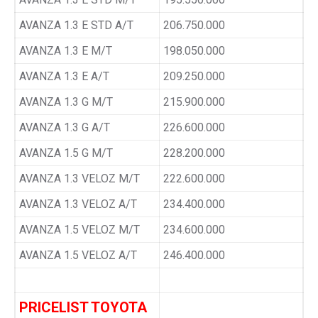
AVANZA 1.3 E STD A/T
206.750.000
AVANZA 1.3 E M/T
198.050.000
AVANZA 1.3 E A/T
209.250.000
AVANZA 1.3 G M/T
215.900.000
AVANZA 1.3 G A/T
226.600.000
AVANZA 1.5 G M/T
228.200.000
AVANZA 1.3 VELOZ M/T
222.600.000
AVANZA 1.3 VELOZ A/T
234.400.000
AVANZA 1.5 VELOZ M/T
234.600.000
AVANZA 1.5 VELOZ A/T
246.400.000
PRICELIST TOYOTA