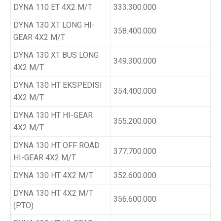
DYNA 110 ET 4X2 M/T
333.300.000
DYNA 130 XT LONG HI-
358.400.000
GEAR 4X2 M/T
DYNA 130 XT BUS LONG
349.300.000
4X2 M/T
DYNA 130 HT EKSPEDISI
354.400.000
4X2 M/T
DYNA 130 HT HI-GEAR
355.200.000
4X2 M/T
DYNA 130 HT OFF ROAD
377.700.000
HI-GEAR 4X2 M/T
DYNA 130 HT 4X2 M/T
352.600.000
DYNA 130 HT 4X2 M/T
356.600.000
(PTO)