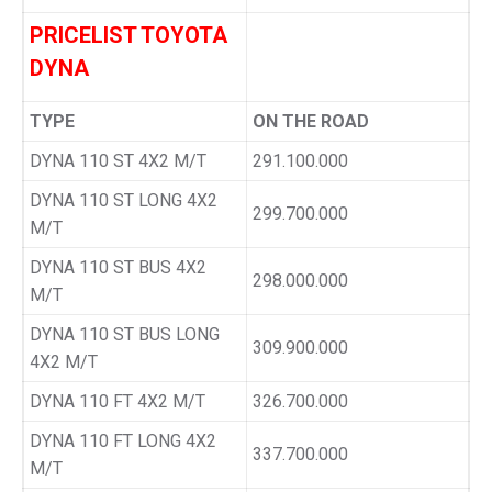
PRICELIST TOYOTA
DYNA
TYPE
ON THE ROAD
DYNA 110 ST 4X2 M/T
291.100.000
DYNA 110 ST LONG 4X2
299.700.000
M/T
DYNA 110 ST BUS 4X2
298.000.000
M/T
DYNA 110 ST BUS LONG
309.900.000
4X2 M/T
DYNA 110 FT 4X2 M/T
326.700.000
DYNA 110 FT LONG 4X2
337.700.000
M/T