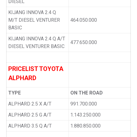
DIESEL
KIJANG INNOVA 2.4 Q
M/T DIESEL VENTURER
464.050.000
BASIC
KIJANG INNOVA 2.4 Q A/T
477.650.000
DIESEL VENTURER BASIC
PRICELIST TOYOTA
ALPHARD
TYPE
ON THE ROAD
ALPHARD 2.5 X A/T
991.700.000
ALPHARD 2.5 G A/T
1.143.250.000
ALPHARD 3.5 Q A/T
1.880.850.000