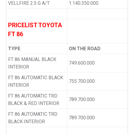
VELLFIRE 2.5 G A/T
1.140.350.000
PRICELIST TOYOTA
FT 86
TYPE
ON THE ROAD
FT 86 MANUAL BLACK
749.600.000
INTERIOR
FT 86 AUTOMATIC BLACK
755.700.000
INTERIOR
FT 86 AUTOMATIC TRD
789.700.000
BLACK & RED INTERIOR
FT 86 AUTOMATIC TRD
789.700.000
BLACK INTERIOR