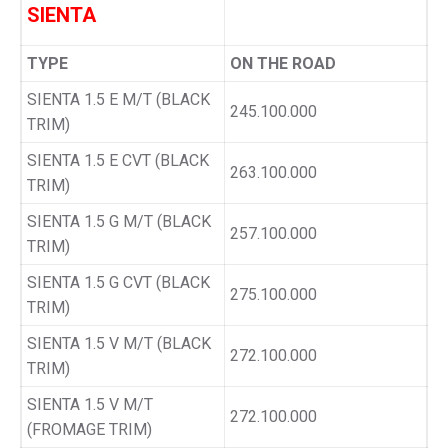
SIENTA
TYPE
ON THE ROAD
SIENTA 1.5 E M/T (BLACK
245.100.000
TRIM)
SIENTA 1.5 E CVT (BLACK
263.100.000
TRIM)
SIENTA 1.5 G M/T (BLACK
257.100.000
TRIM)
SIENTA 1.5 G CVT (BLACK
275.100.000
TRIM)
SIENTA 1.5 V M/T (BLACK
272.100.000
TRIM)
SIENTA 1.5 V M/T
272.100.000
(FROMAGE TRIM)