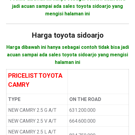
jadi acuan sampai ada sales toyota sidoarjo yang
mengisi halaman ini
Harga
toyota sidoarjo
Harga dibawah ini hanya sebagai contoh tidak bisa jadi
acuan sampai ada sales toyota sidoarjo yang mengisi
halaman ini
PRICELIST TOYOTA
CAMRY
TYPE
ON THE ROAD
NEW CAMRY 2.5 G A/T
631.200.000
NEW CAMRY 2.5 V A/T
664.600.000
NEW CAMRY 2.5 L A/T