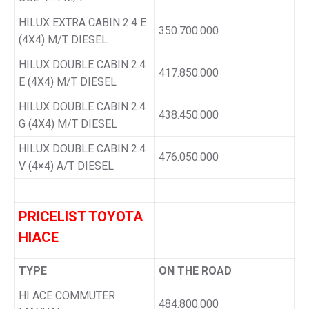
HILUX EXTRA CABIN 2.4 E
350.700.000
(4X4) M/T DIESEL
HILUX DOUBLE CABIN 2.4
417.850.000
E (4X4) M/T DIESEL
HILUX DOUBLE CABIN 2.4
438.450.000
G (4X4) M/T DIESEL
HILUX DOUBLE CABIN 2.4
476.050.000
V (4×4) A/T DIESEL
PRICELIST TOYOTA
HIACE
TYPE
ON THE ROAD
HI ACE COMMUTER
484.800.000