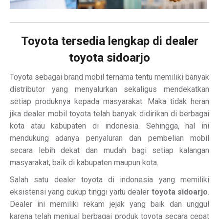
Toyota tersedia lengkap di dealer
toyota sidoarjo
Toyota sebagai brand mobil ternama tentu memiliki banyak
distributor yang menyalurkan sekaligus mendekatkan
setiap produknya kepada masyarakat. Maka tidak heran
jika dealer mobil toyota telah banyak didirikan di berbagai
kota atau kabupaten di indonesia. Sehingga, hal ini
mendukung adanya penyaluran dan pembelian mobil
secara lebih dekat dan mudah bagi setiap kalangan
masyarakat, baik di kabupaten maupun kota.
Salah satu dealer toyota di indonesia yang memiliki
eksistensi yang cukup tinggi yaitu dealer
toyota sidoarjo
.
Dealer ini memiliki rekam jejak yang baik dan unggul
karena telah menjual berbagai produk toyota secara cepat