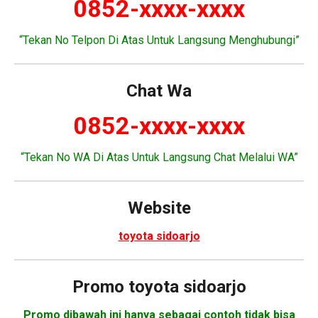
0852-xxxx-xxxx
“Tekan No Telpon Di Atas Untuk Langsung Menghubungi”
Chat Wa
0852-xxxx-xxxx
“Tekan No WA Di Atas Untuk Langsung Chat Melalui WA”
Website
toyota sidoarjo
Promo
toyota sidoarjo
Promo dibawah ini hanya sebagai contoh tidak bisa