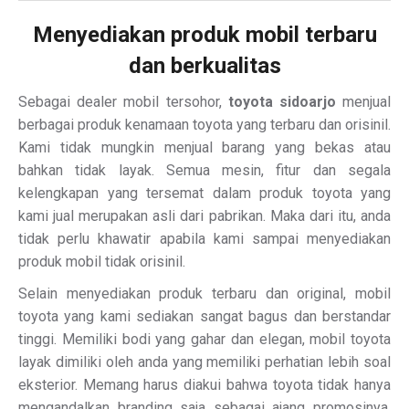
Menyediakan produk mobil terbaru
dan berkualitas
Sebagai dealer mobil tersohor,
toyota sidoarjo
menjual
berbagai produk kenamaan toyota yang terbaru dan orisinil.
Kami tidak mungkin menjual barang yang bekas atau
bahkan tidak layak. Semua mesin, fitur dan segala
kelengkapan yang tersemat dalam produk toyota yang
kami jual merupakan asli dari pabrikan. Maka dari itu, anda
tidak perlu khawatir apabila kami sampai menyediakan
produk mobil tidak orisinil.
Selain menyediakan produk terbaru dan original, mobil
toyota yang kami sediakan sangat bagus dan berstandar
tinggi. Memiliki bodi yang gahar dan elegan, mobil toyota
layak dimiliki oleh anda yang memiliki perhatian lebih soal
eksterior. Memang harus diakui bahwa toyota tidak hanya
mengandalkan branding saja sebagai ajang promosinya.