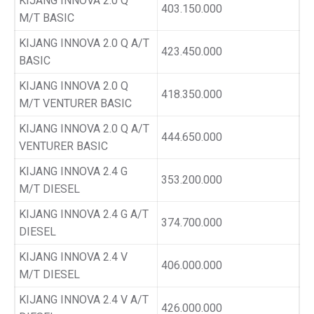
KIJANG INNOVA 2.0 Q
403.150.000
M/T BASIC
KIJANG INNOVA 2.0 Q A/T
423.450.000
BASIC
KIJANG INNOVA 2.0 Q
418.350.000
M/T VENTURER BASIC
KIJANG INNOVA 2.0 Q A/T
444.650.000
VENTURER BASIC
KIJANG INNOVA 2.4 G
353.200.000
M/T DIESEL
KIJANG INNOVA 2.4 G A/T
374.700.000
DIESEL
KIJANG INNOVA 2.4 V
406.000.000
M/T DIESEL
KIJANG INNOVA 2.4 V A/T
426.000.000