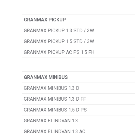
GRANMAX PICKUP
GRANMAX PICKUP 1.3 STD / 3W
GRANMAX PICKUP 1.5 STD / 3W
GRANMAX PICKUP AC PS 1.5 FH
GRANMAX MINIBUS
GRANMAX MINIBUS 1.3 D
GRANMAX MINIBUS 1.3 D FF
GRANMAX MINIBUS 1.5 D PS
GRANMAX BLINDVAN 1.3
GRANMAX BLINDVAN 1.3 AC