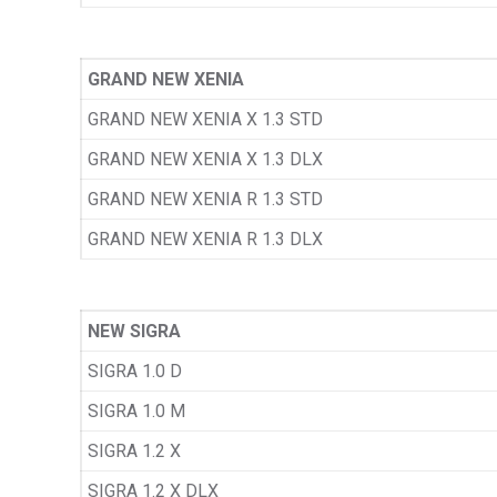
GRAND NEW XENIA
GRAND NEW XENIA X 1.3 STD
GRAND NEW XENIA X 1.3 DLX
GRAND NEW XENIA R 1.3 STD
GRAND NEW XENIA R 1.3 DLX
NEW SIGRA
SIGRA 1.0 D
SIGRA 1.0 M
SIGRA 1.2 X
SIGRA 1.2 X DLX