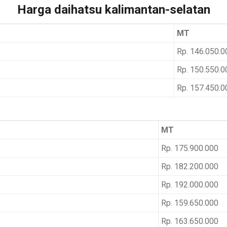
Harga daihatsu kalimantan-selatan
MT
Rp. 146.050.0
Rp. 150.550.0
Rp. 157.450.0
MT
Rp. 175.900.000
Rp. 182.200.000
Rp. 192.000.000
Rp. 159.650.000
Rp. 163.650.000