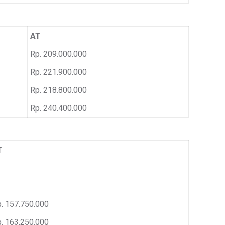
AT
Rp. 209.000.000
Rp. 221.900.000
Rp. 218.800.000
Rp. 240.400.000
T
. 157.750.000
. 163.250.000