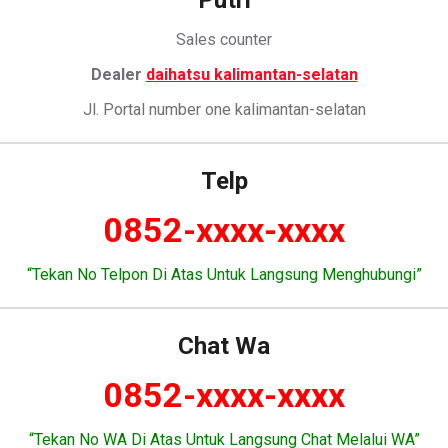
Putri
Sales counter
Dealer
daihatsu kalimantan-selatan
Jl. Portal number one kalimantan-selatan
Telp
0852-xxxx-xxxx
“Tekan No Telpon Di Atas Untuk Langsung Menghubungi”
Chat Wa
0852-xxxx-xxxx
“Tekan No WA Di Atas Untuk Langsung Chat Melalui WA”