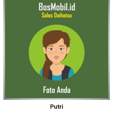
Putri