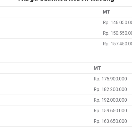
MT
Rp. 146.050.0
Rp. 150.550.0
Rp. 157.450.0
MT
Rp. 175.900.000
Rp. 182.200.000
Rp. 192.000.000
Rp. 159.650.000
Rp. 163.650.000