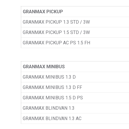
GRANMAX PICKUP
GRANMAX PICKUP 1.3 STD / 3W
GRANMAX PICKUP 1.5 STD / 3W
GRANMAX PICKUP AC PS 1.5 FH
GRANMAX MINIBUS
GRANMAX MINIBUS 1.3 D
GRANMAX MINIBUS 1.3 D FF
GRANMAX MINIBUS 1.5 D PS
GRANMAX BLINDVAN 1.3
GRANMAX BLINDVAN 1.3 AC