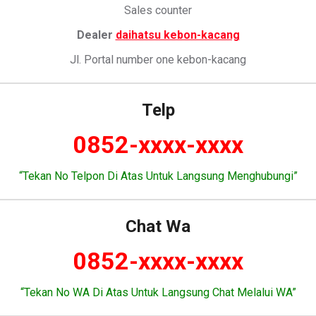
Sales counter
Dealer
daihatsu kebon-kacang
Jl. Portal number one kebon-kacang
Telp
0852-xxxx-xxxx
“Tekan No Telpon Di Atas Untuk Langsung Menghubungi”
Chat Wa
0852-xxxx-xxxx
“Tekan No WA Di Atas Untuk Langsung Chat Melalui WA”