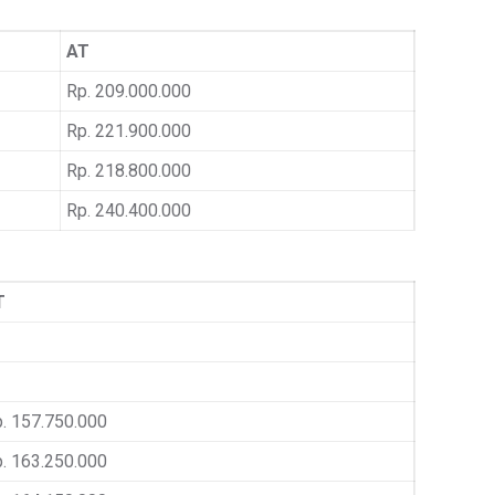
AT
Rp. 209.000.000
Rp. 221.900.000
Rp. 218.800.000
Rp. 240.400.000
T
. 157.750.000
. 163.250.000