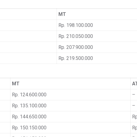
MT
Rp. 198.100.000
Rp. 210.050.000
Rp. 207.900.000
Rp. 219.500.000
MT
A
Rp. 124.600.000
–
Rp. 135.100.000
–
Rp. 144.650.000
Rp
Rp. 150.150.000
Rp