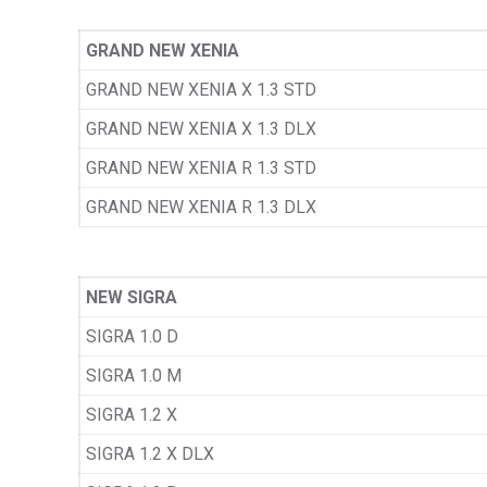
GRAND NEW XENIA
GRAND NEW XENIA X 1.3 STD
GRAND NEW XENIA X 1.3 DLX
GRAND NEW XENIA R 1.3 STD
GRAND NEW XENIA R 1.3 DLX
NEW SIGRA
SIGRA 1.0 D
SIGRA 1.0 M
SIGRA 1.2 X
SIGRA 1.2 X DLX