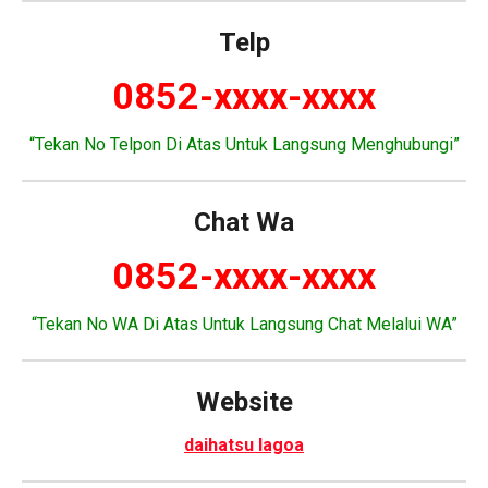
Telp
0852-xxxx-xxxx
“Tekan No Telpon Di Atas Untuk Langsung Menghubungi”
Chat Wa
0852-xxxx-xxxx
“Tekan No WA Di Atas Untuk Langsung Chat Melalui WA”
Website
daihatsu lagoa