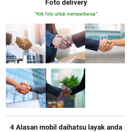
Foto delivery
“Klik foto untuk memperbesar”
4 Alasan mobil daihatsu layak anda