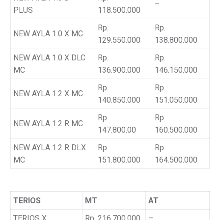
–
PLUS
118.500.000
Rp.
Rp.
NEW AYLA 1.0 X MC
129.550.000
138.800.000
NEW AYLA 1.0 X DLC
Rp.
Rp.
MC
136.900.000
146.150.000
Rp.
Rp.
NEW AYLA 1.2 X MC
140.850.000
151.050.000
Rp.
Rp.
NEW AYLA 1.2 R MC
147.800.00
160.500.000
NEW AYLA 1.2 R DLX
Rp.
Rp.
MC
151.800.000
164.500.000
TERIOS
MT
AT
TERIOS X
Rp. 216.700.000
–