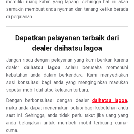
memiliki ruang kabin yang lapang, sehingga hal ini akan
semakin membuat anda nyaman dan tenang ketika berada
di perjalanan.
Dapatkan pelayanan terbaik dari
dealer daihatsu lagoa
Jangan risau dengan pelayanan yang kami berikan karena
dealer
daihatsu lagoa
selalu berusaha memenuhi
kebutuhan anda dalam berkendara. Kami menyediakan
sesi konsultasi bagi anda yang menginginkan masukan
seputar mobil daihatsu keluaran terbaru.
Dengan berkonsultasi dengan dealer
daihatsu lagoa
,
maka anda dapat menemukan solusi bagi kebutuhan anda
saat ini. Sehingga, anda tidak perlu takut jika uang yang
anda belanjakan untuk membeli mobil terbuang cuma-
cuma.