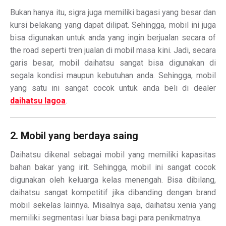
Bukan hanya itu, sigra juga memiliki bagasi yang besar dan
kursi belakang yang dapat dilipat. Sehingga, mobil ini juga
bisa digunakan untuk anda yang ingin berjualan secara of
the road seperti tren jualan di mobil masa kini. Jadi, secara
garis besar, mobil daihatsu sangat bisa digunakan di
segala kondisi maupun kebutuhan anda. Sehingga, mobil
yang satu ini sangat cocok untuk anda beli di dealer
daihatsu lagoa
.
2. Mobil yang berdaya saing
Daihatsu dikenal sebagai mobil yang memiliki kapasitas
bahan bakar yang irit. Sehingga, mobil ini sangat cocok
digunakan oleh keluarga kelas menengah. Bisa dibilang,
daihatsu sangat kompetitif jika dibanding dengan brand
mobil sekelas lainnya. Misalnya saja, daihatsu xenia yang
memiliki segmentasi luar biasa bagi para penikmatnya.