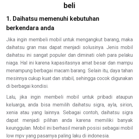
beli
1. Daihatsu memenuhi kebutuhan
berkendara anda
Jika ingin membeli mobil untuk mengangkut barang, maka
daihatsu gran max dapat menjadi solusinya. Jenis mobil
daihatsu ini sangat populer dan diminati oleh para pelaku
niaga. Hal ini karena kapasitasnya amat besar dan mampu
menampung berbagai macam barang. Selain itu, daya tahan
mesinnya cukup kuat dan stabil, sehingga cocok digunakan
di berbagai kondisi.
Lalu, jika ingin membeli mobil untuk pribadi ataupun
keluarga, anda bisa memilih daihatsu sigra, ayla, sirion,
xenia atau yang lainnya. Sebagai contoh, daihatsu sigra
dapat menjadi pilihan anda karena memiliki banyak
keunggulan. Mobil ini berhasil meraih posisi sebagai mobil
low mpv yang pasarnya paling laku di indonesia.