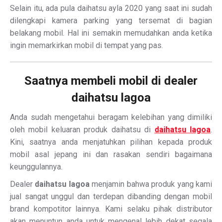
Selain itu, ada pula daihatsu ayla 2020 yang saat ini sudah
dilengkapi kamera parking yang tersemat di bagian
belakang mobil. Hal ini semakin memudahkan anda ketika
ingin memarkirkan mobil di tempat yang pas.
Saatnya membeli mobil di dealer
daihatsu lagoa
Anda sudah mengetahui beragam kelebihan yang dimiliki
oleh mobil keluaran produk daihatsu di
daihatsu lagoa
.
Kini, saatnya anda menjatuhkan pilihan kepada produk
mobil asal jepang ini dan rasakan sendiri bagaimana
keunggulannya.
Dealer
daihatsu lagoa
menjamin bahwa produk yang kami
jual sangat unggul dan terdepan dibanding dengan mobil
brand kompotitor lainnya. Kami selaku pihak distributor
akan menuntun anda untuk mengenal lebih dekat segala