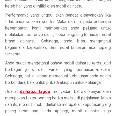
kelebihan yang dimiliki oleh mobil daihatsu.
Performanya yang unggul akan sangat disayangkan jika
tidak anda rasakan sendiri. Maka dari itu, pada beberapa
kesempatan, kami memberikan anda peluang untuk
melakukan test drive dan uji coba langsung terhadap mobil
brand daiharsu. Sehingga, anda bisa mengetahui
bagaimana kapabilitas dari mobil keluaran asal jepang
tersebut.
Anda sudah mengetahui bahwa mobil daihatsu terdiri dari
berbagai jenis dan varian yang bermacam-macam.
Sehingga, hal ini dapat memenuhi kebutuhan anda dalam
berkendara, baik untuk pribadi ataupun untuk keluarga.
Dealer
daihatsu lagoa
menyadari bahwa kenyamanan
merupakan faktor penting ketika melaju di perjalanan. Maka
dari itu, memilih mobil daihatsu merupakan keputusan yang
paling tepat bagi anda. Apalagi, mobil daihatsu juga