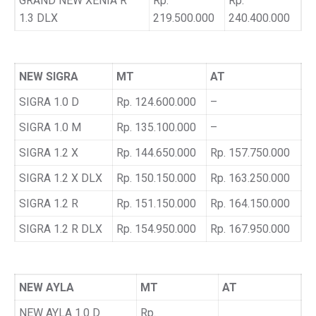
GRAND NEW XENIA R
Rp.
Rp.
1.3 DLX
219.500.000
240.400.000
NEW SIGRA
MT
AT
SIGRA 1.0 D
Rp. 124.600.000
–
SIGRA 1.0 M
Rp. 135.100.000
–
SIGRA 1.2 X
Rp. 144.650.000
Rp. 157.750.000
SIGRA 1.2 X DLX
Rp. 150.150.000
Rp. 163.250.000
SIGRA 1.2 R
Rp. 151.150.000
Rp. 164.150.000
SIGRA 1.2 R DLX
Rp. 154.950.000
Rp. 167.950.000
NEW AYLA
MT
AT
NEW AYLA 1.0 D
Rp.