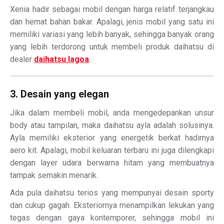
Xenia hadir sebagai mobil dengan harga relatif terjangkau
dan hemat bahan bakar. Apalagi, jenis mobil yang satu ini
memiliki variasi yang lebih banyak, sehingga banyak orang
yang lebih terdorong untuk membeli produk daihatsu di
dealer
daihatsu lagoa
.
3. Desain yang elegan
Jika dalam membeli mobil, anda mengedepankan unsur
body atau tampilan, maka daihatsu ayla adalah solusinya.
Ayla memiliki eksterior yang energetik berkat hadirnya
aero kit. Apalagi, mobil keluaran terbaru ini juga dilengkapi
dengan layer udara berwarna hitam yang membuatnya
tampak semakin menarik.
Ada pula daihatsu terios yang mempunyai desain sporty
dan cukup gagah. Eksteriornya menampilkan lekukan yang
tegas dengan gaya kontemporer, sehingga mobil ini