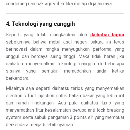
cenderung nampak agresif ketika melaju di jalan raya.
4. Teknologi yang canggih
Seperti yang telah diungkapkan oleh
daihatsu lagoa
sebelumnya bahwa mobil asal negeri sakura ini terus
berinovasi dalam rangka menyuguhkan performa yang
unggul dan berdaya saing tinggi. Maka tidak heran jika
daihatsu menyematkan teknologi canggih di beberapa
sisinya yang semakin memudahkan anda ketika
berkendara.
Misalnya saja seperti daihatsu terios yang menyematkan
electronic fuel injection untuk bahan bakar yang lebih irit
dan ramah lingkungan. Ada pula daihatsu luxio yang
menyematkan fitur keselamatan berupa anti lock breaking
system serta sabuk pengaman 3 points elr yang membuat
berkendara menjadi lebih nyaman.