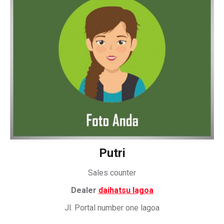
Putri
Sales counter
Dealer
daihatsu lagoa
Jl. Portal number one lagoa