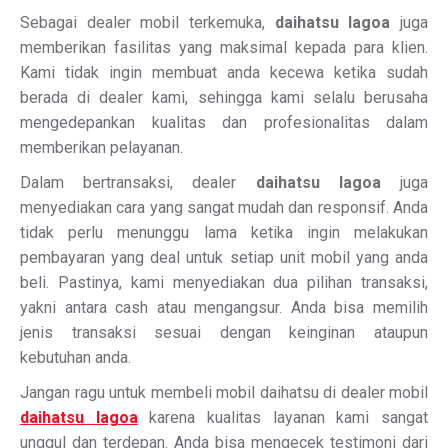
Sebagai dealer mobil terkemuka,
daihatsu lagoa
juga
memberikan fasilitas yang maksimal kepada para klien.
Kami tidak ingin membuat anda kecewa ketika sudah
berada di dealer kami, sehingga kami selalu berusaha
mengedepankan kualitas dan profesionalitas dalam
memberikan pelayanan.
Dalam bertransaksi, dealer
daihatsu lagoa
juga
menyediakan cara yang sangat mudah dan responsif. Anda
tidak perlu menunggu lama ketika ingin melakukan
pembayaran yang deal untuk setiap unit mobil yang anda
beli. Pastinya, kami menyediakan dua pilihan transaksi,
yakni antara cash atau mengangsur. Anda bisa memilih
jenis transaksi sesuai dengan keinginan ataupun
kebutuhan anda.
Jangan ragu untuk membeli mobil daihatsu di dealer mobil
daihatsu lagoa
karena kualitas layanan kami sangat
unggul dan terdepan. Anda bisa mengecek testimoni dari